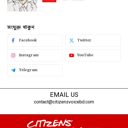
সংযুক্ত থাকুন
Facebook
Twitter
Instagram
YouTube
Telegram
EMAIL US
contact@citizensvoicebd.com