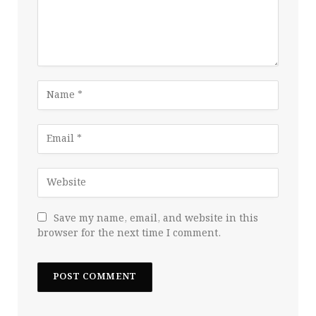
Save my name, email, and website in this
browser for the next time I comment.