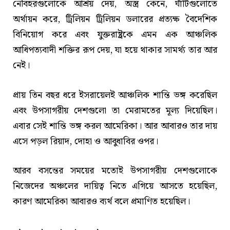
নৌবহরগুলোকে আশ্রয় দেয়, অস্ত্র কেনে, ঘাঁটিগুলোতে
অর্থায়ন করে, ট্রিলিয়ন ট্রিলিয়ন ডলারের প্রত্যক্ষ বৈদেশিক
বিনিয়োগ করে এবং যুক্তরাষ্ট্রকে এমন এক আঞ্চলিক
আধিপত্যবাদী শক্তির রূপ দেয়, যা হয়ে থাকার সামর্থ্য তার আর
নেই।
প্রায় তিন বছর ধরে ইসরায়েলই আঞ্চলিক শান্তি ভঙ্গ করেছিল
এবং উপসাগরীয় দেশগুলো তা মেরামতের মূল্য দিয়েছিল।
এবার সেই শান্তি ভঙ্গ করল আমেরিকা। আর আবারও তার দায়
এসে পড়ল রিয়াদ, দোহা ও আবুধাবির ওপর।
আরব বসন্তের সময়ের মতোই উপসাগরীয় দেশগুলোকে
নিজেদের অঞ্চলের দায়িত্ব নিতে এগিয়ে আসতে হয়েছিল,
কারণ আমেরিকা আবারও ব্যর্থ বলে প্রমাণিত হয়েছিল।