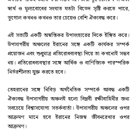
স্বার্থ ও মূল্যবোধের সংঘাত যতটা বিভেদ সৃষ্টি করতে পারে,
ভূগোল কখনও কখনও তার চেয়েও বেশি ঐক্যবদ্ধ করে।
এই সত্যটি একটি অস্বস্তিকর উপসংহারের দিকে ইঙ্গিত করে।
উপসাগরীয় অঞ্চলের ইরানের সঙ্গে একটি কার্যকর সম্পর্ক
প্রয়োজন এবং শুধুমাত্র প্রতিরোধব্যবস্থা দিয়ে তা কখনোই সম্ভব
নয়। প্রতিরোধব্যবস্থার সঙ্গে আর্থিক ও বাণিজ্যিক পারস্পরিক
নির্ভরশীলতা যুক্ত করতে হবে।
তেহরানের সঙ্গে নিবিড় অর্থনৈতিক সম্পর্কে আবদ্ধ একটি
ঐক্যবদ্ধ উপসাগরীয় অঞ্চলই হলো বিপ্লবী রক্ষীবাহিনীর জন্য
সবচেয়ে বিশ্বাসযোগ্য সতর্কবার্তা। উপসাগরীয় অঞ্চলের ওপর
আক্রমণ মানে হবে ইরানের নিজস্ব জীবনরেখার ওপর
আক্রমণ।