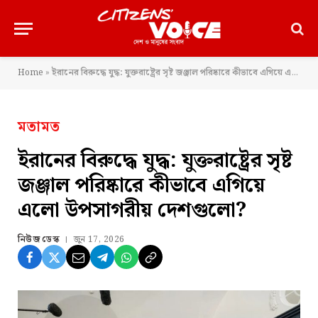
Home
»
ইরানের বিরুদ্ধে যুদ্ধ: যুক্তরাষ্ট্রের সৃষ্ট জঞ্জাল পরিষ্কারে কীভাবে এগিয়ে এলো উপসাগরীয় দেশগুলো?
মতামত
ইরানের বিরুদ্ধে যুদ্ধ: যুক্তরাষ্ট্রের সৃষ্ট
জঞ্জাল পরিষ্কারে কীভাবে এগিয়ে
এলো উপসাগরীয় দেশগুলো?
নিউজ ডেস্ক
জুন 17, 2026