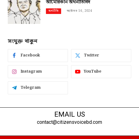
আমেরিকান অর্থনীতিবিদ
অক্টোবর 16, 2024
অর্থনীতি
সংযুক্ত থাকুন
Facebook
Twitter
Instagram
YouTube
Telegram
EMAIL US
contact@citizensvoicebd.com