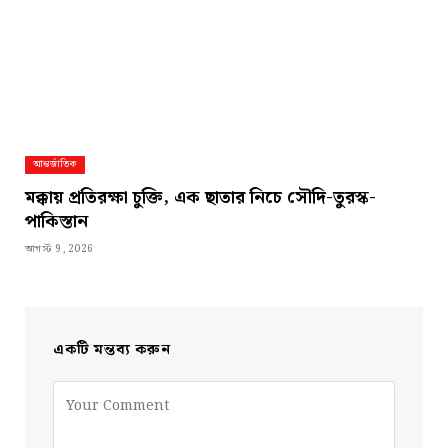
আন্তর্জাতিক
মক্কায় প্রতিরক্ষা চুক্তি, এক ছাতার নিচে সৌদি-তুরস্ক-
পাকিস্তান
আগস্ট 9, 2026
একটি মন্তব্য করুন