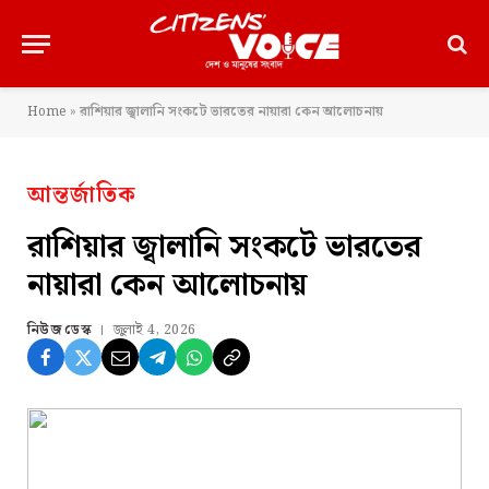
Home
»
রাশিয়ার জ্বালানি সংকটে ভারতের নায়ারা কেন আলোচনায়
আন্তর্জাতিক
রাশিয়ার জ্বালানি সংকটে ভারতের
নায়ারা কেন আলোচনায়
নিউজ ডেস্ক
জুলাই 4, 2026