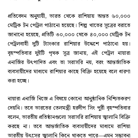
প্রতিবেদন অনুযায়ী, ভারত থেকে রাশিয়ায় অন্তত ৬০,০০০
মেট্রিক টন পেট্রল পাঠানো হয়েছে। শিল্প খাতের সূত্রের বরাতে
জানানো হয়েছে, প্রতিটি ৩০,০০০ থেকে ৪০,০০০ মেট্রিক টন
পেট্রলবাহী দুটি ট্যাংকার রাশিয়ার উদ্দেশে পাঠানো হয়।
বৃহস্পতিবার দুইটি পৃথক সূত্র জানায়, এই পেট্রল নায়ারা
এনার্জির উৎপাদিত এবং তা সরাসরি নয়, বরং আন্তর্জাতিক
ব্যবসায়ীদের মাধ্যমে রাশিয়ার কাছে বিক্রি হয়েছে বলে ধারণা
করা হচ্ছে।
নায়ারা এনার্জি নিজে এ বিষয়ে কোনো আনুষ্ঠানিক নিশ্চিতকরণ
দেয়নি। তবে ভারতের তেলমন্ত্রী হরদীপ সিং পুরী বৃহস্পতিবার
বলেন, ভারতীয় প্রতিষ্ঠানগুলো সরাসরি রাশিয়ায় জ্বালানি বিক্রি
করছে না। তবে আন্তর্জাতিক ব্যবসায়ীদের মাধ্যমে রাশিয়া
ভারতীয় উৎসের জ্বালানি কিনে থাকতে পারে—এমন সম্ভাবনা