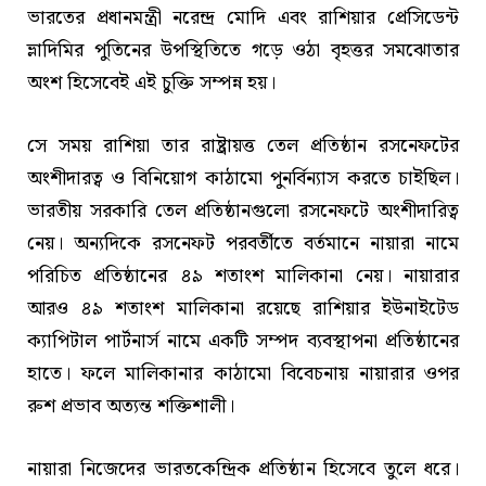
ভারতের প্রধানমন্ত্রী নরেন্দ্র মোদি এবং রাশিয়ার প্রেসিডেন্ট
ভ্লাদিমির পুতিনের উপস্থিতিতে গড়ে ওঠা বৃহত্তর সমঝোতার
অংশ হিসেবেই এই চুক্তি সম্পন্ন হয়।
সে সময় রাশিয়া তার রাষ্ট্রায়ত্ত তেল প্রতিষ্ঠান রসনেফটের
অংশীদারত্ব ও বিনিয়োগ কাঠামো পুনর্বিন্যাস করতে চাইছিল।
ভারতীয় সরকারি তেল প্রতিষ্ঠানগুলো রসনেফটে অংশীদারিত্ব
নেয়। অন্যদিকে রসনেফট পরবর্তীতে বর্তমানে নায়ারা নামে
পরিচিত প্রতিষ্ঠানের ৪৯ শতাংশ মালিকানা নেয়। নায়ারার
আরও ৪৯ শতাংশ মালিকানা রয়েছে রাশিয়ার ইউনাইটেড
ক্যাপিটাল পার্টনার্স নামে একটি সম্পদ ব্যবস্থাপনা প্রতিষ্ঠানের
হাতে। ফলে মালিকানার কাঠামো বিবেচনায় নায়ারার ওপর
রুশ প্রভাব অত্যন্ত শক্তিশালী।
নায়ারা নিজেদের ভারতকেন্দ্রিক প্রতিষ্ঠান হিসেবে তুলে ধরে।