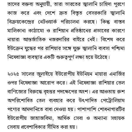
তাদের বক্তব্য অনুযায়ী, তারা ভারতের জ্বালানি চাহিদা পূরণে
কাজ করে এবং দেশে দ্রুত বিস্তৃত বেসরকারি জ্বালানি
বিক্রয়কেন্দ্রের নেটওয়ার্ক পরিচালনা করছে। কিন্তু বাস্তব
মালিকানা কাঠামো ও রাশিয়ান প্রতিষ্ঠানের প্রভাবের কারণে
নায়ারা আন্তর্জাতিক নজরদারির বাইরে নেই। বিশেষ করে
ইউক্রেন যুদ্ধের পর রাশিয়ার সঙ্গে যুক্ত জ্বালানি ব্যবসা পশ্চিমা
নিষেধাজ্ঞা ব্যবস্থার একটি গুরুত্বপূর্ণ লক্ষ্য হয়ে উঠেছে।
২০২৫ সালের জুলাইয়ে ইউরোপীয় ইউনিয়ন নায়ারা এনার্জির
ওপর নিষেধাজ্ঞা আরোপ করে। এই নিষেধাজ্ঞা রাশিয়ার তেল
বাণিজ্যের বিরুদ্ধে বৃহত্তর পদক্ষেপের অংশ। এর আওতায় রুশ
অপরিশোধিত তেল ব্যবহার করে উৎপাদিত পেট্রোলিয়াম
পণ্যের আমদানিতে বাধা দেওয়া হয়। পাশাপাশি শোধনাগারটির
ইউরোপীয় জাহাজবিমা, আর্থিক সেবা ও অন্যান্য সহায়ক
সেবায় প্রবেশাধিকার সীমিত করা হয়।