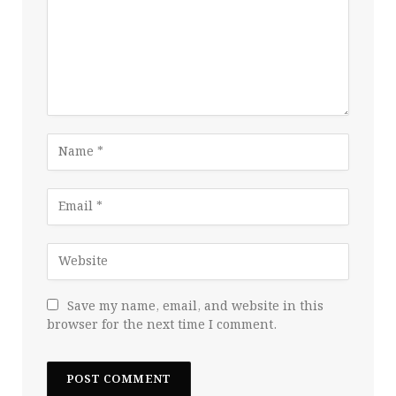
Save my name, email, and website in this
browser for the next time I comment.