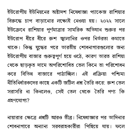
ইউরোপীয় ইউনিয়নের অষ্টাদশ নিষেধাজ্ঞা প্যাকেজ রাশিয়ার
বিরুদ্ধে চাপ বাড়ানোর লক্ষ্যেই নেওয়া হয়। ২০২২ সালে
ইউক্রেনে রাশিয়ার পূর্ণমাত্রার সামরিক অভিযান শুরুর পর
ইউরোপ ধীরে ধীরে রুশ জ্বালানির ওপর নির্ভরতা কমাতে
থাকে। কিন্তু যুদ্ধের পরে ভারতীয় শোধনাগারগুলোর জন্য
ইউরোপীয় বাজার গুরুত্বপূর্ণ হয়ে ওঠে, কারণ ভারত রাশিয়া
থেকে ছাড়কৃত দামে অপরিশোধিত তেল কিনে তা পরিশোধন
করে বিভিন্ন বাজারে পাঠাচ্ছিল। এই প্রক্রিয়া পশ্চিমা
নীতিনির্ধারকদের কাছে একটি জটিল প্রশ্ন তৈরি করে: রুশ তেল
সরাসরি না কিনলেও, সেই তেল থেকে তৈরি পণ্য কি
গ্রহণযোগ্য?
নায়ারার ক্ষেত্রে প্রশ্নটি আরও তীব্র। নিষেধাজ্ঞার পর ভাদিনার
শোধনাগারে অন্যান্য সরবরাহকারীরা পিছিয়ে যায়। ফলে