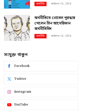
অক্টোবর 16, 2024
অর্থনীতি
অর্থনীতিতে নোবেল পুরস্কার
পেলেন তিন আমেরিকান
অর্থনীতিবিদ
অক্টোবর 16, 2024
অর্থনীতি
সংযুক্ত থাকুন
Facebook
Twitter
Instagram
YouTube