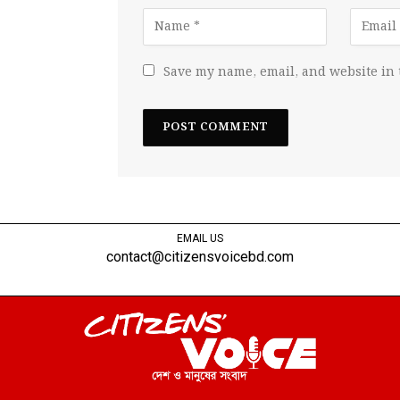
Save my name, email, and website in 
EMAIL US
contact@citizensvoicebd.com