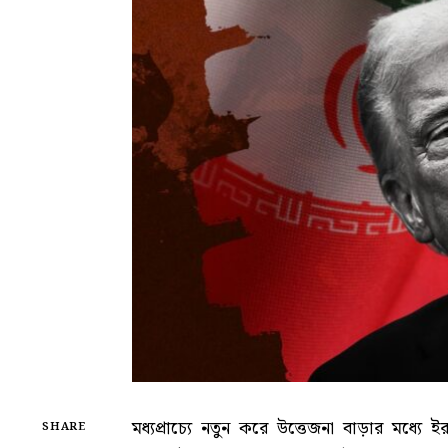
মধ্যপ্রাচ্যে নতুন করে উত্তেজনা বাড়ার মধ্যে 
SHARE