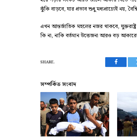
ঝুঁকি বাড়বে, যার প্রভাব শুধু মধ্যপ্রাচ্যেই নয়, 
এখন আন্তর্জাতিক মহলের নজর থাকবে, যুক্তরাষ্
কি না, নাকি বর্তমান উত্তেজনা আরও বড় আকারে
SHARE.
Facebook
সম্পর্কিত সংবাদ