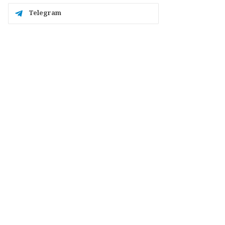
Telegram