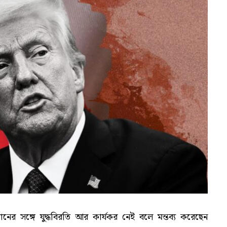
ইরানের সঙ্গে যুদ্ধবিরতি আর কার্যকর নেই বলে মন্তব্য করেছেন