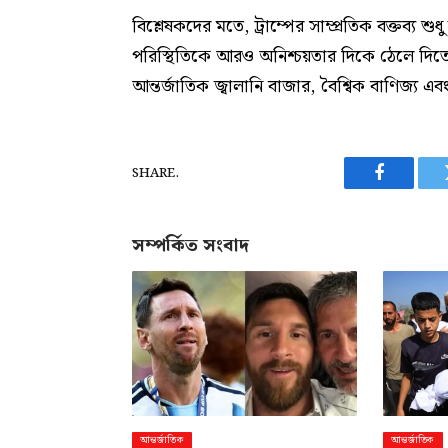
বিশ্লেষকদের মতে, ট্রাম্পের সাম্প্রতিক বক্তব্য শুধু য
পরিস্থিতিকে আরও অনিশ্চয়তার দিকে ঠেলে দিতে
আন্তর্জাতিক জ্বালানি বাজার, বৈশ্বিক বাণিজ্য
SHARE.
Facebook
সম্পর্কিত সংবাদ
আন্তর্জাতিক
আন্তর্জাতিক