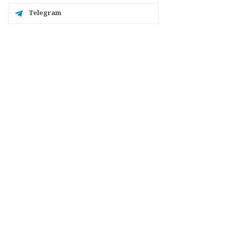
Telegram