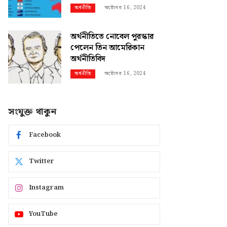
অক্টোবর 16, 2024
অর্থনীতি
অর্থনীতিতে নোবেল পুরস্কার
পেলেন তিন আমেরিকান
অর্থনীতিবিদ
অক্টোবর 16, 2024
অর্থনীতি
সংযুক্ত থাকুন
Facebook
Twitter
Instagram
YouTube