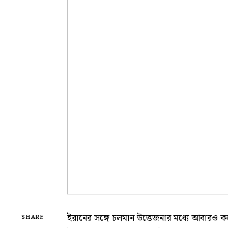
ইরানের সঙ্গে চলমান উত্তেজনার মধ্যে আবারও কঠো
SHARE