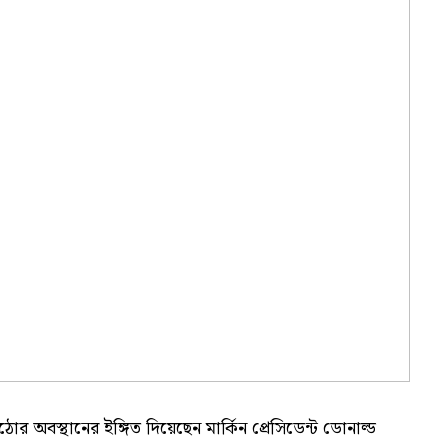
র অবস্থানের ইঙ্গিত দিয়েছেন মার্কিন প্রেসিডেন্ট ডোনাল্ড