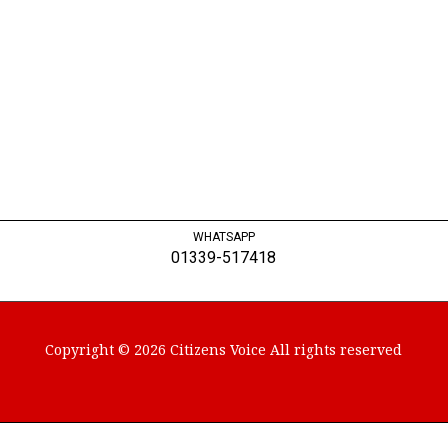
WHATSAPP
01339-517418
Copyright © 2026 Citizens Voice All rights reserved