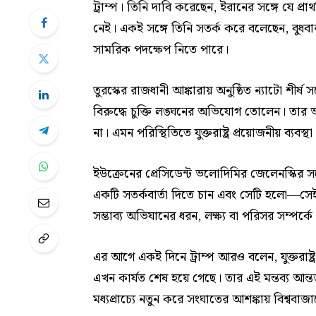
ট্রাম্প। তিনি দাবি করেছেন, ইরানের সঙ্গে যে প্
নেই। একই সঙ্গে তিনি সতর্ক করে বলেছেন, বুধবার 
সামরিক পদক্ষেপ নিতে পারে।
তুরস্কের রাজধানী আঙ্কারায় অনুষ্ঠিত ন্যাটো শীর্
বিরুদ্ধে চুক্তি লঙ্ঘনের অভিযোগ তোলেন। তার ভ
না। এমন পরিস্থিতিতে যুক্তরাষ্ট্র প্রয়োজনীয় ব্যবস্থ
ইউক্রেনের প্রেসিডেন্ট ভলোদিমির জেলেনস্কির স
একটি সতর্কবার্তা দিতে চান এবং সেটি হলো—স
সম্ভাব্য অভিযানের ধরন, লক্ষ্য বা পরিসর সম্পর্কে
এর আগে একই দিনে ট্রাম্প আরও বলেন, যুক্তরাষ্ট্
এখন কার্যত শেষ হয়ে গেছে। তার এই মন্তব্য আন্তর্
মধ্যপ্রাচ্যে নতুন করে সংঘাতের আশঙ্কায় বিশ্ববা