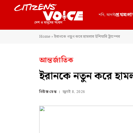
প্রথমপা
শনি, আগস্ট 8, 2026
Home
»
ইরানকে নতুন করে হামলার হুঁশিয়ারি ট্রাম্পের
আন্তর্জাতিক
ইরানকে নতুন করে হামলার
নিউজ ডেস্ক
জুলাই 8, 2026