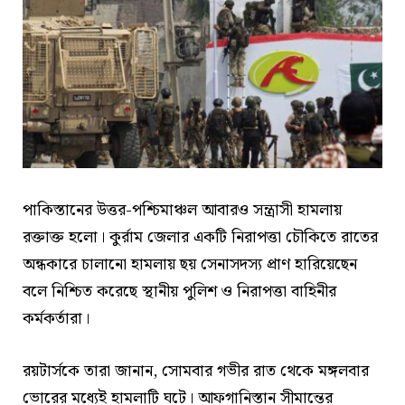
পাকিস্তানের উত্তর-পশ্চিমাঞ্চল আবারও সন্ত্রাসী হামলায়
রক্তাক্ত হলো। কুর্রাম জেলার একটি নিরাপত্তা চৌকিতে রাতের
অন্ধকারে চালানো হামলায় ছয় সেনাসদস্য প্রাণ হারিয়েছেন
বলে নিশ্চিত করেছে স্থানীয় পুলিশ ও নিরাপত্তা বাহিনীর
কর্মকর্তারা।
রয়টার্সকে তারা জানান, সোমবার গভীর রাত থেকে মঙ্গলবার
ভোরের মধ্যেই হামলাটি ঘটে। আফগানিস্তান সীমান্তের