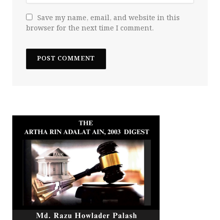
Save my name, email, and website in this
browser for the next time I comment.