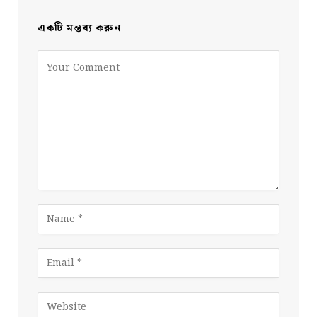
একটি মন্তব্য করুন