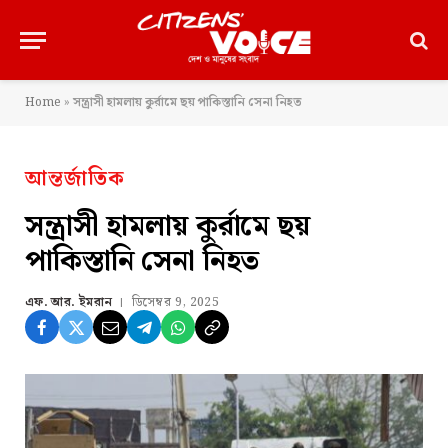
Home
»
সন্ত্রাসী হামলায় কুর্রামে ছয় পাকিস্তানি সেনা নিহত
আন্তর্জাতিক
সন্ত্রাসী হামলায় কুর্রামে ছয়
পাকিস্তানি সেনা নিহত
এফ. আর. ইমরান
ডিসেম্বর 9, 2025