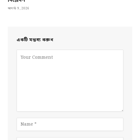
আগস্ট 9, 2026
একটি মন্তব্য করুন