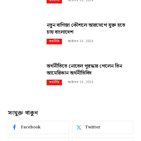
অক্টোবর 16, 2024
অর্থনীতি
নতুন বাণিজ্য কৌশলে আরসেপে যুক্ত হতে
চায় বাংলাদেশ
অক্টোবর 16, 2024
অর্থনীতি
অর্থনীতিতে নোবেল পুরস্কার পেলেন তিন
আমেরিকান অর্থনীতিবিদ
অক্টোবর 16, 2024
অর্থনীতি
সংযুক্ত থাকুন
Facebook
Twitter