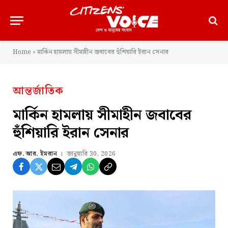
Home
»
মার্কিন হামলায় সীমাহীন জবাবের হুঁশিয়ারি ইরান সেনার
আন্তর্জাতিক
মার্কিন হামলায় সীমাহীন জবাবের
হুঁশিয়ারি ইরান সেনার
এফ. আর. ইমরান
জানুয়ারি 30, 2026