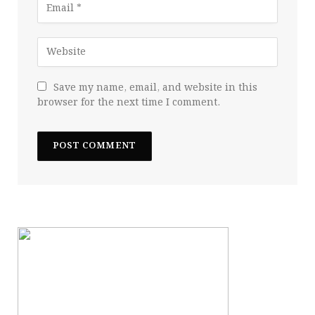
Save my name, email, and website in this
browser for the next time I comment.