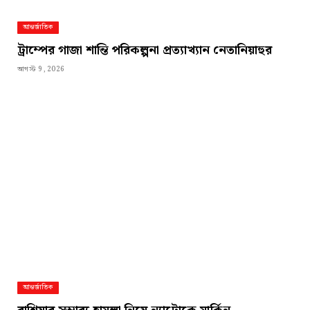
আন্তর্জাতিক
ট্রাম্পের গাজা শান্তি পরিকল্পনা প্রত্যাখ্যান নেতানিয়াহুর
আগস্ট 9, 2026
আন্তর্জাতিক