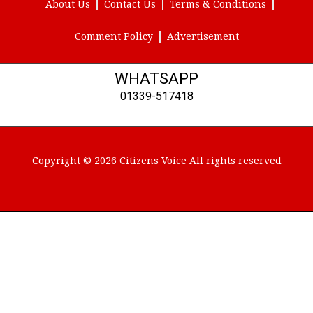
About Us
Contact Us
Terms & Conditions
Comment Policy
Advertisement
WHATSAPP
01339-517418
Copyright © 2026 Citizens Voice All rights reserved