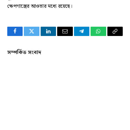
ক্ষেপণাস্ত্রের আওতার মধ্যে রয়েছে।
Facebook
Twitter
LinkedIn
Email
Telegram
WhatsApp
Copy
Link
সম্পর্কিত সংবাদ