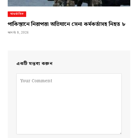
আন্তর্জাতিক
পাকিস্তানে নিরাপত্তা অভিযানে সেনা কর্মকর্তাসহ নিহত ৮
আগস্ট 8, 2026
একটি মন্তব্য করুন