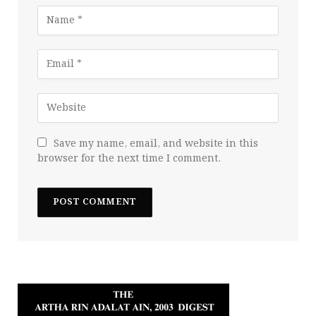
Save my name, email, and website in this
browser for the next time I comment.