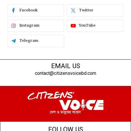
Facebook
Twitter
Instagram
YouTube
Telegram
EMAIL US
contact@citizensvoicebd.com
FOLLOW US