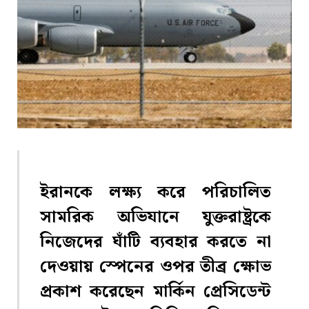
ইরানকে লক্ষ্য করে পরিচালিত
সামরিক অভিযানে যুক্তরাষ্ট্রকে
নিজেদের ঘাঁটি ব্যবহার করতে না
দেওয়ায় স্পেনের ওপর তীব্র ক্ষোভ
প্রকাশ করেছেন মার্কিন প্রেসিডেন্ট