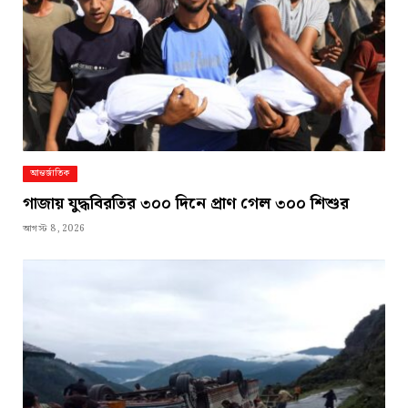
আন্তর্জাতিক
গাজায় যুদ্ধবিরতির ৩০০ দিনে প্রাণ গেল ৩০০ শিশুর
আগস্ট 8, 2026