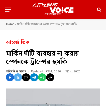
Home
»
মার্কিন ঘাঁটি ব্যবহার না করায় স্পেনকে ট্রাম্পের হুমকি
আন্তর্জাতিক
মার্কিন ঘাঁটি ব্যবহার না করায়
স্পেনকে ট্রাম্পের হুমকি
হাসিব উজ জামান
Updated:
মার্চ 4, 2026
মার্চ 4, 2026