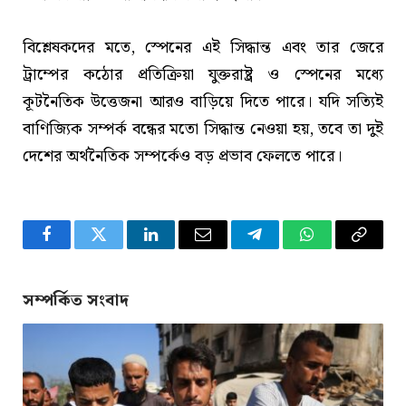
বিশ্লেষকদের মতে, স্পেনের এই সিদ্ধান্ত এবং তার জেরে
ট্রাম্পের কঠোর প্রতিক্রিয়া যুক্তরাষ্ট্র ও স্পেনের মধ্যে
কূটনৈতিক উত্তেজনা আরও বাড়িয়ে দিতে পারে। যদি সত্যিই
বাণিজ্যিক সম্পর্ক বন্ধের মতো সিদ্ধান্ত নেওয়া হয়, তবে তা দুই
দেশের অর্থনৈতিক সম্পর্কেও বড় প্রভাব ফেলতে পারে।
Facebook
Twitter
LinkedIn
Email
Telegram
WhatsApp
Copy
Link
সম্পর্কিত সংবাদ