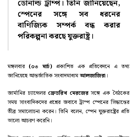
ডোনাল্ড ট্রাম্প
। তিনি জানিয়েছেন,
স্পেনের সঙ্গে সব ধরনের
বাণিজ্যিক সম্পর্ক বন্ধ করার
পরিকল্পনা করছে যুক্তরাষ্ট্র।
মঙ্গলবার
(০৩ মার্চ)
প্রকাশিত এক প্রতিবেদনে এ তথ্য
জানিয়েছে আন্তর্জাতিক সংবাদমাধ্যম
আলজাজিরা
।
জার্মানির চ্যান্সেলর
ফ্রেডরিখ মেরজের
সঙ্গে এক বৈঠকের
সময় সাংবাদিকদের প্রশ্নের জবাবে ট্রাম্প স্পেনের সিদ্ধান্তের
তীব্র সমালোচনা করেন। তিনি বলেন, স্পেন যুক্তরাষ্ট্রের প্রতি
ভালো আচরণ করেনি।