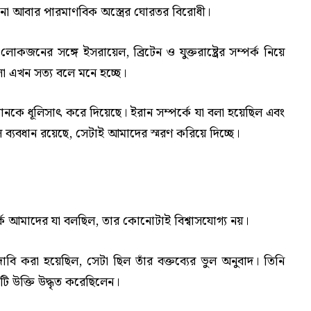
িনা আবার পারমাণবিক অস্ত্রের ঘোরতর বিরোধী।
কজনের সঙ্গে ইসরায়েল, ব্রিটেন ও যুক্তরাষ্ট্রের সম্পর্ক নিয়ে
ো এখন সত্য বলে মনে হচ্ছে।
নকে ধূলিসাৎ করে দিয়েছে। ইরান সম্পর্কে যা বলা হয়েছিল এবং
 ব্যবধান রয়েছে, সেটাই আমাদের স্মরণ করিয়ে দিচ্ছে।
ে আমাদের যা বলছিল, তার কোনোটাই বিশ্বাসযোগ্য নয়।
বি করা হয়েছিল, সেটা ছিল তাঁর বক্তব্যের ভুল অনুবাদ। তিনি
টি উক্তি উদ্ধৃত করেছিলেন।