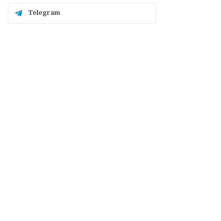
Telegram