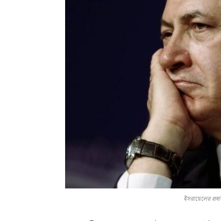
ইসরায়েলের প্রধান