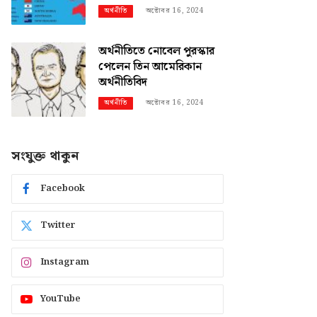
অক্টোবর 16, 2024
অর্থনীতি
অর্থনীতিতে নোবেল পুরস্কার
পেলেন তিন আমেরিকান
অর্থনীতিবিদ
অক্টোবর 16, 2024
অর্থনীতি
সংযুক্ত থাকুন
Facebook
Twitter
Instagram
YouTube