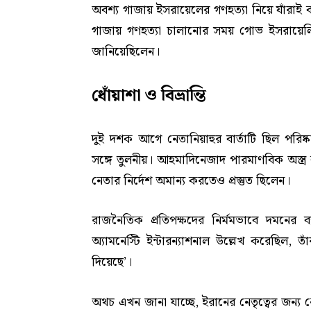
অবশ্য গাজায় ইসরায়েলের গণহত্যা নিয়ে যাঁরাই
গাজায় গণহত্যা চালানোর সময় গোভ ইসরায়েলি স
জানিয়েছিলেন।
ধোঁয়াশা ও বিভ্রান্তি
দুই দশক আগে নেতানিয়াহুর বার্তাটি ছিল পরিষ
সঙ্গে তুলনীয়। আহমাদিনেজাদ পারমাণবিক অস্ত্র কর
নেতার নির্দেশ অমান্য করতেও প্রস্তুত ছিলেন।
রাজনৈতিক প্রতিপক্ষদের নির্মমভাবে দমনের 
অ্যামনেস্টি ইন্টারন্যাশনাল উল্লেখ করেছিল, তা
দিয়েছে’।
অথচ এখন জানা যাচ্ছে, ইরানের নেতৃত্বের জন