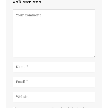
একটি মন্তব্য করুন