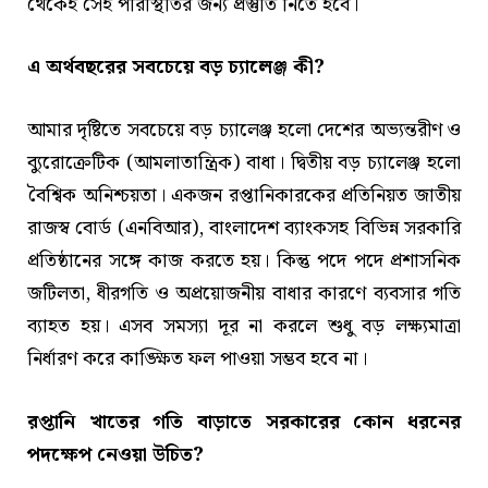
থেকেই সেই পরিস্থিতির জন্য প্রস্তুতি নিতে হবে।
এ অর্থবছরের সবচেয়ে বড় চ্যালেঞ্জ কী?
আমার দৃষ্টিতে সবচেয়ে বড় চ্যালেঞ্জ হলো দেশের অভ্যন্তরীণ ও
ব্যুরোক্রেটিক (আমলাতান্ত্রিক) বাধা। দ্বিতীয় বড় চ্যালেঞ্জ হলো
বৈশ্বিক অনিশ্চয়তা। একজন রপ্তানিকারকের প্রতিনিয়ত জাতীয়
রাজস্ব বোর্ড (এনবিআর), বাংলাদেশ ব্যাংকসহ বিভিন্ন সরকারি
প্রতিষ্ঠানের সঙ্গে কাজ করতে হয়। কিন্তু পদে পদে প্রশাসনিক
জটিলতা, ধীরগতি ও অপ্রয়োজনীয় বাধার কারণে ব্যবসার গতি
ব্যাহত হয়। এসব সমস্যা দূর না করলে শুধু বড় লক্ষ্যমাত্রা
নির্ধারণ করে কাঙ্ক্ষিত ফল পাওয়া সম্ভব হবে না।
রপ্তানি খাতের গতি বাড়াতে সরকারের কোন ধরনের
পদক্ষেপ নেওয়া উচিত?