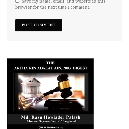
Save my name, email, and website in this
browser for the next time I comment.