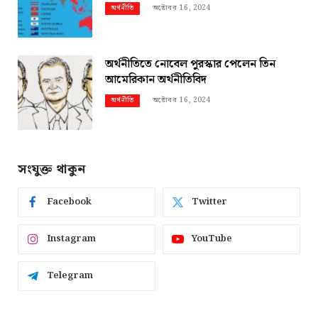
অক্টোবর 16, 2024
অর্থনীতি
অর্থনীতিতে নোবেল পুরস্কার পেলেন তিন
আমেরিকান অর্থনীতিবিদ
অক্টোবর 16, 2024
অর্থনীতি
সংযুক্ত থাকুন
Facebook
Twitter
Instagram
YouTube
Telegram