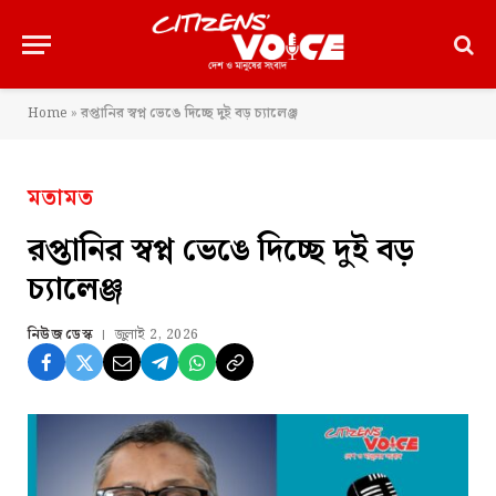
Home
»
রপ্তানির স্বপ্ন ভেঙে দিচ্ছে দুই বড় চ্যালেঞ্জ
মতামত
রপ্তানির স্বপ্ন ভেঙে দিচ্ছে দুই বড়
চ্যালেঞ্জ
নিউজ ডেস্ক
জুলাই 2, 2026