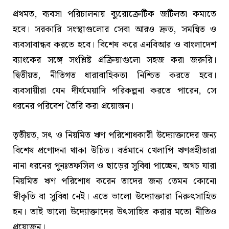
প্রথমত, ব্যবসা পরিচালনায় ব্যুরোক্রেটিক জটিলতা কমাতে
হবে। সরকারি সংস্থাগুলোর সেবা আরও দ্রুত, সমন্বিত ও
ব্যবসাবান্ধব করতে হবে। বিশেষ করে এনবিআর ও বাংলাদেশ
ব্যাংকের সঙ্গে সংশ্লিষ্ট প্রক্রিয়াগুলো সহজ করা জরুরি।
দ্বিতীয়ত, নীতিগত ধারাবাহিকতা নিশ্চিত করতে হবে।
ব্যবসায়ীরা যেন দীর্ঘমেয়াদি পরিকল্পনা করতে পারেন, সে
ধরনের পরিবেশ তৈরি করা প্রয়োজন।
তৃতীয়ত, সৎ ও নিয়মিত ঋণ পরিশোধকারী উদ্যোক্তাদের জন্য
বিশেষ প্রণোদনা থাকা উচিত। বর্তমানে খেলাপি ঋণগ্রহীতারা
নানা ধরনের পুনঃতফসিল ও ছাড়ের সুবিধা পাচ্ছেন, অথচ যারা
নিয়মিত ঋণ পরিশোধ করেন তাদের জন্য তেমন কোনো
স্বীকৃতি বা সুবিধা নেই। এতে ভালো উদ্যোক্তারা নিরুৎসাহিত
হন। তাই ভালো উদ্যোক্তাদের উৎসাহিত করার মতো নীতিও
প্রয়োজন।