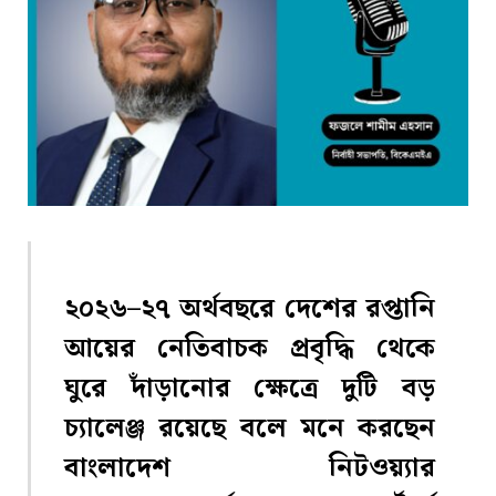
২০২৬–২৭ অর্থবছরে দেশের রপ্তানি
আয়ের নেতিবাচক প্রবৃদ্ধি থেকে
ঘুরে দাঁড়ানোর ক্ষেত্রে দুটি বড়
চ্যালেঞ্জ রয়েছে বলে মনে করছেন
বাংলাদেশ নিটওয়্যার