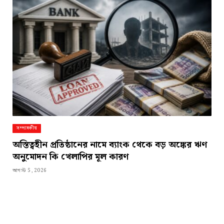
সম্পাদকীয়
অস্তিত্বহীন প্রতিষ্ঠানের নামে ব্যাংক থেকে বড় অঙ্কের ঋণ
অনুমোদন কি খেলাপির মূল কারণ
আগস্ট 5, 2026