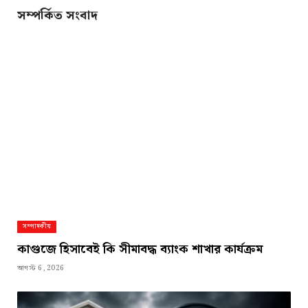
সম্পর্কিত সংবাদ
সম্পাদকীয়
কাগুজে হিসাবেই কি সীমাবদ্ধ ব্যাংক শাখার কার্যক্রম
আগস্ট 6, 2026