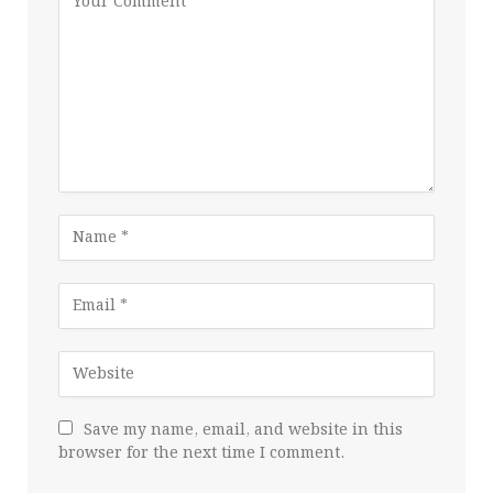
Save my name, email, and website in this
browser for the next time I comment.