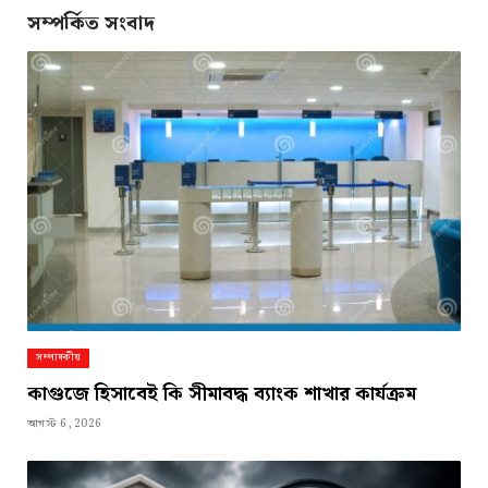
সম্পর্কিত সংবাদ
সম্পাদকীয়
কাগুজে হিসাবেই কি সীমাবদ্ধ ব্যাংক শাখার কার্যক্রম
আগস্ট 6, 2026