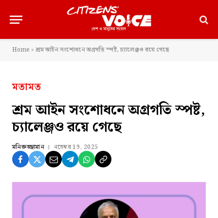
Home
»
শ্রম আইন সংশোধনে অগ্রগতি স্পষ্ট, চ্যালেঞ্জও রয়ে গেছে
মতামত
শ্রম আইন সংশোধনে অগ্রগতি স্পষ্ট,
চ্যালেঞ্জও রয়ে গেছে
মনিরুজ্জামান
নভেম্বর 19, 2025