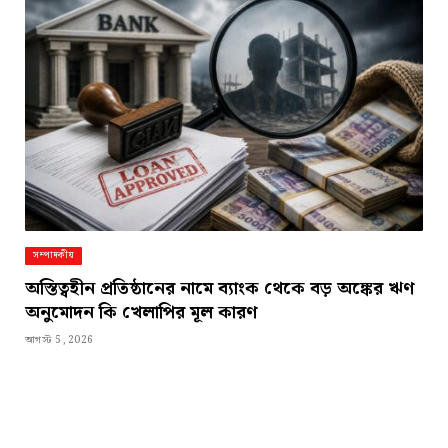
সম্পাদকীয়
অস্তিত্বহীন প্রতিষ্ঠানের নামে ব্যাংক থেকে বড় অঙ্কের ঋণ
অনুমোদন কি খেলাপির মূল কারণ
আগস্ট 5, 2026