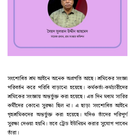
সংশোধিত শ্রম আইনে অনেক অগ্রগতি আছে। শ্রমিকের সংজ্ঞা
পরিবর্তন করে পরিধি বাড়ানো হয়েছে। কর্মকর্তা-কর্মচারীদের
শ্রমিকের সংজ্ঞায় অন্তর্ভুক্ত করা হয়েছে। এত দিন মধ্যম সারির
কর্মীদের কোনো সুরক্ষা ছিল না। এ ছাড়া সংশোধিত আইনে
গৃহশ্রমিকদের অন্তর্ভুক্ত করা হয়েছে। যদিও তাঁদের পরিপূর্ণ
সুরক্ষা দেওয়া হয়নি। তবে ট্রেড ইউনিয়ন করার সুযোগ পাবেন
তাঁরা।