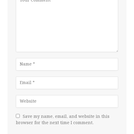
Save my name, email, and website in this
browser for the next time I comment.