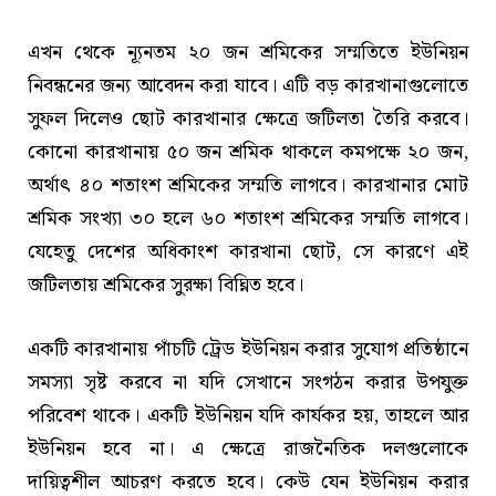
এখন থেকে ন্যূনতম ২০ জন শ্রমিকের সম্মতিতে ইউনিয়ন
নিবন্ধনের জন্য আবেদন করা যাবে। এটি বড় কারখানাগুলোতে
সুফল দিলেও ছোট কারখানার ক্ষেত্রে জটিলতা তৈরি করবে।
কোনো কারখানায় ৫০ জন শ্রমিক থাকলে কমপক্ষে ২০ জন,
অর্থাৎ ৪০ শতাংশ শ্রমিকের সম্মতি লাগবে। কারখানার মোট
শ্রমিক সংখ্যা ৩০ হলে ৬০ শতাংশ শ্রমিকের সম্মতি লাগবে।
যেহেতু দেশের অধিকাংশ কারখানা ছোট, সে কারণে এই
জটিলতায় শ্রমিকের সুরক্ষা বিঘ্নিত হবে।
একটি কারখানায় পাঁচটি ট্রেড ইউনিয়ন করার সুযোগ প্রতিষ্ঠানে
সমস্যা সৃষ্ট করবে না যদি সেখানে সংগঠন করার উপযুক্ত
পরিবেশ থাকে। একটি ইউনিয়ন যদি কার্যকর হয়, তাহলে আর
ইউনিয়ন হবে না। এ ক্ষেত্রে রাজনৈতিক দলগুলোকে
দায়িত্বশীল আচরণ করতে হবে। কেউ যেন ইউনিয়ন করার