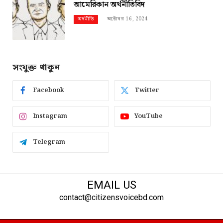
আমেরিকান অর্থনীতিবিদ
অক্টোবর 16, 2024
অর্থনীতি
সংযুক্ত থাকুন
Facebook
Twitter
Instagram
YouTube
Telegram
EMAIL US
contact@citizensvoicebd.com