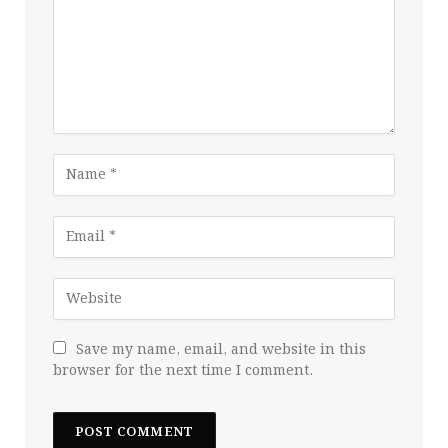
Save my name, email, and website in this
browser for the next time I comment.