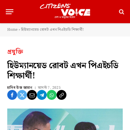
Home
»
হিউম্যানয়েড রোবট এখন পিএইচডি শিক্ষার্থী!
প্রযুক্তি
হিউম্যানয়েড রোবট এখন পিএইচডি
শিক্ষার্থী!
হাসিব উজ জামান
আগস্ট 7, 2025