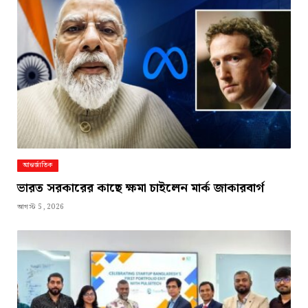
আন্তর্জাতিক
ভারত সরকারের কাছে ক্ষমা চাইলেন মার্ক জাকারবার্গ
আগস্ট 5, 2026