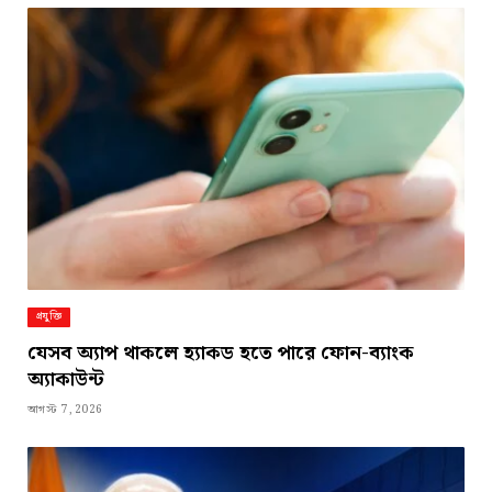
প্রযুক্তি
যেসব অ্যাপ থাকলে হ্যাকড হতে পারে ফোন-ব্যাংক
অ্যাকাউন্ট
আগস্ট 7, 2026