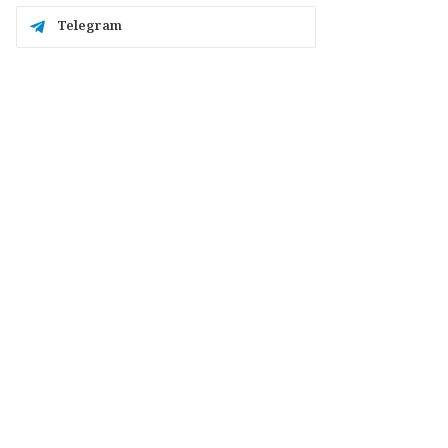
Telegram