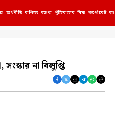
তা
অর্থনীতি
বাণিজ্য
ব্যাংক
পুঁজিবাজার
বিমা
কর্পোরেট
বা
 সংস্কার না বিলুপ্তি