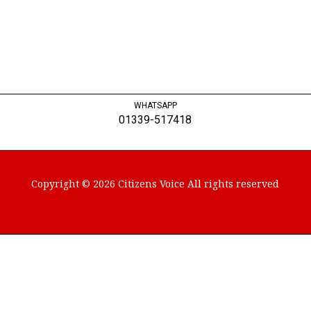
WHATSAPP
01339-517418
Copyright © 2026 Citizens Voice All rights reserved