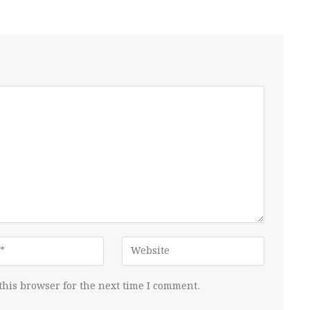
this browser for the next time I comment.