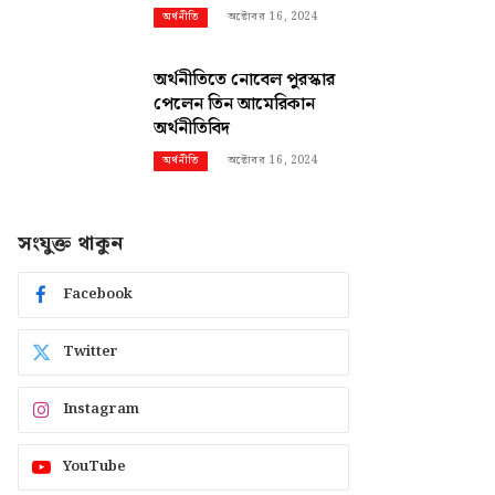
অক্টোবর 16, 2024
অর্থনীতি
অর্থনীতিতে নোবেল পুরস্কার
পেলেন তিন আমেরিকান
অর্থনীতিবিদ
অক্টোবর 16, 2024
অর্থনীতি
সংযুক্ত থাকুন
Facebook
Twitter
Instagram
YouTube