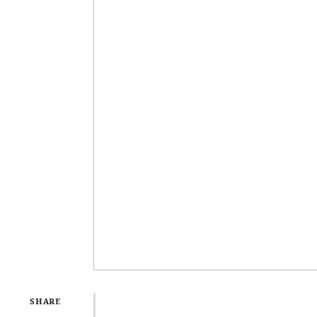
SHARE