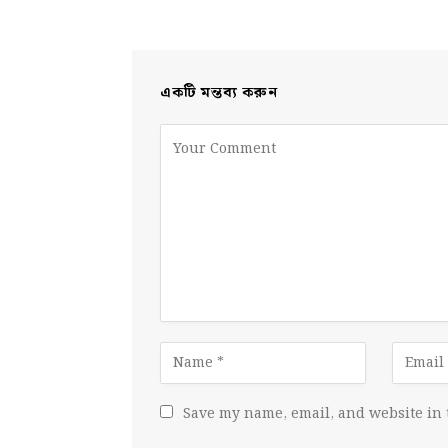
একটি মন্তব্য করুন
Save my name, email, and website in 