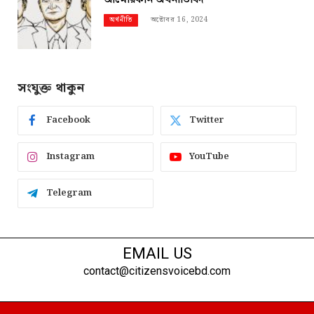
অক্টোবর 16, 2024
অর্থনীতি
সংযুক্ত থাকুন
Facebook
Twitter
Instagram
YouTube
Telegram
EMAIL US
contact@citizensvoicebd.com