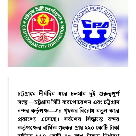
চট্টগ্রামে দীর্ঘদিন ধরে চলমান দুই গুরুত্বপূর্ণ
সংস্থা—চট্টগ্রাম সিটি করপোরেশন এবং চট্টগ্রাম
বন্দর কর্তৃপক্ষ—এর গৃহকর বিরোধ নতুন করে
প্রকাশ্যে এসেছে। সর্বশেষ সিদ্ধান্তে বন্দর
কর্তৃপক্ষের বার্ষিক গৃহকর প্রায় ২২০ কোটি টাকা