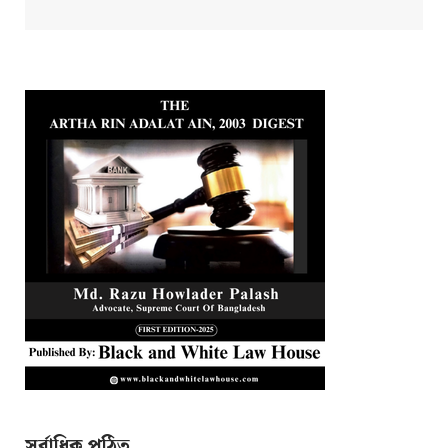
সর্বাধিক পঠিত