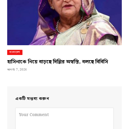
বাংলাদেশ
হাসিনাকে নিয়ে বাড়ছে দিল্লির অস্বস্তি, বলছে বিবিসি
আগস্ট 7, 2026
একটি মন্তব্য করুন