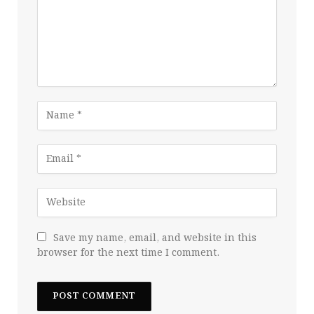
Save my name, email, and website in this
browser for the next time I comment.