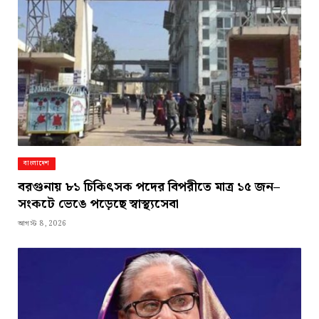
বাংলাদেশ
বরগুনায় ৮১ চিকিৎসক পদের বিপরীতে মাত্র ১৫ জন–
সংকটে ভেঙে পড়েছে স্বাস্থ্যসেবা
আগস্ট 8, 2026