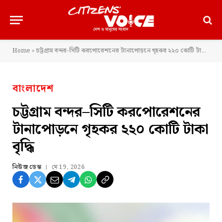
Home
»
চট্টগ্রাম বন্দর–সিটি করপোরেশনের টানাপোড়নে গৃহকর ২২০ কোটি টাকা বৃদ্ধি
বাংলাদেশ
চট্টগ্রাম বন্দর–সিটি করপোরেশনের
টানাপোড়নে গৃহকর ২২০ কোটি টাকা
বৃদ্ধি
নিউজ ডেস্ক
মে 19, 2026