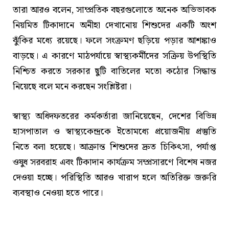
তারা আরও বলেন, সাম্প্রতিক বছরগুলোতে অনেক অভিভাবক
নিয়মিত টিকাদানে অনীহা দেখানোয় শিশুদের একটি অংশ
ঝুঁকির মধ্যে রয়েছে। ফলে সংক্রমণ ছড়িয়ে পড়ার আশঙ্কাও
বাড়ছে। এ কারণে মাঠপর্যায়ে স্বাস্থ্যকর্মীদের সক্রিয় উপস্থিতি
নিশ্চিত করতে সরকার ছুটি বাতিলের মতো কঠোর সিদ্ধান্ত
নিয়েছে বলে মনে করছেন সংশ্লিষ্টরা।
স্বাস্থ্য অধিদফতরের কর্মকর্তারা জানিয়েছেন, দেশের বিভিন্ন
হাসপাতাল ও স্বাস্থ্যকেন্দ্রকে ইতোমধ্যে প্রয়োজনীয় প্রস্তুতি
নিতে বলা হয়েছে। আক্রান্ত শিশুদের দ্রুত চিকিৎসা, পর্যাপ্ত
ওষুধ সরবরাহ এবং টিকাদান কার্যক্রম সম্প্রসারণে বিশেষ নজর
দেওয়া হচ্ছে। পরিস্থিতি আরও খারাপ হলে অতিরিক্ত জরুরি
ব্যবস্থাও নেওয়া হতে পারে।