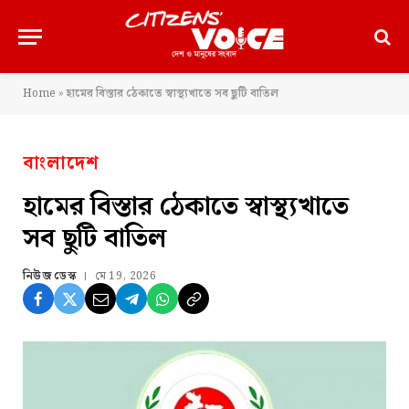
Home
»
হামের বিস্তার ঠেকাতে স্বাস্থ্যখাতে সব ছুটি বাতিল
বাংলাদেশ
হামের বিস্তার ঠেকাতে স্বাস্থ্যখাতে
সব ছুটি বাতিল
নিউজ ডেস্ক
মে 19, 2026