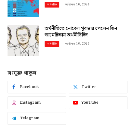
অক্টোবর 16, 2024
অর্থনীতি
অর্থনীতিতে নোবেল পুরস্কার পেলেন তিন
আমেরিকান অর্থনীতিবিদ
অক্টোবর 16, 2024
অর্থনীতি
সংযুক্ত থাকুন
Facebook
Twitter
Instagram
YouTube
Telegram