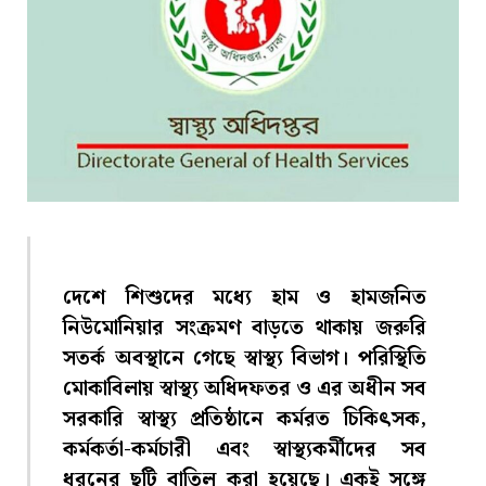
দেশে শিশুদের মধ্যে হাম ও হামজনিত
নিউমোনিয়ার সংক্রমণ বাড়তে থাকায় জরুরি
সতর্ক অবস্থানে গেছে স্বাস্থ্য বিভাগ। পরিস্থিতি
মোকাবিলায় স্বাস্থ্য অধিদফতর ও এর অধীন সব
সরকারি স্বাস্থ্য প্রতিষ্ঠানে কর্মরত চিকিৎসক,
কর্মকর্তা-কর্মচারী এবং স্বাস্থ্যকর্মীদের সব
ধরনের ছুটি বাতিল করা হয়েছে। একই সঙ্গে