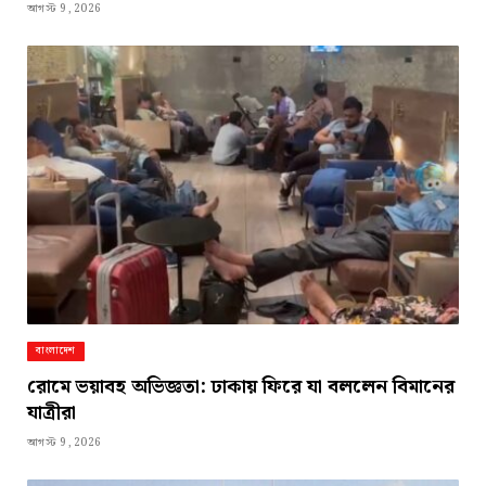
আগস্ট 9, 2026
বাংলাদেশ
রোমে ভয়াবহ অভিজ্ঞতা: ঢাকায় ফিরে যা বললেন বিমানের
যাত্রীরা
আগস্ট 9, 2026