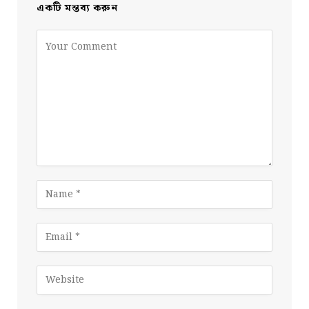
একটি মন্তব্য করুন