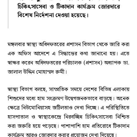
চিকিৎসাসেবা ও টিকাদান কার্যক্রম জোরদারে
বিশেষ নির্দেশনা দেওয়া হয়েছে।
মঙ্গলবার স্বাস্থ্য অধিদফতরের প্রশাসন বিভাগ থেকে জারি করা
এক অফিস আদেশে এ সিদ্ধান্তের কথা জানানো হয়। এতে
স্বাক্ষর করেন অধিদফতরের পরিচালক (প্রশাসন) অধ্যাপক ডা.
জালাল উদ্দিন মোহাম্মদ রুমী।
স্বাস্থ্য বিভাগ বলছে, সাম্প্রতিক সময়ে দেশের বিভিন্ন এলাকায়
শিশুদের মধ্যে হাম সংক্রমণ উদ্বেগজনকভাবে বাড়ছে। অনেক
ক্ষেত্রে নিউমোনিয়াসহ জটিলতাও দেখা দিচ্ছে। এ পরিস্থিতিতে
হাসপাতাল ও স্বাস্থ্যকেন্দ্রে নিরবচ্ছিন্ন চিকিৎসাসেবা নিশ্চিত
করা জরুরি হয়ে পড়েছে। পাশাপাশি হাম প্রতিরোধে টিকাদান
কার্যক্রম আরও জোরদার করার প্রয়োজন দেখা দিয়েছে।