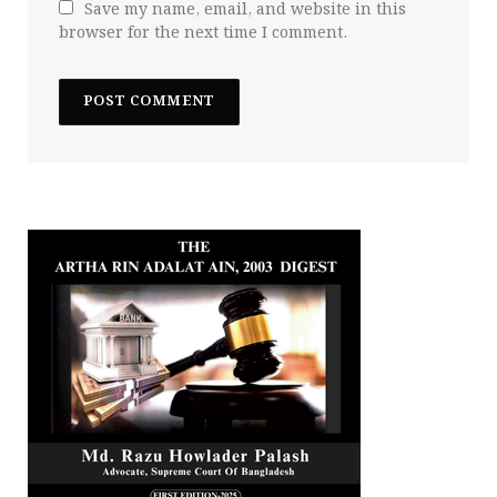
Save my name, email, and website in this
browser for the next time I comment.