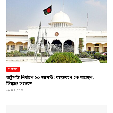
বাংলাদেশ
রাষ্ট্রপতি নির্বাচন ২০ আগস্ট: বঙ্গভবনে কে যাচ্ছেন,
সিদ্ধান্ত সংসদে
আগস্ট 9, 2026