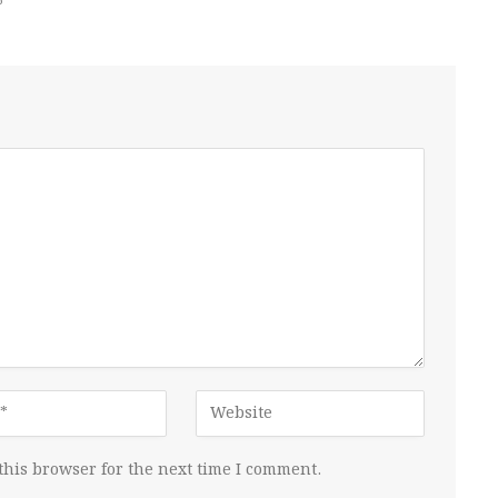
6
this browser for the next time I comment.