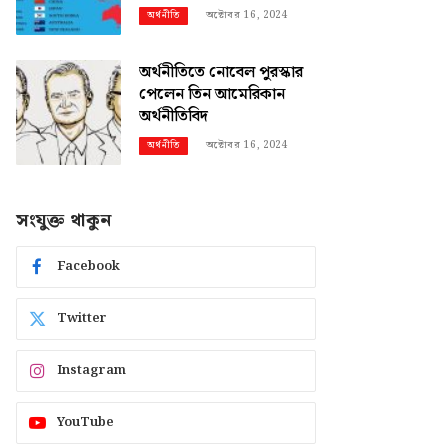
অক্টোবর 16, 2024
অর্থনীতি
অর্থনীতিতে নোবেল পুরস্কার
পেলেন তিন আমেরিকান
অর্থনীতিবিদ
অক্টোবর 16, 2024
অর্থনীতি
সংযুক্ত থাকুন
Facebook
Twitter
Instagram
YouTube