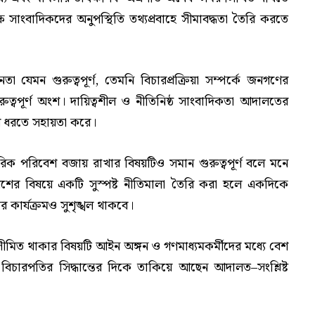
সাংবাদিকদের অনুপস্থিতি তথ্যপ্রবাহে সীমাবদ্ধতা তৈরি করতে
া যেমন গুরুত্বপূর্ণ, তেমনি বিচারপ্রক্রিয়া সম্পর্কে জনগণের
রুত্বপূর্ণ অংশ। দায়িত্বশীল ও নীতিনিষ্ঠ সাংবাদিকতা আদালতের
লে ধরতে সহায়তা করে।
ারিক পরিবেশ বজায় রাখার বিষয়টিও সমান গুরুত্বপূর্ণ বলে মনে
রবেশের বিষয়ে একটি সুস্পষ্ট নীতিমালা তৈরি করা হলে একদিকে
কার্যক্রমও সুশৃঙ্খল থাকবে।
মিত থাকার বিষয়টি আইন অঙ্গন ও গণমাধ্যমকর্মীদের মধ্যে বেশ
িচারপতির সিদ্ধান্তের দিকে তাকিয়ে আছেন আদালত–সংশ্লিষ্ট