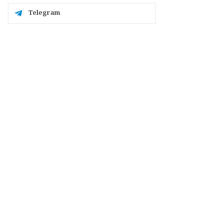
Telegram