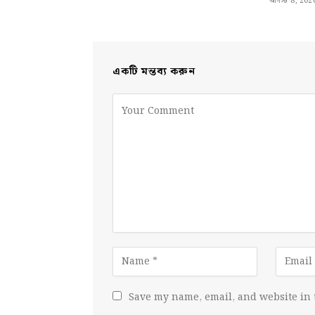
আগস্ট 8, 202
একটি মন্তব্য করুন
Save my name, email, and website in 