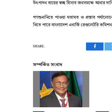
উৎপাদন ব্যয়ের স্বচ্ছ হিসাব জনসমক্ষে আনার দা
গণশুনানিতে পাওয়া মতামত ও প্রস্তাব পর্যালোচনা 
নিতে পারে বাংলাদেশ এনার্জি রেগুলেটরি কমিশন
SHARE.
Facebook
সম্পর্কিত সংবাদ