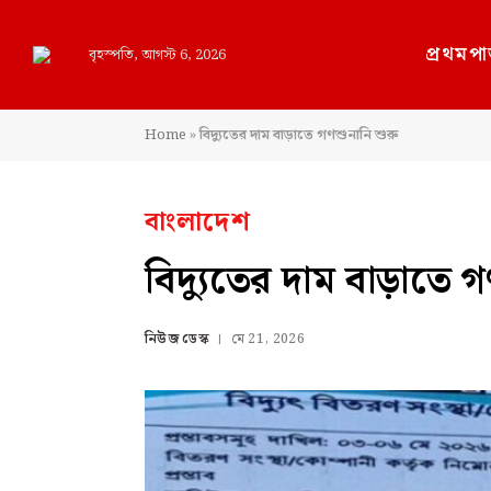
প্রথমপা
বৃহস্পতি, আগস্ট 6, 2026
Home
»
বিদ্যুতের দাম বাড়াতে গণশুনানি শুরু
বাংলাদেশ
বিদ্যুতের দাম বাড়াতে গ
নিউজ ডেস্ক
মে 21, 2026