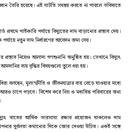
ব্যবধান তৈরি হয়েছে। এই ঘাটতি সমন্বয় করতে না পারলে ভবিষ্যতে
ড প্রথমে পাইকারি পর্যায়ে বিদ্যুতের দাম বাড়ানোর প্রস্তাব দেয়।
 পর্যায়ে নতুন দাম নির্ধারণের আবেদন জমা দেয়।
 প্রস্তাব নিয়েও আলাদা গণশুনানি অনুষ্ঠিত হয়। সেখানে বিদ্যুৎ
 আমদানির ব্যয় বৃদ্ধির বিষয়গুলো তুলে ধরা হয়।
রা বলছেন, মূল্যস্ফীতি ও জীবনযাত্রার ব্যয় বেড়ে যাওয়ার মধ্যে
আরও চাপে পড়বে। বিশেষ করে নিম্ন ও মধ্যবিত্ত পরিবারের জন্য
।
যুৎ খাতের আর্থিক ভারসাম্য রক্ষার প্রয়োজন থাকলেও দাম
াপনার দুর্বলতা কমানোর দিকে জোর দেওয়া উচিত। একই সঙ্গে