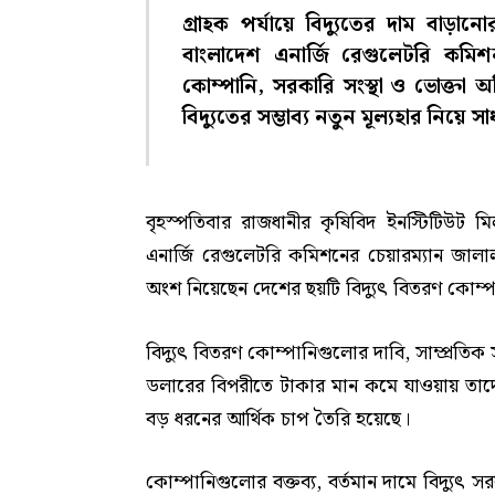
গ্রাহক পর্যায়ে বিদ্যুতের দাম বাড়ান
বাংলাদেশ এনার্জি রেগুলেটরি কম
কোম্পানি, সরকারি সংস্থা ও ভোক্তা 
বিদ্যুতের সম্ভাব্য নতুন মূল্যহার নিয়ে
বৃহস্পতিবার রাজধানীর কৃষিবিদ ইনস্টিটিউ
এনার্জি রেগুলেটরি কমিশনের চেয়ারম্যান জা
অংশ নিয়েছেন দেশের ছয়টি বিদ্যুৎ বিতরণ কোম্পান
বিদ্যুৎ বিতরণ কোম্পানিগুলোর দাবি, সাম্প্রতিক সম
ডলারের বিপরীতে টাকার মান কমে যাওয়ায় তাদের 
বড় ধরনের আর্থিক চাপ তৈরি হয়েছে।
কোম্পানিগুলোর বক্তব্য, বর্তমান দামে বিদ্যু