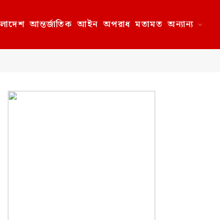
ংলাদেশ
আন্তর্জাতিক
আইন
অপরাধ
মতামত
অন্যান্য