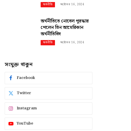
অক্টোবর 16, 2024
অর্থনীতি
অর্থনীতিতে নোবেল পুরস্কার
পেলেন তিন আমেরিকান
অর্থনীতিবিদ
অক্টোবর 16, 2024
অর্থনীতি
সংযুক্ত থাকুন
Facebook
Twitter
Instagram
YouTube