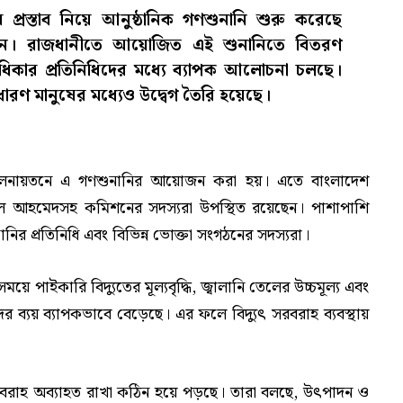
োর প্রস্তাব নিয়ে আনুষ্ঠানিক গণশুনানি শুরু করেছে
িশন। রাজধানীতে আয়োজিত এই শুনানিতে বিতরণ
অধিকার প্রতিনিধিদের মধ্যে ব্যাপক আলোচনা চলছে।
 সাধারণ মানুষের মধ্যেও উদ্বেগ তৈরি হয়েছে।
ট মিলনায়তনে এ গণশুনানির আয়োজন করা হয়। এতে বাংলাদেশ
লাল আহমেদসহ কমিশনের সদস্যরা উপস্থিত রয়েছেন। পাশাপাশি
ির প্রতিনিধি এবং বিভিন্ন ভোক্তা সংগঠনের সদস্যরা।
য়ে পাইকারি বিদ্যুতের মূল্যবৃদ্ধি, জ্বালানি তেলের উচ্চমূল্য এবং
ব্যয় ব্যাপকভাবে বেড়েছে। এর ফলে বিদ্যুৎ সরবরাহ ব্যবস্থায়
ৎ সরবরাহ অব্যাহত রাখা কঠিন হয়ে পড়ছে। তারা বলছে, উৎপাদন ও