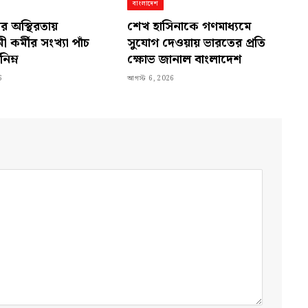
বাংলাদেশ
যের অস্থিরতায়
শেখ হাসিনাকে গণমাধ্যমে
 কর্মীর সংখ্যা পাঁচ
সুযোগ দেওয়ায় ভারতের প্রতি
নিম্ন
ক্ষোভ জানাল বাংলাদেশ
6
আগস্ট 6, 2026