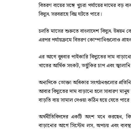
বিতরণ ব্যয়ের সঙ্গে খুচরা পর্যায়ের দামের বড় 
বিদ্যুৎ সরবরাহে বিঘ্ন ঘটতে পারে।
চলতি মাসের শুরুতে বাংলাদেশ বিদ্যুৎ উন্নয়ন বোর্
এরপর পর্যায়ক্রমে বিতরণ কোম্পানিগুলোও গ্রাহক
এর আগে বুধবার পাইকারি বিদ্যুতের দাম বাড়ানোর
খাতের আর্থিক সংকট, ভর্তুকির চাপ এবং জ্বালানি
অন্যদিকে ভোক্তা অধিকার সংগঠনগুলোর প্রতিনিধি
আবার বিদ্যুতের দাম বাড়ানো হলে সাধারণ মানুষ 
বাড়তি ব্যয় সামাল দেওয়া কঠিন হয়ে যেতে পারে
অর্থনীতিবিদদের একটি অংশ মনে করছেন, বিদ্
বাড়ানোর আগে সিস্টেম লস, অপচয় এবং ব্যবস্থ