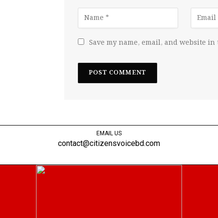
Save my name, email, and website in 
EMAIL US
contact@citizensvoicebd.com