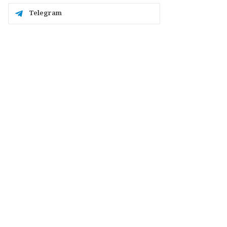
Telegram