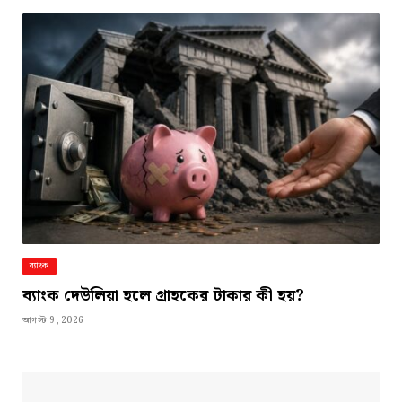
ব্যাংক
ব্যাংক দেউলিয়া হলে গ্রাহকের টাকার কী হয়?
আগস্ট 9, 2026