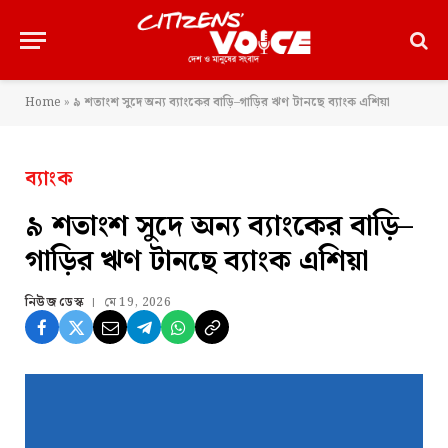
Home
»
৯ শতাংশ সুদে অন্য ব্যাংকের বাড়ি–গাড়ির ঋণ টানছে ব্যাংক এশিয়া
ব্যাংক
৯ শতাংশ সুদে অন্য ব্যাংকের বাড়ি–
গাড়ির ঋণ টানছে ব্যাংক এশিয়া
নিউজ ডেস্ক
মে 19, 2026