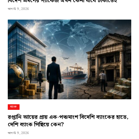
বিদেশ ভ্রমণের প্যাকেজ এখন কেনা যাবে টাকাতেই
আগস্ট 9, 2026
ব্যাংক
রপ্তানি আয়ের প্রায় এক-পঞ্চমাংশ বিদেশি ব্যাংকের হাতে,
দেশি ব্যাংক পিছিয়ে কেন?
আগস্ট 9, 2026