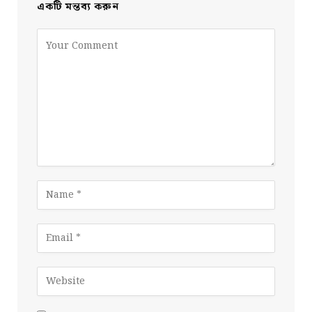
একটি মন্তব্য করুন