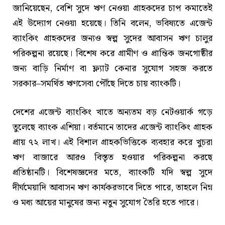
জানিয়েছেন, বেশি সুদে ঋণ নেওয়া গ্রাহকদের চাপ কমাতেই
এই উদ্যোগ নেওয়া হয়েছে। তিনি বলেন, ভবিষ্যতে এজেন্ট
ব্যাংকিং গ্রাহকদের জন্যও স্বল্প সুদের আবাসন ঋণ চালুর
পরিকল্পনা রয়েছে। বিশেষ করে গ্রামীণ ও প্রান্তিক জনগোষ্ঠীর
জন্য বাড়ি নির্মাণ বা ফ্ল্যাট কেনার সুযোগ সহজ করতে
সরকার–সমর্থিত ঋণসেবা পৌঁছে দিতে চায় ব্যাংকটি।
দেশের এজেন্ট ব্যাংকিং খাতে অন্যতম বড় নেটওয়ার্ক গড়ে
তুলেছে ব্যাংক এশিয়া। বর্তমানে তাদের এজেন্ট ব্যাংকিং গ্রাহক
প্রায় ৭২ লাখ। এই বিশাল গ্রাহকভিত্তিকে ব্যবহার করে খুচরা
ঋণ বাজারে আরও বিস্তৃত হওয়ার পরিকল্পনা করছে
প্রতিষ্ঠানটি। বিশেষজ্ঞদের মতে, ব্যাংকটি যদি স্বল্প সুদে
দীর্ঘমেয়াদি আবাসন ঋণ কার্যকরভাবে দিতে পারে, তাহলে নিম্ন
ও মধ্য আয়ের মানুষের জন্য নতুন সুযোগ তৈরি হতে পারে।