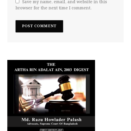
Save my name, email, and website in this
browser for the next time I comment.