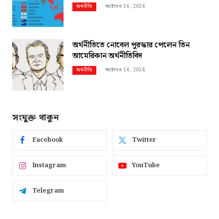
অক্টোবর 16, 2024
অর্থনীতি
অর্থনীতিতে নোবেল পুরস্কার পেলেন তিন
আমেরিকান অর্থনীতিবিদ
অক্টোবর 16, 2024
অর্থনীতি
সংযুক্ত থাকুন
Facebook
Twitter
Instagram
YouTube
Telegram