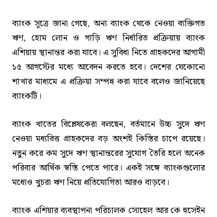
ব্যাংক সূত্রে জানা গেছে, অন্য ব্যাংক থেকে নেওয়া ব্যক্তিগত
ঋণ, হোম লোন ও গাড়ি ঋণ নির্ধারিত প্রক্রিয়ায় ব্যাংক
এশিয়ায় স্থানান্তর করা যাবে। এ সুবিধা নিতে গ্রাহকদের আগামী
১৫ আগস্টের মধ্যে আবেদন করতে হবে। দেশের যেকোনো
শাখার মাধ্যমে এ প্রক্রিয়া সম্পন্ন করা যাবে বলেও জানিয়েছে
ব্যাংকটি।
ব্যাংক খাতের বিশ্লেষকেরা বলছেন, বর্তমানে উচ্চ সুদে ঋণ
নেওয়া মধ্যবিত্ত গ্রাহকদের বড় অংশই কিস্তির চাপে রয়েছে।
নতুন করে কম সুদে ঋণ স্থানান্তরের সুযোগ তৈরি হলে অনেক
পরিবার আর্থিক স্বস্তি পেতে পারে। একই সঙ্গে ব্যাংকগুলোর
মধ্যেও খুচরা ঋণ নিয়ে প্রতিযোগিতা আরও বাড়বে।
ব্যাংক এশিয়ার ব্যবস্থাপনা পরিচালক সোহেল আর কে হুসেইন