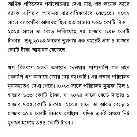
আর্থিক প্রতিবেদন পর্যালোচনায় দেখা যায়, গত কয়েক বছরে
ব্যাংক এশিয়ার আমানত ধারাবাহিকভাবে বেড়েছে। ২০২২
সালে ব্যাংকটির আমানত ছিল ৩৩ হাজার ৭৬৯ কোটি টাকা।
২০২৫ সালে তা বেড়ে দাঁড়িয়েছে ৪৫ হাজার ৬৪৮ কোটি
টাকায়। শুধু ২০২৪ সালের তুলনায় এক বছরেই প্রায় ৪ হাজার
কোটি টাকা আমানত বেড়েছে।
ঋণ বিতরণে সতর্ক অবস্থান নেওয়ার পাশাপাশি গত বছর
খেলাপি ঋণ আদায়ে জোর দেয় ব্যাংকটি। এর প্রভাব পরিচালন
মুনাফাতেও দেখা গেছে। ২০২৩ সালে পরিচালন মুনাফা ছিল ১
হাজার ১৫৩ কোটি টাকা, যা ২০২৪ সালে বেড়ে দাঁড়ায় ১
হাজার ৭০৫ কোটি টাকায়। ২০২৫ সালে তা আরও বেড়ে ১
হাজার ৯১৩ কোটি টাকায় পৌঁছায়। যদিও একই সময়ে নিট
মুনাফা হয়েছে ৪৪৪ কোটি টাকা।