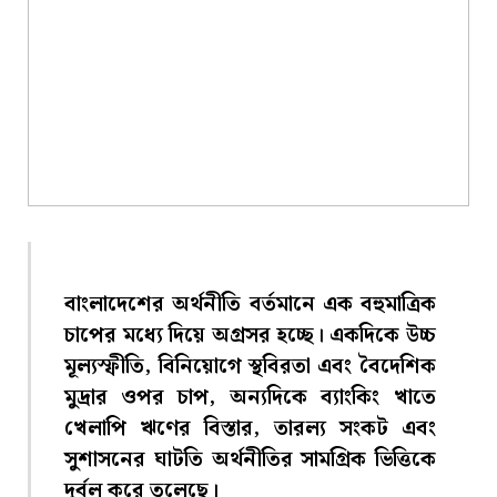
বাংলাদেশের অর্থনীতি বর্তমানে এক বহুমাত্রিক
চাপের মধ্যে দিয়ে অগ্রসর হচ্ছে। একদিকে উচ্চ
মূল্যস্ফীতি, বিনিয়োগে স্থবিরতা এবং বৈদেশিক
মুদ্রার ওপর চাপ, অন্যদিকে ব্যাংকিং খাতে
খেলাপি ঋণের বিস্তার, তারল্য সংকট এবং
সুশাসনের ঘাটতি অর্থনীতির সামগ্রিক ভিত্তিকে
দুর্বল করে তুলেছে।