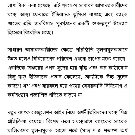
লাখ টাকা করা হয়েছে। এই পদক্ষেপ সাধারণ আমানতকারীদের
মধ্যে আস্থা ফেরাতে ইতিবাচক ভূমিকা রাখছে এবং ব্যাংক
খাতের প্রতি জনবিশ্বাস পুনর্গঠনের একটি গুরুত্বপূর্ণ উদ্যোগ
হিসেবে বিবেচিত হচ্ছে।
সাধারণ আমানতকারীদের ক্ষেত্রে পরিস্থিতি তুলনামূলকভাবে
উন্নত হলেও বিনিয়োগের পরিবেশ এখনো চাপের মধ্যে রয়েছে।
একদিকে সঞ্চয়ের ওপর সুদের হার বৃদ্ধি এবং কর কাঠামোয়
কিছু ছাড় ইতিবাচক প্রভাব ফেলেছে, অন্যদিকে উচ্চ সুদের
কারণে ঋণ গ্রহণ ব্যয়বহুল হয়ে পড়ায় বেসরকারি বিনিয়োগ ও
কর্মসংস্থান প্রত্যাশিত গতিতে বাড়ছে না।
নতুন ব্যাংক রেজুলেশন আইন নিয়ে অর্থনীতিবিদদের মধ্যে মিশ্র
প্রতিক্রিয়া রয়েছে। বিশেষ করে সমস্যাগ্রস্ত ব্যাংকের সাবেক
মালিকদের তুলনামূলক সহজ শর্তে (মাত্র ৭.৫ শতাংশ অর্থ