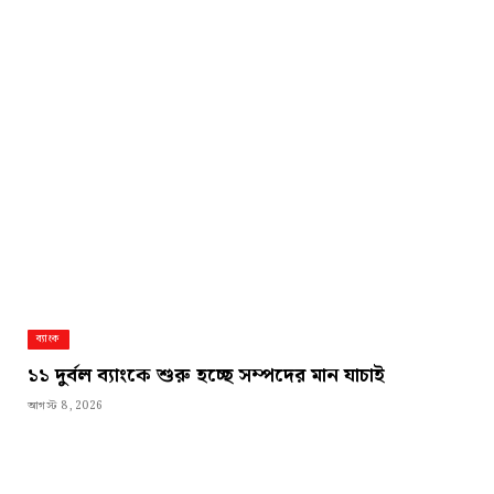
ব্যাংক
১১ দুর্বল ব্যাংকে শুরু হচ্ছে সম্পদের মান যাচাই
আগস্ট 8, 2026