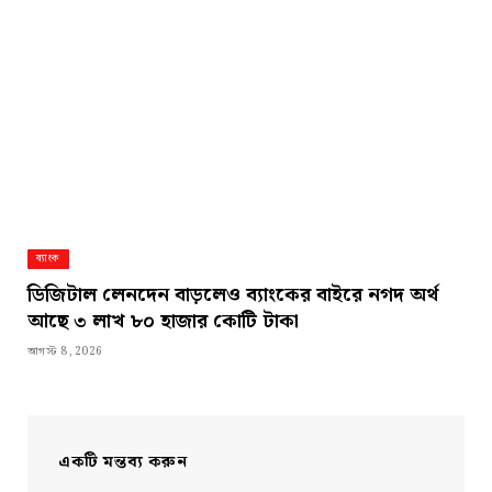
ব্যাংক
ডিজিটাল লেনদেন বাড়লেও ব্যাংকের বাইরে নগদ অর্থ
আছে ৩ লাখ ৮০ হাজার কোটি টাকা
আগস্ট 8, 2026
একটি মন্তব্য করুন