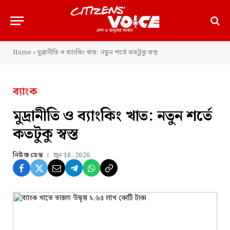
Home
»
মুদ্রানীতি ও ব্যাংকিং খাত: নতুন শর্তে কতটুকু স্বস্ত
ব্যাংক
মুদ্রানীতি ও ব্যাংকিং খাত: নতুন শর্তে
কতটুকু স্বস্ত
নিউজ ডেস্ক
জুন 18, 2026