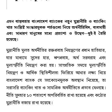
এমন বাস্তবতায় বাংলাদেশ ব্যাংকের নতুন মুদ্রানীতি ও ব্যাংকিং
খাত সংশ্লিষ্ট সংস্কারমূলক শর্তগুলো নিয়ে অর্থনীতিবিদ, ব্যবসায়ী
এবং সাধারণ মানুষের মধ্যে প্রত্যাশা ও উদ্বেগ—দুই-ই তৈরি
হয়েছে।
মুদ্রানীতি মূলত অর্থনীতির রক্তপ্রবাহ নিয়ন্ত্রণের প্রধান হাতিয়ার,
যার মাধ্যমে সুদের হার, ঋণপ্রবাহ, অর্থ সরবরাহ এবং
মূল্যস্ফীতি নিয়ন্ত্রণ করা হয়। সাম্প্রতিক সময়ে মূল্যস্ফীতি
নিয়ন্ত্রণ ও আর্থিক স্থিতিশীলতা ফিরিয়ে আনার লক্ষ্য নিয়ে
বাংলাদেশ ব্যাংক যে সংকোচনমূলক অবস্থান নিয়েছে, তা
সরাসরি ব্যাংকিং খাত ও সামগ্রিক অর্থনীতিতে প্রভাব ফেলছে।
নীতি সুদহার ১০ শতাংশে অপরিবর্তিত রাখা হয়েছে এবং কঠোর
মুদ্রানীতি বজায় রাখা হয়েছে।