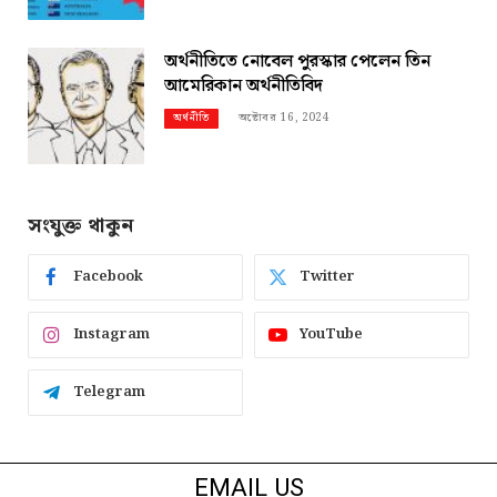
অর্থনীতিতে নোবেল পুরস্কার পেলেন তিন
আমেরিকান অর্থনীতিবিদ
অক্টোবর 16, 2024
অর্থনীতি
সংযুক্ত থাকুন
Facebook
Twitter
Instagram
YouTube
Telegram
EMAIL US