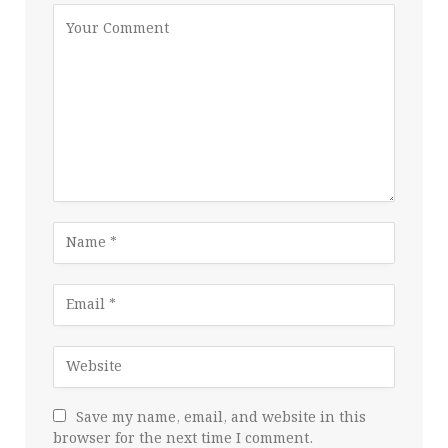
Save my name, email, and website in this
browser for the next time I comment.