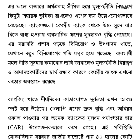
এর ফলে বাজারে অর্থপ্রবাহ সীমিত হয়ে মূল্যস্ফীতি নিয়ন্ত্রণে
কিছুটা সহায়ক ভূমিকা রাখলেও ঋণের ব্যয় উল্লেখযোগ্যভাবে
বেড়েছে। ব্যাংকগুলো কেন্দ্রীয় ব্যাংক থেকে উচ্চ সুদে ধার
নিতে বাধ্য হওয়ায় ব্যবসায়িক ঋণের সুদহারও বৃদ্ধি পেয়েছে।
এর সরাসরি প্রভাব পড়ছে বিনিয়োগ ও উৎপাদন খাতে,
যেখানে নতুন বিনিয়োগের গতি মন্থর হয়ে পড়েছে। ব্যবসায়ী
মহল নীতি সুদহার কমানোর দাবি জানালেও মূল্যস্ফীতি নিয়ন্ত্রণ
ও আমানতকারীদের স্বার্থ রক্ষার কারণে কেন্দ্রীয় ব্যাংক এখনো
কঠোর অবস্থানে রয়েছে।
ব্যাংকিং খাতে দীর্ঘদিনের কাঠামোগত দুর্বলতা এখন আরও
স্পষ্ট হয়ে উঠেছে। খেলাপি ঋণের দ্রুত বৃদ্ধি এবং অনিয়ম
প্রকাশ পাওয়ার পর অনেক ব্যাংকের মূলধন পর্যাপ্ততার হার
(CAR) উদ্বেগজনকভাবে কমে গেছে। এই পরিস্থিতি
মোকাবিলায় সরকার জাতীয় বাজেটে প্রায় ৪০ হাজার কোটি