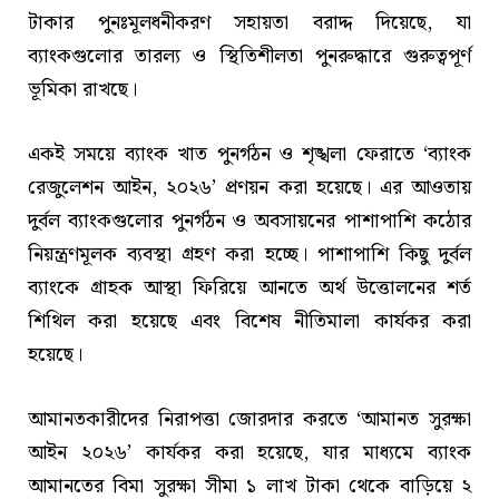
টাকার পুনঃমূলধনীকরণ সহায়তা বরাদ্দ দিয়েছে, যা
ব্যাংকগুলোর তারল্য ও স্থিতিশীলতা পুনরুদ্ধারে গুরুত্বপূর্ণ
ভূমিকা রাখছে।
একই সময়ে ব্যাংক খাত পুনর্গঠন ও শৃঙ্খলা ফেরাতে ‘ব্যাংক
রেজুলেশন আইন, ২০২৬’ প্রণয়ন করা হয়েছে। এর আওতায়
দুর্বল ব্যাংকগুলোর পুনর্গঠন ও অবসায়নের পাশাপাশি কঠোর
নিয়ন্ত্রণমূলক ব্যবস্থা গ্রহণ করা হচ্ছে। পাশাপাশি কিছু দুর্বল
ব্যাংকে গ্রাহক আস্থা ফিরিয়ে আনতে অর্থ উত্তোলনের শর্ত
শিথিল করা হয়েছে এবং বিশেষ নীতিমালা কার্যকর করা
হয়েছে।
আমানতকারীদের নিরাপত্তা জোরদার করতে ‘আমানত সুরক্ষা
আইন ২০২৬’ কার্যকর করা হয়েছে, যার মাধ্যমে ব্যাংক
আমানতের বিমা সুরক্ষা সীমা ১ লাখ টাকা থেকে বাড়িয়ে ২