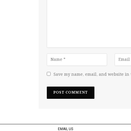
Save my name, email, and website in 
EMAIL US