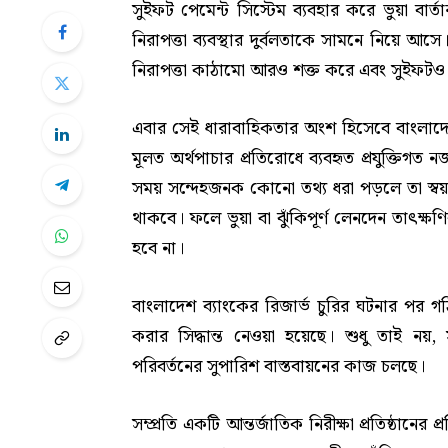
সুইফট পেমেন্ট সিস্টেম ব্যবহার করে ভুয়া বার্
নিরাপত্তা ব্যবস্থার দুর্বলতাকে সামনে নিয়ে আস
নিরাপত্তা কাঠামো আরও শক্ত করে এবং সুইফটও
এবার সেই ধারাবাহিকতার অংশ হিসেবে বাংলাদেশ ব
মূলত অর্থপাচার প্রতিরোধে ব্যবহৃত প্রযুক্তিগত 
সময় সন্দেহজনক কোনো তথ্য ধরা পড়লে তা স্বয়
থাকবে। ফলে ভুয়া বা ঝুঁকিপূর্ণ লেনদেন তাৎক্ষণ
হবে না।
বাংলাদেশ ব্যাংকের রিজার্ভ চুরির ঘটনার পর গঠিত
করার সিদ্ধান্ত নেওয়া হয়েছে। শুধু তাই নয়
পরিবর্তনের সুপারিশ বাস্তবায়নের কাজ চলছে।
সম্প্রতি একটি আন্তর্জাতিক নিরীক্ষা প্রতিষ্ঠানের প্