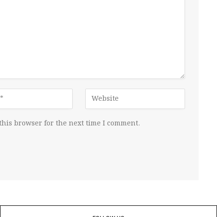
this browser for the next time I comment.