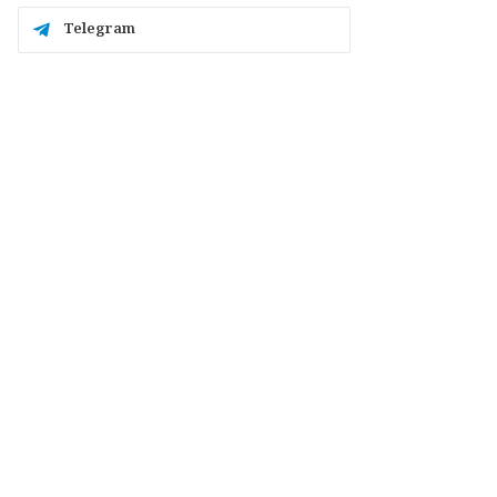
Telegram