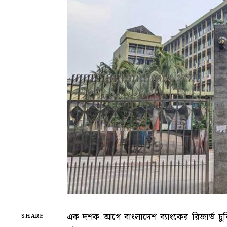
এক দশক আগে বাংলাদেশ ব্যাংকের রিজার্ভ চুর
SHARE