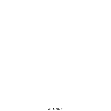
WHATSAPP