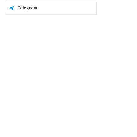
Telegram