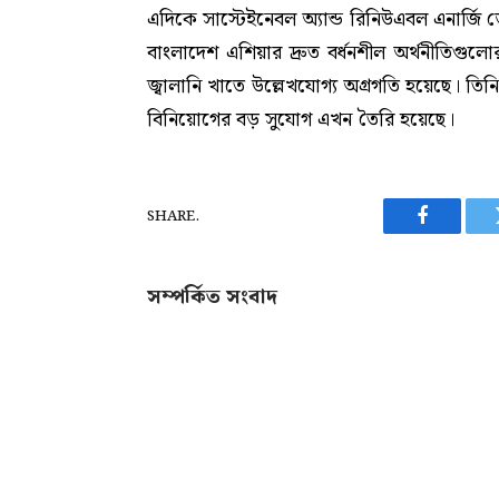
এদিকে সাস্টেইনেবল অ্যান্ড রিনিউএবল এনার্জ
বাংলাদেশ এশিয়ার দ্রুত বর্ধনশীল অর্থনীতিগুল
জ্বালানি খাতে উল্লেখযোগ্য অগ্রগতি হয়েছে। তিন
বিনিয়োগের বড় সুযোগ এখন তৈরি হয়েছে।
SHARE.
Facebook
সম্পর্কিত সংবাদ