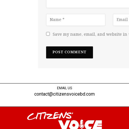
Save my name, email, and website in 
EMAIL US
contact@citizensvoicebd.com