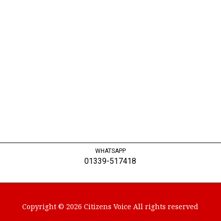
WHATSAPP
01339-517418
Copyright © 2026 Citizens Voice All rights reserved