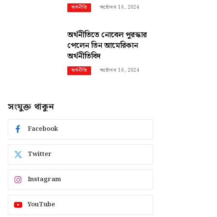
অক্টোবর 16, 2024
অর্থনীতি
অর্থনীতিতে নোবেল পুরস্কার
পেলেন তিন আমেরিকান
অর্থনীতিবিদ
অক্টোবর 16, 2024
অর্থনীতি
সংযুক্ত থাকুন
Facebook
Twitter
Instagram
YouTube