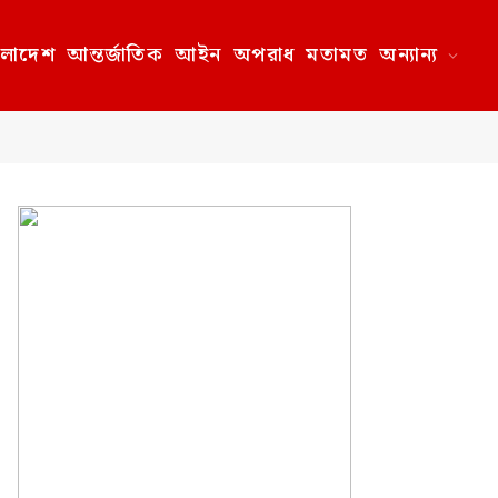
ংলাদেশ
আন্তর্জাতিক
আইন
অপরাধ
মতামত
অন্যান্য