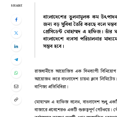
SHARE
বাংলাদেশের তুলনামূলক কম উৎপাদন
জন্য বড় সুবিধা তৈরি করছে বলে মন্তব
প্রেসিডেন্ট মোহাম্মদ এ হাফিজ। তা
বাংলাদেশে ব্যবসা পরিচালনার মাধ্যমে
সম্ভব হবে।
রাজধানীতে আয়োজিত এক দিনব্যাপী বিনিয়োগ ও
আয়োজন করে বাংলাদেশ চায়না ক্লাব লিমিটেড। 
বাণিজ্য প্রতিনিধিরা।
মোহাম্মদ এ হাফিজ বলেন, বাংলাদেশ শুধু একট
বাজারে প্রবেশেরও একটি গুরুত্বপূর্ণ গেটওয়ে। ভ