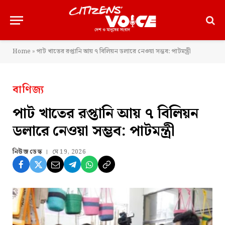
Home
»
পাট খাতের রপ্তানি আয় ৭ বিলিয়ন ডলারে নেওয়া সম্ভব: পাটমন্ত্রী
বাণিজ্য
পাট খাতের রপ্তানি আয় ৭ বিলিয়ন
ডলারে নেওয়া সম্ভব: পাটমন্ত্রী
নিউজ ডেস্ক
মে 19, 2026