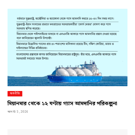
অর্থনীতি
মিয়ানমার থেকে ১২ ঘণ্টায় গ্যাস আমদানির পরিকল্পনা
আগস্ট 5, 2026