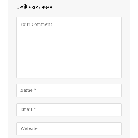
একটি মন্তব্য করুন