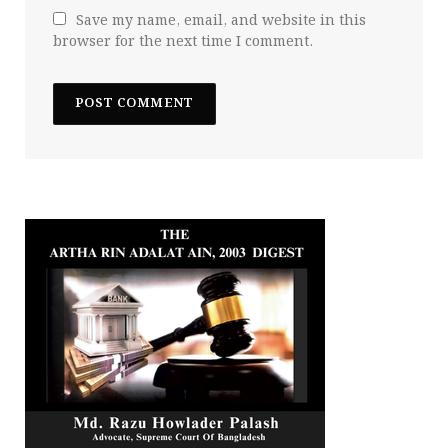
Save my name, email, and website in this
browser for the next time I comment.