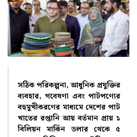
সঠিক পরিকল্পনা, আধুনিক প্রযুক্তির
ব্যবহার, গবেষণা এবং পাটপণ্যের
বহুমুখীকরণের মাধ্যমে দেশের পাট
খাতের রপ্তানি আয় বর্তমান প্রায় ১
বিলিয়ন মার্কিন ডলার থেকে ৫