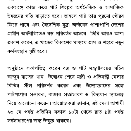
একসঙ্গে কাজ করে পাট শিল্পের অর্থনৈতিক ও সামাজিক
উন্নয়নের গতি বাড়াতে হবে। তাহলে পাট তার পুরনো গৌরব
ফিরে পাবে এবং বৈদেশিক মুদ্রা অর্জনের পাশাপাশি দেশের
গ্রামীণ অর্থনীতিতেও বড় পরিবর্তন আসবে। তিনি আরও আশা
প্রকাশ করেন, এ খাতের বিকাশের মাধ্যমে গ্রাম ও শহরে নতুন
কর্মসংস্থান সৃষ্টি হবে।
অনুষ্ঠানে সভাপতিত্ব করেন বস্ত্র ও পাট মন্ত্রণালয়ের সচিব
আব্দুন নাসের খান। উদ্বোধন শেষে মন্ত্রী ও প্রতিমন্ত্রী মেলার
বিভিন্ন স্টল পরিদর্শন করেন এবং উদ্যোক্তাদের সঙ্গে
পাটপণ্যের সম্ভাবনা, বাজার সম্প্রসারণ ও বিদ্যমান চ্যালেঞ্জ
নিয়ে আলোচনা করেন। আয়োজকরা জানান, এই মেলা আগামী
২৩ মে পর্যন্ত প্রতিদিন সকাল ১০টা থেকে রাত ৯টা পর্যন্ত
সর্বসাধারণের জন্য উন্মুক্ত থাকবে।