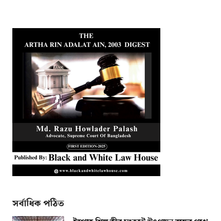
সর্বাধিক পঠিত