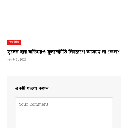
অর্থনীতি
সুদের হার বাড়িয়েও মূল্যস্ফীতি নিয়ন্ত্রণে আসছে না কেন?
আগস্ট 6, 2026
একটি মন্তব্য করুন