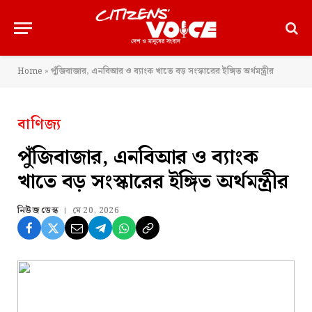
Home
»
পুঁজিবাজার, এনবিআর ও ব্যাংক খাতে বড় সংস্কারের ইঙ্গিত অর্থমন্ত্রীর
বাণিজ্য
পুঁজিবাজার, এনবিআর ও ব্যাংক
খাতে বড় সংস্কারের ইঙ্গিত অর্থমন্ত্রীর
নিউজ ডেস্ক
মে 20, 2026