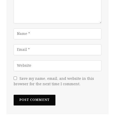
Save my name, email, and website in this
browser for the next time I comment.