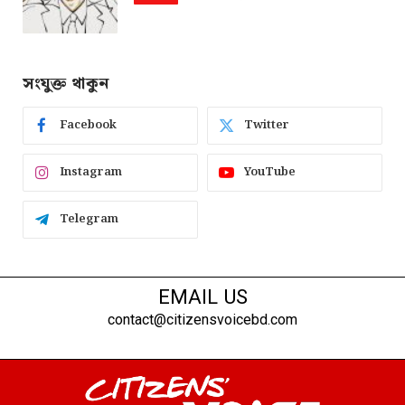
সংযুক্ত থাকুন
Facebook
Twitter
Instagram
YouTube
Telegram
EMAIL US
contact@citizensvoicebd.com