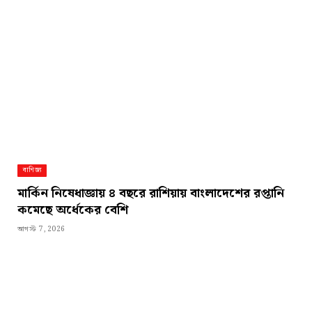
বাণিজ্য
মার্কিন নিষেধাজ্ঞায় ৪ বছরে রাশিয়ায় বাংলাদেশের রপ্তানি
কমেছে অর্ধেকের বেশি
আগস্ট 7, 2026