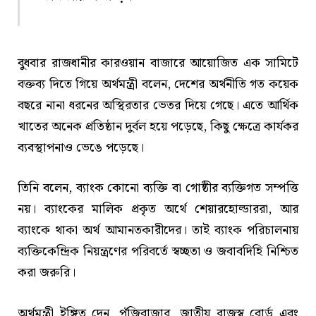
বুধবার রাজধানীর কারওয়ান বাজারে আয়োজিত এক সামিটে
বক্তব্য দিতে গিয়ে অর্থমন্ত্রী বলেন, দেশের অর্থনীতি গত কয়েক
বছরে নানা ধরনের অস্থিরতার ভেতর দিয়ে গেছে। এতে আর্থিক
খাতের অনেক প্রতিষ্ঠান দুর্বল হয়ে পড়েছে, কিছু ক্ষেত্রে কার্যকর
ব্যবস্থাপনাও ভেঙে পড়েছে।
তিনি বলেন, ব্যাংক কোনো ব্যক্তি বা গোষ্ঠীর ব্যক্তিগত সম্পত্তি
নয়। ব্যাংকের মালিক প্রকৃত অর্থে শেয়ারহোল্ডাররা, আর
ব্যাংকে থাকা অর্থ আমানতকারীদের। তাই ব্যাংক পরিচালনায়
ব্যক্তিকেন্দ্রিক নিয়ন্ত্রণের পরিবর্তে স্বচ্ছতা ও জবাবদিহি নিশ্চিত
করা জরুরি।
অর্থমন্ত্রী ইঙ্গিত দেন, পুঁজিবাজার, জাতীয় রাজস্ব বোর্ড এবং