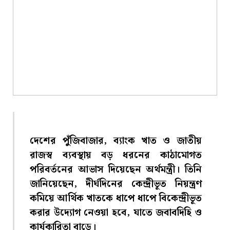
দেশের পুঁজিবাজার, ব্যাংক খাত ও জাতীয়
রাজস্ব ব্যবস্থায় বড় ধরনের কাঠামোগত
পরিবর্তনের আভাস দিয়েছেন অর্থমন্ত্রী। তিনি
জানিয়েছেন, দীর্ঘদিনের কেন্দ্রীভূত নিয়ন্ত্রণ
কমিয়ে আর্থিক খাতকে ধাপে ধাপে বিকেন্দ্রীভূত
করার উদ্যোগ নেওয়া হবে, যাতে জবাবদিহি ও
কার্যকারিতা বাড়ে।