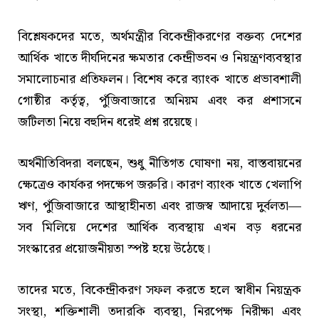
বিশ্লেষকদের মতে, অর্থমন্ত্রীর বিকেন্দ্রীকরণের বক্তব্য দেশের
আর্থিক খাতে দীর্ঘদিনের ক্ষমতার কেন্দ্রীভবন ও নিয়ন্ত্রণব্যবস্থার
সমালোচনার প্রতিফলন। বিশেষ করে ব্যাংক খাতে প্রভাবশালী
গোষ্ঠীর কর্তৃত্ব, পুঁজিবাজারে অনিয়ম এবং কর প্রশাসনে
জটিলতা নিয়ে বহুদিন ধরেই প্রশ্ন রয়েছে।
অর্থনীতিবিদরা বলছেন, শুধু নীতিগত ঘোষণা নয়, বাস্তবায়নের
ক্ষেত্রেও কার্যকর পদক্ষেপ জরুরি। কারণ ব্যাংক খাতে খেলাপি
ঋণ, পুঁজিবাজারে আস্থাহীনতা এবং রাজস্ব আদায়ে দুর্বলতা—
সব মিলিয়ে দেশের আর্থিক ব্যবস্থায় এখন বড় ধরনের
সংস্কারের প্রয়োজনীয়তা স্পষ্ট হয়ে উঠেছে।
তাদের মতে, বিকেন্দ্রীকরণ সফল করতে হলে স্বাধীন নিয়ন্ত্রক
সংস্থা, শক্তিশালী তদারকি ব্যবস্থা, নিরপেক্ষ নিরীক্ষা এবং