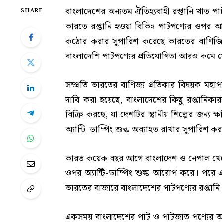
বাংলাদেশের অন্যতম ঐতিহ্যবাহী রপ্তানি খাত 
SHARE
ভারতে রপ্তানি হওয়া বিভিন্ন পাটপণ্যের ওপর আ
কঠোর করার সুপারিশ করেছে ভারতের বাণিজ্যিক 
বাংলাদেশি পাটপণ্যের প্রতিযোগিতা আরও কমে যে
সম্প্রতি ভারতের বাণিজ্য প্রতিকার বিষয়ক মহাপ
দাবি করা হয়েছে, বাংলাদেশের কিছু রপ্তানিকা
বিক্রি করছে, যা দেশটির স্থানীয় শিল্পের জন্য
অ্যান্টি-ডাম্পিং শুল্ক অব্যাহত রাখার সুপারিশ ক
ভারত কয়েক বছর আগে বাংলাদেশ ও নেপাল থেকে
ওপর অ্যান্টি-ডাম্পিং শুল্ক আরোপ করে। পরে
ভারতের বাজারে বাংলাদেশের পাটপণ্যের রপ্তানি
একসময় বাংলাদেশের পাট ও পাটজাত পণ্যের অন্