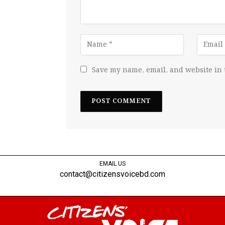
Save my name, email, and website in 
EMAIL US
contact@citizensvoicebd.com