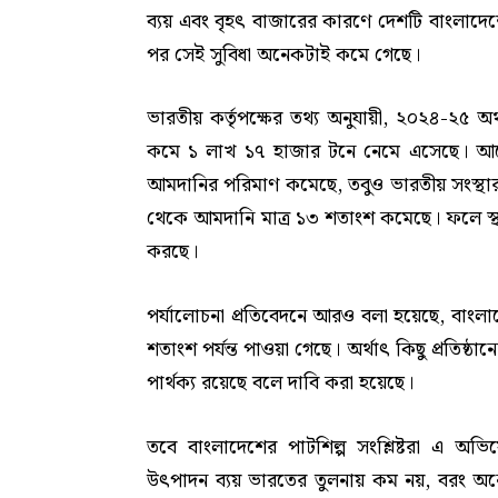
ব্যয় এবং বৃহৎ বাজারের কারণে দেশটি বাংলাদেশের
পর সেই সুবিধা অনেকটাই কমে গেছে।
ভারতীয় কর্তৃপক্ষের তথ্য অনুযায়ী, ২০২৪-২৫ অর
কমে ১ লাখ ১৭ হাজার টনে নেমে এসেছে। আগ
আমদানির পরিমাণ কমেছে, তবুও ভারতীয় সংস্থ
থেকে আমদানি মাত্র ১৩ শতাংশ কমেছে। ফলে স্থানী
করছে।
পর্যালোচনা প্রতিবেদনে আরও বলা হয়েছে, বাংলাদ
শতাংশ পর্যন্ত পাওয়া গেছে। অর্থাৎ কিছু প্রতিষ্ঠানে
পার্থক্য রয়েছে বলে দাবি করা হয়েছে।
তবে বাংলাদেশের পাটশিল্প সংশ্লিষ্টরা এ অভ
উৎপাদন ব্যয় ভারতের তুলনায় কম নয়, বরং অনেক 