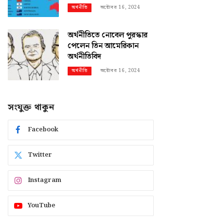
অক্টোবর 16, 2024
অর্থনীতি
অর্থনীতিতে নোবেল পুরস্কার
পেলেন তিন আমেরিকান
অর্থনীতিবিদ
অক্টোবর 16, 2024
অর্থনীতি
সংযুক্ত থাকুন
Facebook
Twitter
Instagram
YouTube