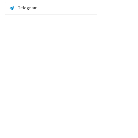
Telegram