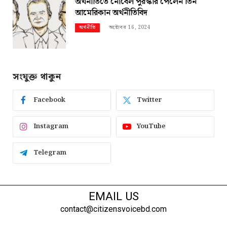
অর্থনীতিতে নোবেল পুরস্কার পেলেন তিন
আমেরিকান অর্থনীতিবিদ
অক্টোবর 16, 2024
অর্থনীতি
সংযুক্ত থাকুন
Facebook
Twitter
Instagram
YouTube
Telegram
EMAIL US
contact@citizensvoicebd.com