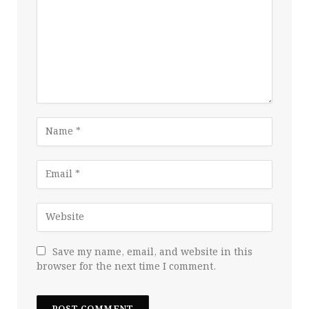
Save my name, email, and website in this
browser for the next time I comment.