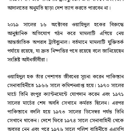
আদালতের অনুমতি ছাড়া দেশ ত্যাগ করতে পারবেন না।
২০১৯ সালের ১৬ অক্টোবর ওয়াহিদুল হকের বিরুদ্ধে
আনুষ্ঠানিক অভিযোগ গঠন করে মামলাটি এগিয়ে নেয়
আন্তর্জাতিক অপরাধ ট্রাইব্যুনাল। বর্তমানে মামলাটি যুক্তিতর্ক
পর্যায়ে রয়েছে, যা দ্রুত নিষ্পত্তির পথে রয়েছে বলে জানিয়েছেন
সংশ্লিষ্ট আইনজীবীরা।
ওয়াহিদুল হক তাঁর পেশাগত জীবনের সূচনা করেন পাকিস্তান
সেনাবাহিনীতে ১৯৬৬ সালে কমিশনপ্রাপ্ত হয়ে। ১৯৭০ সালের
মার্চে তিনি রংপুর ক্যান্টনমেন্টে যোগদান করেন এবং ১৯৭১
সালের মার্চের শেষ অবধি সেখানে কর্মরত ছিলেন। এরপর
পাকিস্তানে বদলি হয়ে ১৯৭৩ সালের ডিসেম্বর পর্যন্ত তিনি
সেখানে থাকেন। দেশে ফিরে ১৯৭৪ সালে সেনাবাহিনী থেকে
অবসর নেন এবং পরে ১৯৭৬ সালে পুলিশ বাহিনীতে এএসপি