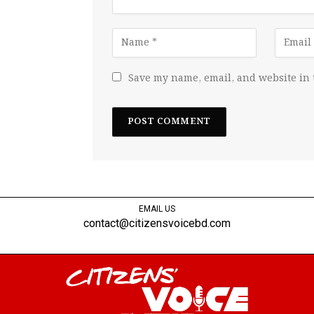
Save my name, email, and website in 
EMAIL US
contact@citizensvoicebd.com