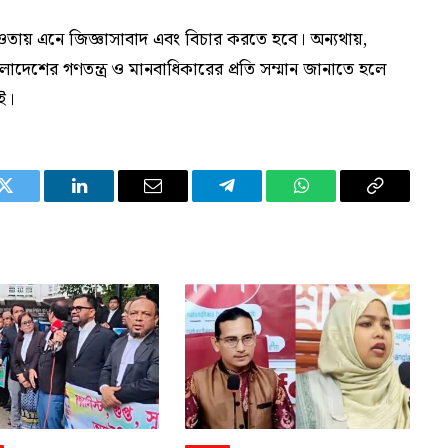
তায় এনে জিজ্ঞাসাবাদ এবং বিচার করতে হবে। অন্যথায়,
লাদেশের গণতন্ত্র ও মানবাধিকারের প্রতি সম্মান জানাতে হলে
ই।
Twitter
LinkedIn
Email
Telegram
WhatsApp
Copy
Link