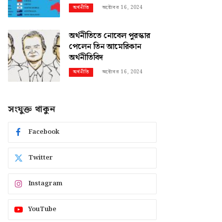
অক্টোবর 16, 2024
অর্থনীতি
অর্থনীতিতে নোবেল পুরস্কার
পেলেন তিন আমেরিকান
অর্থনীতিবিদ
অক্টোবর 16, 2024
অর্থনীতি
সংযুক্ত থাকুন
Facebook
Twitter
Instagram
YouTube