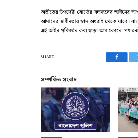
অতীতের উপদেষ্টা বোর্ডের সদস্যদের আইনের আও
আমাদের স্বাধীনতার স্বাদ অধরাই থেকে যাবে। বাং
এই আইন পরিবর্তন করা ছাড়া আর কোনো পথ নে
SHARE.
Facebook
সম্পর্কিত সংবাদ