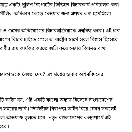
াত্র একটি পুলিশ রিপোর্টের ভিত্তিতে বিচারকার্য পরিচালনা করা
 মৌলিক অধিকার কেড়ে নেওয়ার জন্য প্রণয়ন করা হয়েছিলো।
 গুমের অভিযোগের বিচারপ্রক্রিয়াকে প্রশ্নবিদ্ধ করে। এই ধারা
র বিচার চাইতে গেলে তা রাষ্ট্রের স্বার্থে সরল বিশ্বাস হিসেবে
ধীর রায় কার্যকর করতে গুলি করে হত্যার বিধানও রাখা
্যাকাণ্ডকে বৈধতা দেয়? এই প্রশ্নের জবাব আইনবিদদের
 আইন নয়, এটি একটি কালো অধ্যায় হিসেবে বাংলাদেশের
ন সময়ের দাবি। ডিজিটাল নিরাপত্তা আইন নিয়ে যেমন সকলেই
ো আওয়াজ তুলতে হবে। নতুন বাংলাদেশের কল্যাণার্থে এই
হবে।