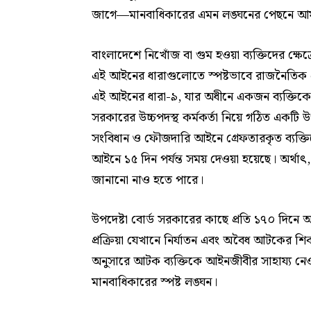
জাগে—মানবাধিকারের এমন লঙ্ঘনের পেছনে আমাদ
বাংলাদেশে নিখোঁজ বা গুম হওয়া ব্যক্তিদের ক্ষে
এই আইনের ধারাগুলোতে স্পষ্টভাবে রাজনৈতিক প্
এই আইনের ধারা-৯, যার অধীনে একজন ব্যক্তিক
সরকারের উচ্চপদস্থ কর্মকর্তা নিয়ে গঠিত একটি
সংবিধান ও ফৌজদারি আইনে গ্রেফতারকৃত ব্যক্তি
আইনে ১৫ দিন পর্যন্ত সময় দেওয়া হয়েছে। অর্থ
জানানো নাও হতে পারে।
উপদেষ্টা বোর্ড সরকারের কাছে প্রতি ১৭০ দিনে 
প্রক্রিয়া যেখানে নির্যাতন এবং অবৈধ আটকের শিকা
অনুসারে আটক ব্যক্তিকে আইনজীবীর সাহায্য নেও
মানবাধিকারের স্পষ্ট লঙ্ঘন।