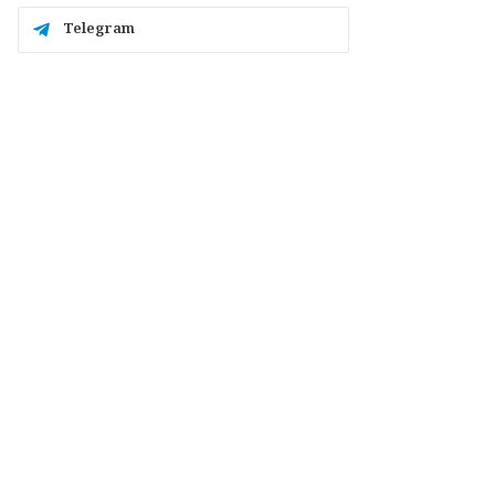
Telegram