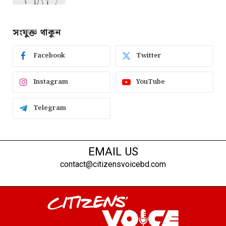
সংযুক্ত থাকুন
Facebook
Twitter
Instagram
YouTube
Telegram
EMAIL US
contact@citizensvoicebd.com