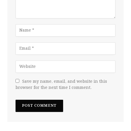
Save my name, email, and website in this
browser for the next time I comment.