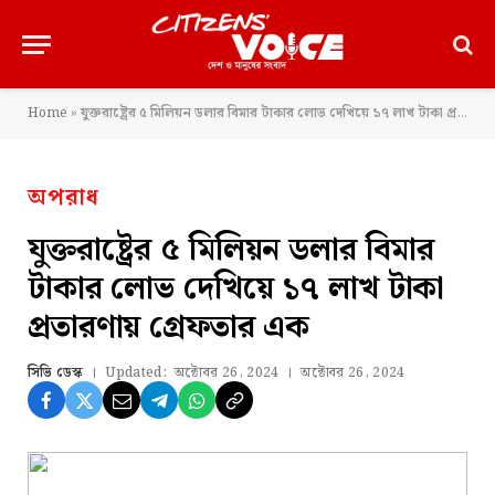
Home
»
যুক্তরাষ্ট্রের ৫ মিলিয়ন ডলার বিমার টাকার লোভ দেখিয়ে ১৭ লাখ টাকা প্রতারণায় গ্রেফতার এক
অপরাধ
যুক্তরাষ্ট্রের ৫ মিলিয়ন ডলার বিমার
টাকার লোভ দেখিয়ে ১৭ লাখ টাকা
প্রতারণায় গ্রেফতার এক
সিভি ডেস্ক
Updated:
অক্টোবর 26, 2024
অক্টোবর 26, 2024