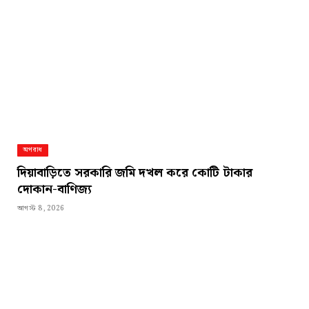
অপরাধ
দিয়াবাড়িতে সরকারি জমি দখল করে কোটি টাকার
দোকান-বাণিজ্য
আগস্ট 8, 2026