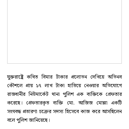
যুক্তরাষ্ট্রে কথিত বিমার টাকার প্রলোভন দেখিয়ে অভিনব
কৌশলে প্রায় ১৭ লাখ টাকা হাতিয়ে নেওয়ার অভিযোগে
রাজধানীর নিউমার্কেট থানা পুলিশ এক ব্যক্তিকে গ্রেফতার
করেছে। গ্রেফতারকৃত ব্যক্তি মো. আজিজ মোল্লা একটি
সংঘবদ্ধ প্রতারণা চক্রের সদস্য হিসেবে কাজ করে আসছিলেন
বলে পুলিশ জানিয়েছে।