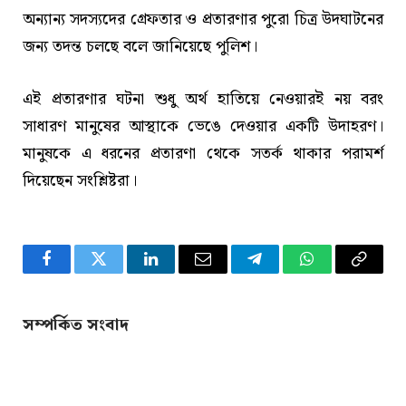
অন্যান্য সদস্যদের গ্রেফতার ও প্রতারণার পুরো চিত্র উদঘাটনের
জন্য তদন্ত চলছে বলে জানিয়েছে পুলিশ।
এই প্রতারণার ঘটনা শুধু অর্থ হাতিয়ে নেওয়ারই নয় বরং
সাধারণ মানুষের আস্থাকে ভেঙে দেওয়ার একটি উদাহরণ।
মানুষকে এ ধরনের প্রতারণা থেকে সতর্ক থাকার পরামর্শ
দিয়েছেন সংশ্লিষ্টরা।
Facebook
Twitter
LinkedIn
Email
Telegram
WhatsApp
Copy
Link
সম্পর্কিত সংবাদ