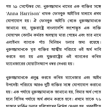
গত ২৯ সেপ্টেম্বর মো. নুরুজ্জামান নামের এক ব্যক্তির সঙ্গে
‘Anna Harrison’ নামক ফেসবুক আইডির মাধ্যমে প্রথম
যোগাযোগ হয়। ঐ ফেসবুক আইডি থেকে নুরুজ্জামানকে
জানানো হয়, যুক্তরাষ্ট্রে বাংলাদেশি বংশোদ্ভূত এক ব্যক্তি
মোহাম্মদ বেলটন কর্মরত অবস্থায় মারা গেছেন এবং তার নামে
এলাইনস ব্যাংকে পাঁচ মিলিয়ন ডলার জমা রয়েছে।
নুরুজ্জামানকে মৃত ব্যক্তির আত্মীয় পরিচয়ে ওই অর্থ দাবি
করতে বলা হয় এবং যুক্তরাষ্ট্রের ওই ব্যাংকের কথিত
ম্যানেজারের হোয়াটসঅ্যাপ নম্বর দেওয়া হয়।
নুরুজ্জামানকে প্রলুব্ধ করতে কথিত ম্যানেজার এবং আইন
উপদেষ্টা পরিচয়ে আরও দুটি ব্যক্তির সঙ্গে যোগাযোগ করানো
হয়। এক পর্যায়ে নুরুজ্জামানকে জানানো হয়, বিমার অর্থ পেতে
হলে বিভিন্ন পর্যায়ে অর্থ প্রদান করতে হবে। প্রথমে তাকে ৭৬
হাজার মার্কিন ডলার পরিশোধের নির্দেশ দেওয়া হয়, পরবর্তীতে