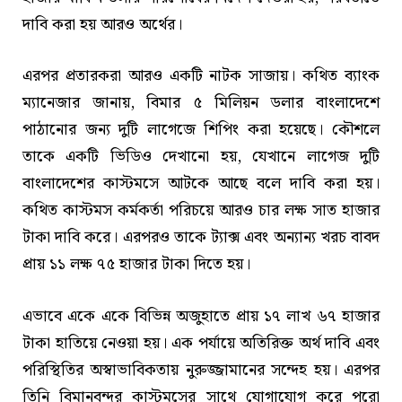
দাবি করা হয় আরও অর্থের।
এরপর প্রতারকরা আরও একটি নাটক সাজায়। কথিত ব্যাংক
ম্যানেজার জানায়, বিমার ৫ মিলিয়ন ডলার বাংলাদেশে
পাঠানোর জন্য দুটি লাগেজে শিপিং করা হয়েছে। কৌশলে
তাকে একটি ভিডিও দেখানো হয়, যেখানে লাগেজ দুটি
বাংলাদেশের কাস্টমসে আটকে আছে বলে দাবি করা হয়।
কথিত কাস্টমস কর্মকর্তা পরিচয়ে আরও চার লক্ষ সাত হাজার
টাকা দাবি করে। এরপরও তাকে ট্যাক্স এবং অন্যান্য খরচ বাবদ
প্রায় ১১ লক্ষ ৭৫ হাজার টাকা দিতে হয়।
এভাবে একে একে বিভিন্ন অজুহাতে প্রায় ১৭ লাখ ৬৭ হাজার
টাকা হাতিয়ে নেওয়া হয়। এক পর্যায়ে অতিরিক্ত অর্থ দাবি এবং
পরিস্থিতির অস্বাভাবিকতায় নুরুজ্জামানের সন্দেহ হয়। এরপর
তিনি বিমানবন্দর কাস্টমসের সাথে যোগাযোগ করে পুরো