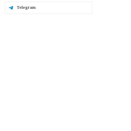
Telegram