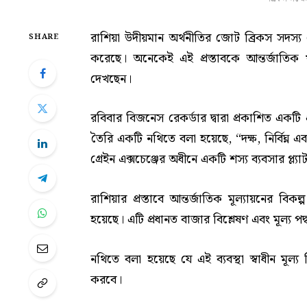
রাশিয়া উদীয়মান অর্থনীতির জোট ব্রিকস সদস্য দে
SHARE
করেছে। অনেকেই এই প্রস্তাবকে আন্তর্জাতিক খাদ
দেখছেন।
রবিবার বিজনেস রেকর্ডার দ্বারা প্রকাশিত একটি প্র
তৈরি একটি নথিতে বলা হয়েছে, “দক্ষ, নির্বিঘ্ন এবং
গ্রেইন এক্সচেঞ্জের অধীনে একটি শস্য ব্যবসার প্ল্যা
রাশিয়ার প্রস্তাবে আন্তর্জাতিক মূল্যায়নের বি
হয়েছে। এটি প্রধানত বাজার বিশ্লেষণ এবং মূল্য পদ
নথিতে বলা হয়েছে যে এই ব্যবস্থা স্বাধীন মূল্
করবে।