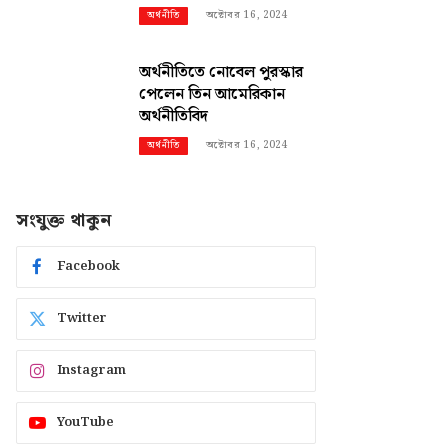
অক্টোবর 16, 2024
অর্থনীতি
অর্থনীতিতে নোবেল পুরস্কার
পেলেন তিন আমেরিকান
অর্থনীতিবিদ
অক্টোবর 16, 2024
অর্থনীতি
সংযুক্ত থাকুন
Facebook
Twitter
Instagram
YouTube