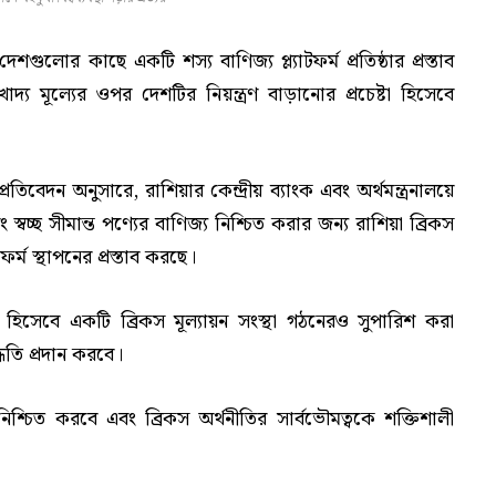
শগুলোর কাছে একটি শস্য বাণিজ্য প্ল্যাটফর্ম প্রতিষ্ঠার প্রস্তাব
্য মূল্যের ওপর দেশটির নিয়ন্ত্রণ বাড়ানোর প্রচেষ্টা হিসেবে
তিবেদন অনুসারে, রাশিয়ার কেন্দ্রীয় ব্যাংক এবং অর্থমন্ত্রনালয়ে
 স্বচ্ছ সীমান্ত পণ্যের বাণিজ্য নিশ্চিত করার জন্য রাশিয়া ব্রিকস
টফর্ম স্থাপনের প্রস্তাব করছে।
কল্প হিসেবে একটি ব্রিকস মূল্যায়ন সংস্থা গঠনেরও সুপারিশ করা
্ধতি প্রদান করবে।
য নিশ্চিত করবে এবং ব্রিকস অর্থনীতির সার্বভৌমত্বকে শক্তিশালী