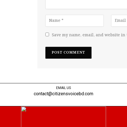
Save my name, email, and website in 
EMAIL US
contact@citizensvoicebd.com