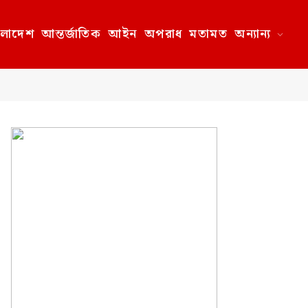
ংলাদেশ
আন্তর্জাতিক
আইন
অপরাধ
মতামত
অন্যান্য