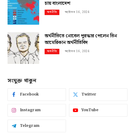
চায় বাংলাদেশ
অক্টোবর 16, 2024
অর্থনীতি
অর্থনীতিতে নোবেল পুরস্কার পেলেন তিন
আমেরিকান অর্থনীতিবিদ
অক্টোবর 16, 2024
অর্থনীতি
সংযুক্ত থাকুন
Facebook
Twitter
Instagram
YouTube
Telegram