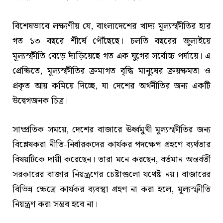
বিশেষভাবে লক্ষ্যণীয় যে, বাংলাদেশের খাদ্য মূল্যস্ফীতির হার
গত ১৩ বছরে শীর্ষে পৌঁছেছে। চলতি বছরের জুলাইয়ে
মূল্যস্ফীতি বেড়ে দাঁড়িয়েছে গত এক যুগের সর্বোচ্চ পর্যায়ে। এ
প্রেক্ষিতে, মূল্যস্ফীতির ক্রমাগত বৃদ্ধি মানুষের ক্রয়ক্ষমতা ও
প্রকৃত আয় কমিয়ে দিচ্ছে, যা দেশের অর্থনীতির জন্য একটি
উদ্বেগজনক চিত্র।
সাম্প্রতিক সময়ে, দেশের বাজারে ঊর্ধ্বমুখী মূল্যস্ফীতির জন্য
বিশ্লেষকরা নীতি-নির্ধারকদের কার্যকর পদক্ষেপ গ্রহণে ব্যর্থতার
বিষয়টিকে দায়ী করেছেন। তারা মনে করছেন, বর্তমান অন্তর্বর্তী
সরকারের বাজার নিয়ন্ত্রণের চেষ্টাগুলো যথেষ্ট নয়। বাজারের
বিভিন্ন ক্ষেত্রে কার্যকর ব্যবস্থা গ্রহণ না করা হলে, মূল্যস্ফীতি
নিয়ন্ত্রণ করা সম্ভব হবে না।