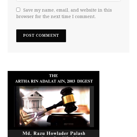
Save my name, email, and website in this
browser for the next time I comment.