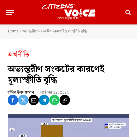
Home
»
অভ্যন্তরীণ সংকটের কারণেই মূল্যস্ফীতি বৃদ্ধি
অর্থনীতি
অভ্যন্তরীণ সংকটের কারণেই
মূল্যস্ফীতি বৃদ্ধি
হাসিব উজ জামান
অক্টোবর 22, 2024