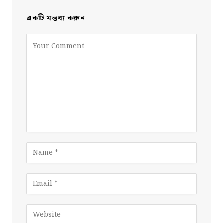
একটি মন্তব্য করুন