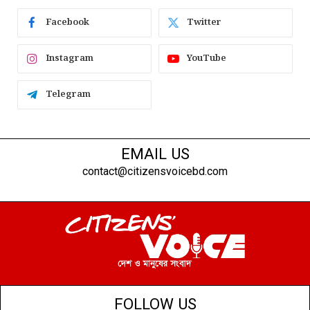
Facebook
Twitter
Instagram
YouTube
Telegram
EMAIL US
contact@citizensvoicebd.com
FOLLOW US