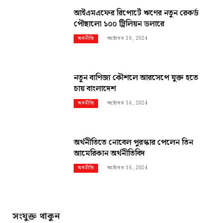
আইএমএফের রিপোর্টে ঋণের নতুন রেকর্ড
পৌছালো ১০০ ট্রিলিয়ন ডলারে
অক্টোবর 16, 2024
অর্থনীতি
নতুন বাণিজ্য কৌশলে আরসেপে যুক্ত হতে
চায় বাংলাদেশ
অক্টোবর 16, 2024
অর্থনীতি
অর্থনীতিতে নোবেল পুরস্কার পেলেন তিন
আমেরিকান অর্থনীতিবিদ
অক্টোবর 16, 2024
অর্থনীতি
সংযুক্ত থাকুন