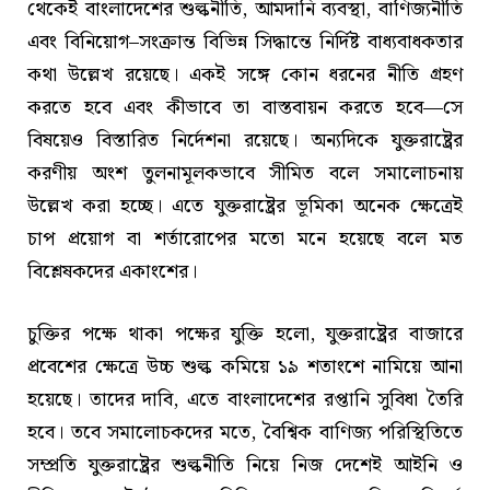
থেকেই বাংলাদেশের শুল্কনীতি, আমদানি ব্যবস্থা, বাণিজ্যনীতি
এবং বিনিয়োগ–সংক্রান্ত বিভিন্ন সিদ্ধান্তে নির্দিষ্ট বাধ্যবাধকতার
কথা উল্লেখ রয়েছে। একই সঙ্গে কোন ধরনের নীতি গ্রহণ
করতে হবে এবং কীভাবে তা বাস্তবায়ন করতে হবে—সে
বিষয়েও বিস্তারিত নির্দেশনা রয়েছে। অন্যদিকে যুক্তরাষ্ট্রের
করণীয় অংশ তুলনামূলকভাবে সীমিত বলে সমালোচনায়
উল্লেখ করা হচ্ছে। এতে যুক্তরাষ্ট্রের ভূমিকা অনেক ক্ষেত্রেই
চাপ প্রয়োগ বা শর্তারোপের মতো মনে হয়েছে বলে মত
বিশ্লেষকদের একাংশের।
চুক্তির পক্ষে থাকা পক্ষের যুক্তি হলো, যুক্তরাষ্ট্রের বাজারে
প্রবেশের ক্ষেত্রে উচ্চ শুল্ক কমিয়ে ১৯ শতাংশে নামিয়ে আনা
হয়েছে। তাদের দাবি, এতে বাংলাদেশের রপ্তানি সুবিধা তৈরি
হবে। তবে সমালোচকদের মতে, বৈশ্বিক বাণিজ্য পরিস্থিতিতে
সম্প্রতি যুক্তরাষ্ট্রের শুল্কনীতি নিয়ে নিজ দেশেই আইনি ও