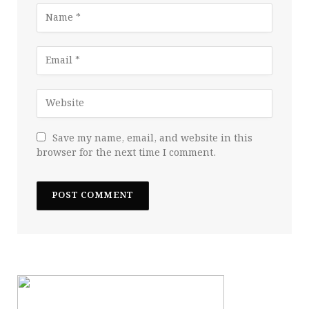
Save my name, email, and website in this
browser for the next time I comment.