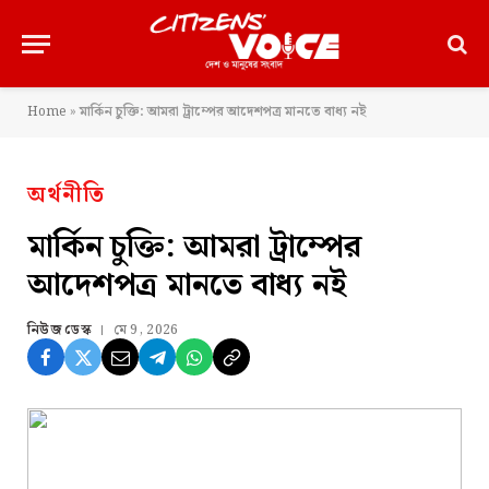
Home
»
মার্কিন চুক্তি: আমরা ট্রাম্পের আদেশপত্র মানতে বাধ্য নই
অর্থনীতি
মার্কিন চুক্তি: আমরা ট্রাম্পের
আদেশপত্র মানতে বাধ্য নই
নিউজ ডেস্ক
মে 9, 2026