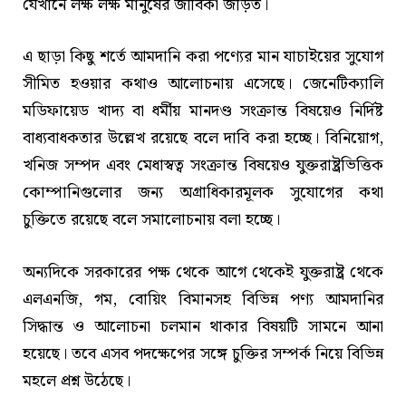
যেখানে লক্ষ লক্ষ মানুষের জীবিকা জড়িত।
এ ছাড়া কিছু শর্তে আমদানি করা পণ্যের মান যাচাইয়ের সুযোগ
সীমিত হওয়ার কথাও আলোচনায় এসেছে। জেনেটিক্যালি
মডিফায়েড খাদ্য বা ধর্মীয় মানদণ্ড সংক্রান্ত বিষয়েও নির্দিষ্ট
বাধ্যবাধকতার উল্লেখ রয়েছে বলে দাবি করা হচ্ছে। বিনিয়োগ,
খনিজ সম্পদ এবং মেধাস্বত্ব সংক্রান্ত বিষয়েও যুক্তরাষ্ট্রভিত্তিক
কোম্পানিগুলোর জন্য অগ্রাধিকারমূলক সুযোগের কথা
চুক্তিতে রয়েছে বলে সমালোচনায় বলা হচ্ছে।
অন্যদিকে সরকারের পক্ষ থেকে আগে থেকেই যুক্তরাষ্ট্র থেকে
এলএনজি, গম, বোয়িং বিমানসহ বিভিন্ন পণ্য আমদানির
সিদ্ধান্ত ও আলোচনা চলমান থাকার বিষয়টি সামনে আনা
হয়েছে। তবে এসব পদক্ষেপের সঙ্গে চুক্তির সম্পর্ক নিয়ে বিভিন্ন
মহলে প্রশ্ন উঠেছে।