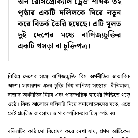
অন রেসিপ্রোক্যাল ট্রেড’ শীর্ষক ৩২
পৃষ্ঠার একটি দলিলকে ঘিরে নতুন
করে বিতর্ক তৈরি হয়েছে। এটি মূলত
দুই দেশের মধ্যে বাণিজ্যচুক্তির
একটি খসড়া বা চুক্তিপত্র।
বিভিন্ন দেশের সঙ্গে বাণিজ্যচুক্তি বিশ্ব অর্থনীতির স্বাভাবিক
অংশ। সাধারণত এসব চুক্তি বিশ্ব বাণিজ্য সংস্থার নীতিমালা,
বাজার অর্থনীতির নিয়ম এবং পারস্পরিক স্বার্থের ভিত্তিতে গড়ে
ওঠে। কিন্তু আলোচ্য দলিলটি নিয়ে সমালোচকদের মতে, এতে
সেই প্রচলিত ভারসাম্য ও পারস্পরিকতার চিত্র স্পষ্ট নয়।
দলিলটির কাঠামো বিশ্লেষণ করে দেখা যায়, প্রথম আর্টিকেল