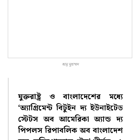
আনু মুহাম্মদ
যুক্তরাষ্ট্র ও বাংলাদেশের মধ্যে
‘অ্যাগ্রিমেন্ট বিটুইন দ্য ইউনাইটেড
স্টেটস অব আমেরিকা অ্যান্ড দ্য
পিপলস রিপাবলিক অব বাংলাদেশ