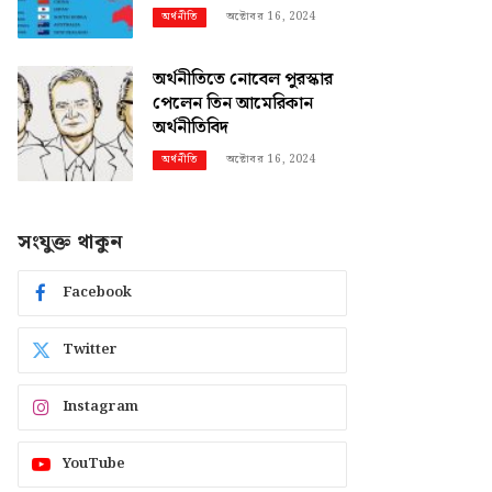
অক্টোবর 16, 2024
অর্থনীতি
অর্থনীতিতে নোবেল পুরস্কার
পেলেন তিন আমেরিকান
অর্থনীতিবিদ
অক্টোবর 16, 2024
অর্থনীতি
সংযুক্ত থাকুন
Facebook
Twitter
Instagram
YouTube