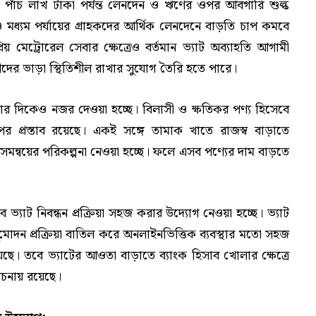
কে পাঁচ লাখ টাকা পর্যন্ত লেনদেন ও ঋণের ওপর আবগারি শুল্ক
 মধ্যম পর্যায়ের গ্রাহকদের আর্থিক লেনদেনে বাড়তি চাপ কমবে
 মেট্রোরেল সেবার ক্ষেত্রেও বর্তমান ভ্যাট অব্যাহতি আগামী
্রীদের ভাড়া স্থিতিশীল রাখার সুযোগ তৈরি হতে পারে।
নোর দিকেও নজর দেওয়া হচ্ছে। বিলাসী ও ক্ষতিকর পণ্য হিসেবে
র প্রস্তাব রয়েছে। একই সঙ্গে তামাক খাতে রাজস্ব বাড়াতে
মে সমন্বয়ের পরিকল্পনা নেওয়া হচ্ছে। ফলে এসব পণ্যের দাম বাড়তে
 ভ্যাট নিবন্ধন প্রক্রিয়া সহজ করার উদ্যোগ নেওয়া হচ্ছে। ভ্যাট
নুমোদন প্রক্রিয়া বাতিল করে অনলাইনভিত্তিক ব্যবস্থার মতো সহজ
েছে। তবে ভ্যাটের আওতা বাড়াতে ব্যাংক হিসাব খোলার ক্ষেত্রে
েচনায় রয়েছে।