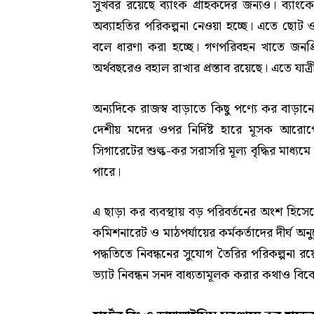
সুখবর রয়েছে ব্যাংক গ্রাহকদের জন্যও। ব্যাং
অব্যাহতির পরিকল্পনা নেওয়া হচ্ছে। এতে ছোট ও
বলে ধারণা করা হচ্ছে। গণপরিবহন খাতে জনপ্রিয়
অর্থবছরেও বহাল রাখার প্রস্তাব রয়েছে। এতে যাত
অন্যদিকে রাজস্ব বাড়াতে কিছু পণ্যে কর বাড়া
দেশীয় মদের ওপর নির্দিষ্ট হারে মূসক আরোপে
সিগারেটের শুল্ক-কর সরাসরি মূল্য বৃদ্ধির মাধ্য
পারে।
এ ছাড়া কর ব্যবস্থায় বড় পরিবর্তনের অংশ হিসেবে
কমিশনারেট ও মাঠপর্যায়ের কর্মকর্তাদের দীর্ঘ অ
পদ্ধতিতে নিবন্ধনের সুযোগ তৈরির পরিকল্পনা রয়
ভ্যাট নিবন্ধন সনদ বাধ্যতামূলক করার কথাও বিব