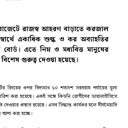
 বাজেটে রাজস্ব আহরণ বাড়াতে করজাল
্বার্থে একাধিক শুল্ক ও কর অব্যাহতির
 বোর্ড
। এতে নিম্ন ও মধ্যবিত্ত মানুষের
বিশেষ গুরুত্ব দেওয়া হয়েছে।
র্টের রিংয়ের ওপর বিদ্যমান ১০ শতাংশ সরবরাহ পর্যায়ের মূল্য
ুপারিশ করা হয়েছে। একই সঙ্গে কিডনি রোগীদের ডায়ালাইসিসে
তি দেওয়ার প্রস্তাব রয়েছে। এসব সিদ্ধান্ত কার্যকর হলে দীর্ঘমেয়াদি
 আশা করা হচ্ছে।