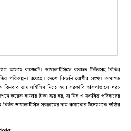
্যোগ আসছে বাজেটে। ডায়ালাইসিসে ব্যবহৃত টিউবসহ বিভিন্ন
াহতির পরিকল্পনা রয়েছে। দেশে কিডনি রোগীর সংখ্যা ক্রমাগত
ে তিনবার ডায়ালাইসিস নিতে হয়। সরকারি হাসপাতালে খরচ
শনে কয়েক হাজার টাকা ব্যয় হয়, যা নিম্ন ও মধ্যবিত্ত পরিবারের
-নির্ভর ডায়ালাইসিস সরঞ্জামের দাম কমানোর উদ্যোগকে স্বস্তির
স্তাব: