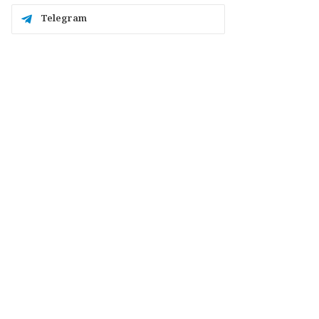
Telegram