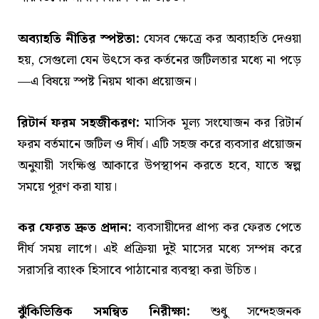
অব্যাহতি নীতির স্পষ্টতা:
যেসব ক্ষেত্রে কর অব্যাহতি দেওয়া
হয়, সেগুলো যেন উৎসে কর কর্তনের জটিলতার মধ্যে না পড়ে
—এ বিষয়ে স্পষ্ট নিয়ম থাকা প্রয়োজন।
রিটার্ন ফরম সহজীকরণ:
মাসিক মূল্য সংযোজন কর রিটার্ন
ফরম বর্তমানে জটিল ও দীর্ঘ। এটি সহজ করে ব্যবসার প্রয়োজন
অনুযায়ী সংক্ষিপ্ত আকারে উপস্থাপন করতে হবে, যাতে স্বল্প
সময়ে পূরণ করা যায়।
কর ফেরত দ্রুত প্রদান:
ব্যবসায়ীদের প্রাপ্য কর ফেরত পেতে
দীর্ঘ সময় লাগে। এই প্রক্রিয়া দুই মাসের মধ্যে সম্পন্ন করে
সরাসরি ব্যাংক হিসাবে পাঠানোর ব্যবস্থা করা উচিত।
ঝুঁকিভিত্তিক সমন্বিত নিরীক্ষা:
শুধু সন্দেহজনক