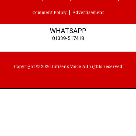
Comment Policy
Advertisement
WHATSAPP
01339-517418
Copyright © 2026 Citizens Voice All rights reserved