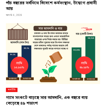
পাঁচ বছরের সর্বনিম্নে বিদেশে কর্মসংস্থান, উদ্বেগে প্রবাসী
আয়
আগস্ট 6, 2026
অর্থনীতি
গ্যাস সংকটে বাড়ছে সার আমদানি, এক বছরে ব্যয়
বেড়েছে ৪৯ শতাংশ