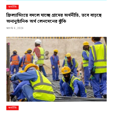
অর্থনীতি
ফ্রিল্যান্সিংয়ে বদলে যাচ্ছে গ্রামের অর্থনীতি, তবে বাড়ছে
অনানুষ্ঠানিক অর্থ লেনদেনের ঝুঁকি
আগস্ট 6, 2026
অর্থনীতি