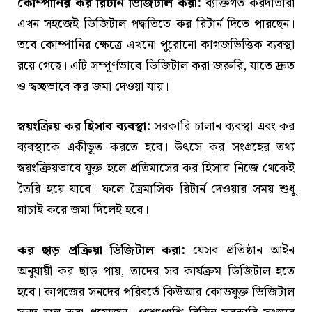
কোম্পানির কর রিটার্ন ডিজিটাল করা:
ব্যক্তিগত করদাতারা
এখন সহজেই ডিজিটাল পদ্ধতিতে কর রিটার্ন দিতে পারছেন।
তবে কোম্পানির ক্ষেত্রে এখনো পুরোনো কাগজভিত্তিক ব্যবস্থা
রয়ে গেছে। এটি সম্পূর্ণভাবে ডিজিটাল করা জরুরি, যাতে দ্রুত
ও স্বচ্ছভাবে কর জমা দেওয়া যায়।
স্বয়ংক্রিয় কর হিসাব ব্যবস্থা:
সরকারি চালান ব্যবস্থা এবং কর
ব্যবস্থাকে একীভূত করতে হবে। উৎসে কর সংগ্রহের তথ্য
স্বয়ংক্রিয়ভাবে যুক্ত হলে প্রতিমাসের কর হিসাব নিজে থেকেই
তৈরি হয়ে যাবে। ফলে ত্রৈমাসিক রিটার্ন দেওয়ার সময় শুধু
যাচাই করে জমা দিলেই হবে।
কর ছাড় প্রক্রিয়া ডিজিটাল করা:
যেসব প্রতিষ্ঠান আইন
অনুযায়ী কর ছাড় পায়, তাদের সব কার্যক্রম ডিজিটাল হতে
হবে। কাগজের সনদের পরিবর্তে কিউআর কোডযুক্ত ডিজিটাল