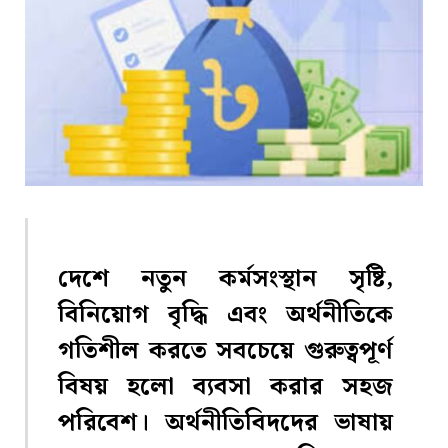
দেশে নতুন কর্মসংস্থান সৃষ্টি,
বিনিয়োগ বৃদ্ধি এবং অর্থনীতিকে
গতিশীল করতে সবচেয়ে গুরুত্বপূর্ণ
বিষয় হলো ব্যবসা করার সহজ
পরিবেশ। অর্থনীতিবিদদের ভাষায়