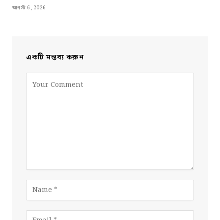
আগস্ট 6, 2026
একটি মন্তব্য করুন