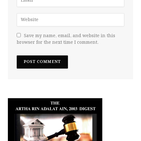
Save my name, email, and website in this
browser for the next time I comment.