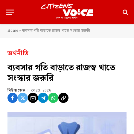
Home
»
ব্যবসার গতি বাড়াতে রাজস্ব খাতে সংস্কার জরুরি
অর্থনীতি
ব্যবসার গতি বাড়াতে রাজস্ব খাতে
সংস্কার জরুরি
নিউজ ডেস্ক
মে 23, 2026