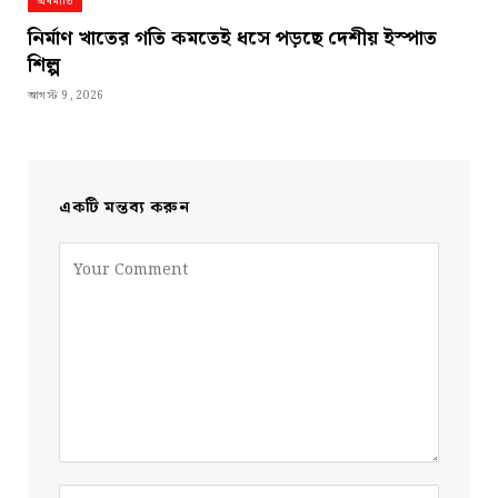
অর্থনীতি
নির্মাণ খাতের গতি কমতেই ধসে পড়ছে দেশীয় ইস্পাত
শিল্প
আগস্ট 9, 2026
একটি মন্তব্য করুন