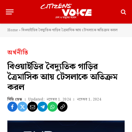
Home
»
বিওয়াইডির বৈদ্যুতিক গাড়ির ত্রৈমাসিক আয় টেসলাকে অতিক্রম করল
অর্থনীতি
বিওয়াইডির বৈদ্যুতিক গাড়ির
ত্রৈমাসিক আয় টেসলাকে অতিক্রম
করল
সিভি ডেস্ক
Updated:
নভেম্বর 1, 2024
নভেম্বর 1, 2024