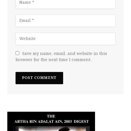
Save my name, email, and website in this
browser for the next time I comment.