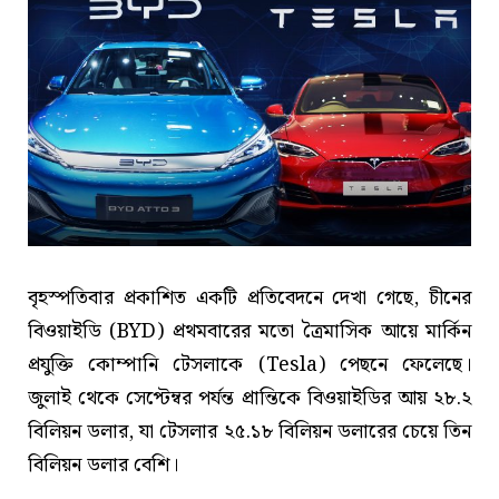
বৃহস্পতিবার প্রকাশিত একটি প্রতিবেদনে দেখা গেছে, চীনের
বিওয়াইডি (BYD) প্রথমবারের মতো ত্রৈমাসিক আয়ে মার্কিন
প্রযুক্তি কোম্পানি টেসলাকে (Tesla) পেছনে ফেলেছে।
জুলাই থেকে সেপ্টেম্বর পর্যন্ত প্রান্তিকে বিওয়াইডির আয় ২৮.২
বিলিয়ন ডলার, যা টেসলার ২৫.১৮ বিলিয়ন ডলারের চেয়ে তিন
বিলিয়ন ডলার বেশি।