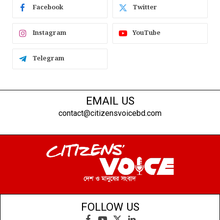
Facebook
Twitter
Instagram
YouTube
Telegram
EMAIL US
contact@citizensvoicebd.com
FOLLOW US