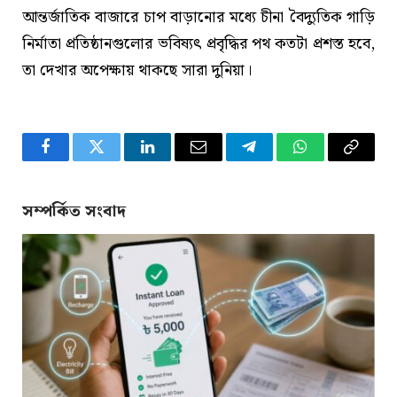
আন্তর্জাতিক বাজারে চাপ বাড়ানোর মধ্যে চীনা বৈদ্যুতিক গাড়ি
নির্মাতা প্রতিষ্ঠানগুলোর ভবিষ্যৎ প্রবৃদ্ধির পথ কতটা প্রশস্ত হবে,
তা দেখার অপেক্ষায় থাকছে সারা দুনিয়া।
Facebook
Twitter
LinkedIn
Email
Telegram
WhatsApp
Copy
Link
সম্পর্কিত সংবাদ