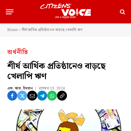
Home
»
শীর্ষ আর্থিক প্রতিষ্ঠানেও বাড়ছে খেলাপি ঋণ
অর্থনীতি
শীর্ষ আর্থিক প্রতিষ্ঠানেও বাড়ছে
খেলাপি ঋণ
এফ. আর. ইমরান
নভেম্বর 19, 2024