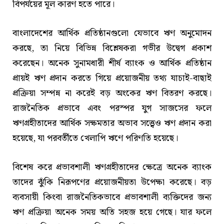
বিপর্যয়ের মূল কারণ হতে পারে।
বাংলাদেশের আর্থিক প্রতিষ্ঠানগুলো যেভাবে ঋণ অনুমোদন
করছে, তা নিয়ে বিভিন্ন বিশ্লেষকরা গভীর উদ্বেগ প্রকাশ
করেছেন। অনেক সুনামধারী শীর্ষ ব্যাংক ও আর্থিক প্রতিষ্ঠান
প্রায়ই ঋণ প্রদান করতে গিয়ে প্রয়োজনীয় তথ্য যাচাই-বাছাই
প্রক্রিয়া সম্পন্ন না করেই বড় অংকের ঋণ বিতরণ করছে।
রাজনৈতিক প্রভাবে এবং পরস্পর যুগ সাজসের ফলে
ঋণগ্রহীতাদের আর্থিক সক্ষমতার অভাব সত্ত্বেও ঋণ প্রদান করা
হয়েছে, যা পরবর্তীতে খেলাপি ঋণে পরিণতি হয়েছে।
বিশেষ করে প্রভাবশালী ঋণগ্রহীতাদের ক্ষেত্রে অনেক ব্যাংক
তাদের ঝুঁকি নিরূপণের প্রয়োজনীয়তা উপেক্ষা করেছে। বড়
ব্যবসায়ী কিংবা রাজনৈতিকভাবে প্রভাবশালী ব্যক্তিদের জন্য
ঋণ প্রক্রিয়া অনেক সময় অতি সহজ হয়ে গেছে। যার ফলে