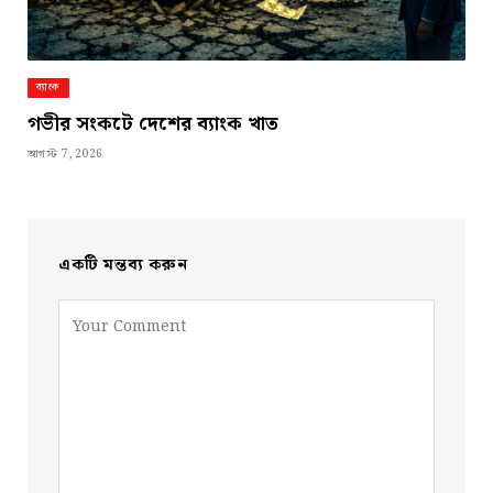
ব্যাংক
গভীর সংকটে দেশের ব্যাংক খাত
আগস্ট 7, 2026
একটি মন্তব্য করুন