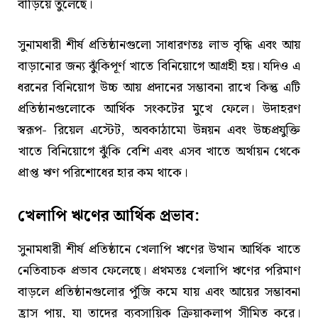
বাড়িয়ে তুলেছে।
সুনামধারী শীর্ষ প্রতিষ্ঠানগুলো সাধারণতঃ লাভ বৃদ্ধি এবং আয়
বাড়ানোর জন্য ঝুঁকিপূর্ণ খাতে বিনিয়োগে আগ্রহী হয়। যদিও এ
ধরনের বিনিয়োগ উচ্চ আয় প্রদানের সম্ভাবনা রাখে কিন্তু এটি
প্রতিষ্ঠানগুলোকে আর্থিক সংকটের মুখে ফেলে। উদাহরণ
স্বরূপ- রিয়েল এস্টেট, অবকাঠামো উন্নয়ন এবং উচ্চপ্রযুক্তি
খাতে বিনিয়োগে ঝুঁকি বেশি এবং এসব খাতে অর্থায়ন থেকে
প্রাপ্ত ঋণ পরিশোধের হার কম থাকে।
খেলাপি ঋণের আর্থিক প্রভাব:
সুনামধারী শীর্ষ প্রতিষ্ঠানে খেলাপি ঋণের উত্থান আর্থিক খাতে
নেতিবাচক প্রভাব ফেলেছে। প্রথমতঃ খেলাপি ঋণের পরিমাণ
বাড়লে প্রতিষ্ঠানগুলোর পুঁজি কমে যায় এবং আয়ের সম্ভাবনা
হ্রাস পায়, যা তাদের ব্যবসায়িক ক্রিয়াকলাপ সীমিত করে।