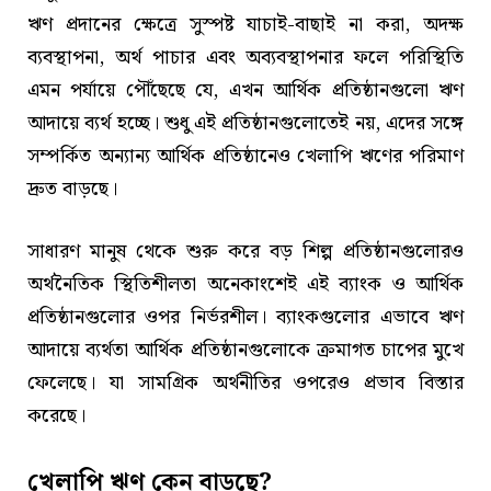
ঋণ প্রদানের ক্ষেত্রে সুস্পষ্ট যাচাই-বাছাই না করা, অদক্ষ
ব্যবস্থাপনা, অর্থ পাচার এবং অব্যবস্থাপনার ফলে পরিস্থিতি
এমন পর্যায়ে পৌঁছেছে যে, এখন আর্থিক প্রতিষ্ঠানগুলো ঋণ
আদায়ে ব্যর্থ হচ্ছে। শুধু এই প্রতিষ্ঠানগুলোতেই নয়, এদের সঙ্গে
সম্পর্কিত অন্যান্য আর্থিক প্রতিষ্ঠানেও খেলাপি ঋণের পরিমাণ
দ্রুত বাড়ছে।
সাধারণ মানুষ থেকে শুরু করে বড় শিল্প প্রতিষ্ঠানগুলোরও
অর্থনৈতিক স্থিতিশীলতা অনেকাংশেই এই ব্যাংক ও আর্থিক
প্রতিষ্ঠানগুলোর ওপর নির্ভরশীল। ব্যাংকগুলোর এভাবে ঋণ
আদায়ে ব্যর্থতা আর্থিক প্রতিষ্ঠানগুলোকে ক্রমাগত চাপের মুখে
ফেলেছে। যা সামগ্রিক অর্থনীতির ওপরেও প্রভাব বিস্তার
করেছে।
খেলাপি ঋণ কেন বাড়ছে?