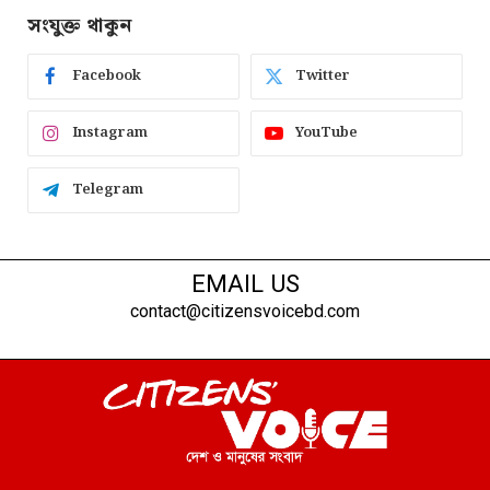
সংযুক্ত থাকুন
Facebook
Twitter
Instagram
YouTube
Telegram
EMAIL US
contact@citizensvoicebd.com