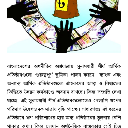
বাংলাদেশের অর্থনীতির অগ্রযাত্রায় সুনামধারী শীর্ষ আর্থিক
প্রতিষ্ঠানগুলো গুরুত্বপূর্ণ ভূমিকা পালন করছে। ব্যাংক এবং
অন্যান্য আর্থিক প্রতিষ্ঠানগুলো গ্রাহকদের আস্থা ও বিশ্বাসের
ভিত্তিতে উন্নয়ন কর্মকাণ্ডে অবদান রাখছে। কিন্তু সম্প্রতি দেখা
যাচ্ছে, এই সুনামধারী শীর্ষ প্রতিষ্ঠানগুলোতেও খেলাপি ঋণের
পরিমাণ উদ্বেগজনক মাত্রায় বৃদ্ধি পাচ্ছে। সাধারণতঃ এই ধরনের
প্রতিষ্ঠানে ঋণ পরিশোধের হার অন্য প্রতিষ্ঠানের তুলনায় বেশি
থাকার কথা। কিন্তু চলমান অর্থনৈতিক বাস্তবতায় সেই চিত্র