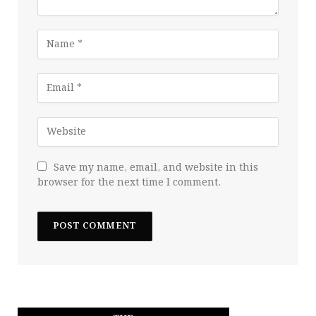
Save my name, email, and website in this
browser for the next time I comment.