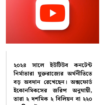
২০২৪ সালে ইউটিউব কনটেন্ট
নির্মাতারা যুক্তরাজ্যের অর্থনীতিতে
বড় অবদান রেখেছেন। অক্সফোর্ড
ইকোনমিকসের জরিপ অনুযায়ী,
তারা ২ দশমিক ২ বিলিয়ন বা ২২০