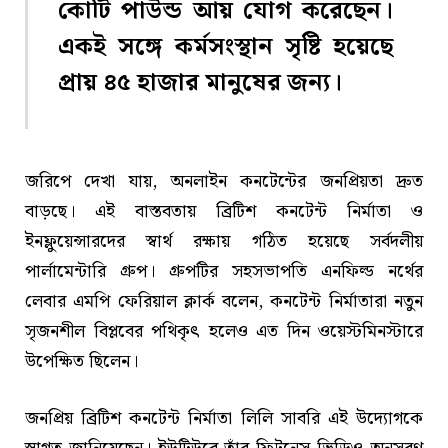
কোটি পাউন্ড আয় যোগ করেছেন।
একই সঙ্গে কর্মসংস্থান সৃষ্টি হয়েছে
প্রায় ৪৫ হাজার মানুষের জন্য।
জরিপে দেখা যায়, অনলাইন কনটেন্টের জনপ্রিয়তা দ্রুত
বাড়ছে। এই বাস্তবতায় ব্রিটিশ কনটেন্ট নির্মাতা ও
ইনফ্লুয়েন্সারদের স্বার্থ রক্ষায় গঠিত হয়েছে সর্বদলীয়
পার্লামেন্টারি গ্রুপ। গ্রুপটির সহসভাপতি এনফিল্ড নর্থের
লেবার এমপি ফেরিয়াল ক্লার্ক বলেন, কনটেন্ট নির্মাতারা নতুন
সৃজনশীল বিপ্লবের পথিকৃৎ হলেও এত দিন ওয়েস্টমিনস্টারে
উপেক্ষিত ছিলেন।
জনপ্রিয় ব্রিটিশ কনটেন্ট নির্মাতা লিলি সাবরি এই উদ্যোগকে