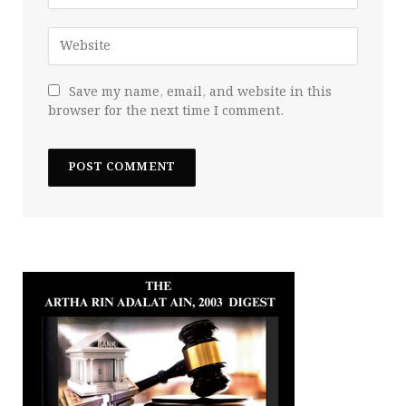
Save my name, email, and website in this
browser for the next time I comment.