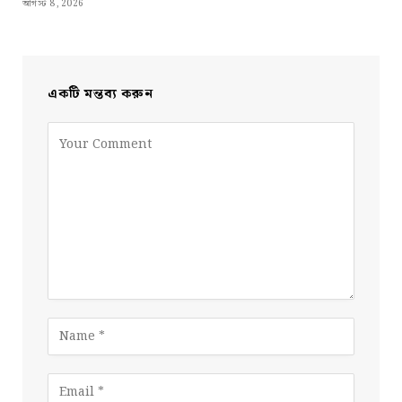
আগস্ট 8, 2026
একটি মন্তব্য করুন