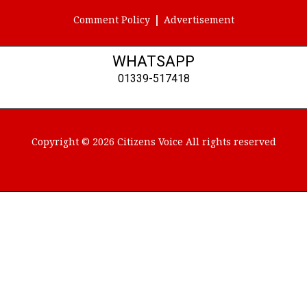
Comment Policy
Advertisement
WHATSAPP
01339-517418
Copyright © 2026 Citizens Voice All rights reserved