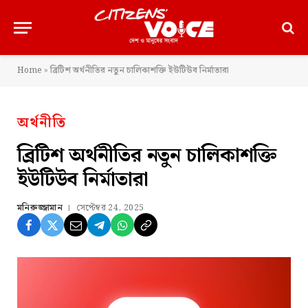
Home
»
ব্রিটিশ অর্থনীতির নতুন চালিকাশক্তি ইউটিউব নির্মাতারা
অর্থনীতি
ব্রিটিশ অর্থনীতির নতুন চালিকাশক্তি
ইউটিউব নির্মাতারা
মনিরুজ্জামান
সেপ্টেম্বর 24, 2025