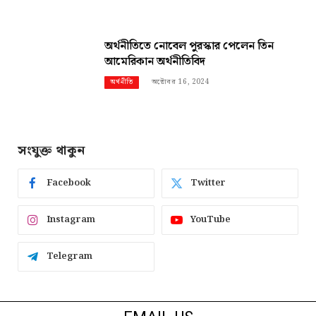
অর্থনীতিতে নোবেল পুরস্কার পেলেন তিন
আমেরিকান অর্থনীতিবিদ
অক্টোবর 16, 2024
অর্থনীতি
সংযুক্ত থাকুন
Facebook
Twitter
Instagram
YouTube
Telegram