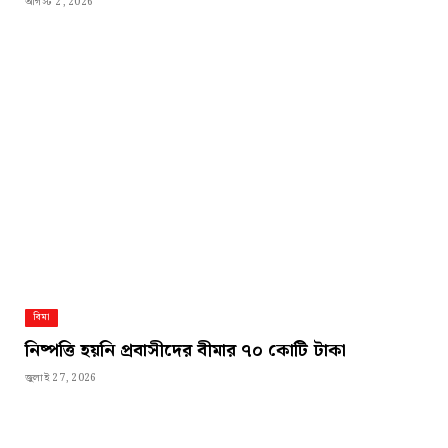
আগস্ট 2, 2026
বিমা
নিষ্পত্তি হয়নি প্রবাসীদের বীমার ৭০ কোটি টাকা
জুলাই 27, 2026