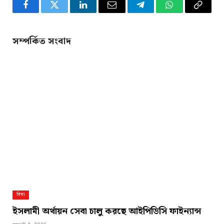
Facebook
Twitter
LinkedIn
Email
Telegram
WhatsApp
Copy
Link
সম্পর্কিত সংবাদ
বিমা
ইসলামী অর্থায়ন সেবা চালু করছে আইপিডিসি ফাইন্যান্স