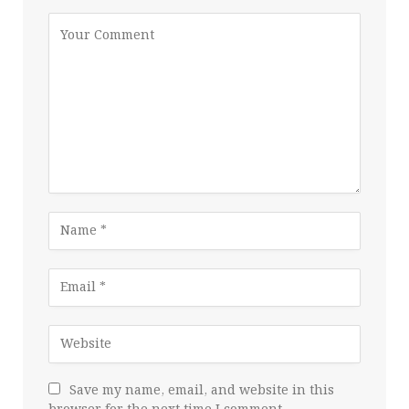
Save my name, email, and website in this