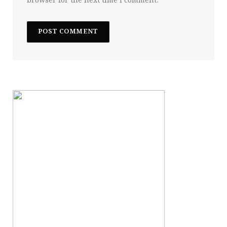
browser for the next time I comment.