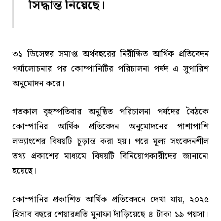
সিদ্ধান্ত নিয়েছে।
৩১ ডিসেম্বর সমাপ্ত অর্থবছরের নিরীক্ষিত আর্থিক প্রতিবেদন
পর্যালোচনার পর কোম্পানিটির পরিচালনা পর্ষদ এ সুপারিশ
অনুমোদন করে।
গতকাল বৃহস্পতিবার অনুষ্ঠিত পরিচালনা পর্ষদের বৈঠকে
কোম্পানির আর্থিক প্রতিবেদন অনুমোদনের পাশাপাশি
লভ্যাংশের বিষয়টি চূড়ান্ত করা হয়। পরে মূল্য সংবেদনশীল
তথ্য প্রকাশের মাধ্যমে বিষয়টি বিনিয়োগকারীদের জানানো
হয়েছে।
কোম্পানির প্রকাশিত আর্থিক প্রতিবেদনে দেখা যায়, ২০২৫
হিসাব বছরে শেয়ারপ্রতি মুনাফা দাঁড়িয়েছে ৪ টাকা ১৯ পয়সা।