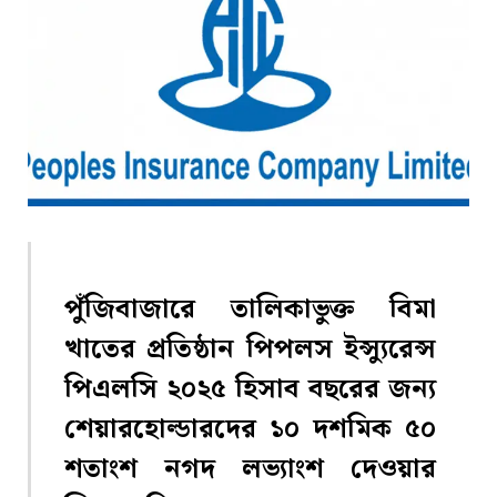
পুঁজিবাজারে তালিকাভুক্ত বিমা
খাতের প্রতিষ্ঠান পিপলস ইন্স্যুরেন্স
পিএলসি ২০২৫ হিসাব বছরের জন্য
শেয়ারহোল্ডারদের ১০ দশমিক ৫০
শতাংশ নগদ লভ্যাংশ দেওয়ার