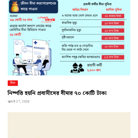
বিমা
নিষ্পত্তি হয়নি প্রবাসীদের বীমার ৭০ কোটি টাকা
জুলাই 27, 2026