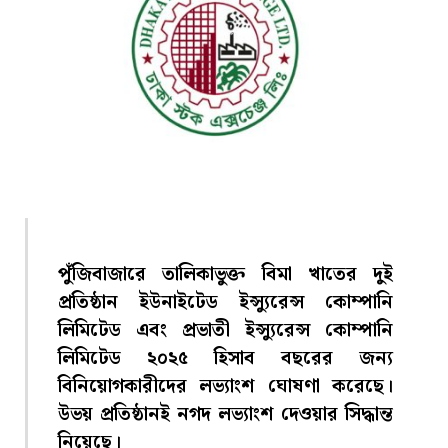
পুঁজিবাজারে তালিকাভুক্ত বিমা খাতের দুই
প্রতিষ্ঠান ইউনাইটেড ইন্স্যুরেন্স কোম্পানি
লিমিটেড এবং প্রভাতী ইন্স্যুরেন্স কোম্পানি
লিমিটেড ২০২৫ হিসাব বছরের জন্য
বিনিয়োগকারীদের লভ্যাংশ ঘোষণা করেছে।
উভয় প্রতিষ্ঠানই নগদ লভ্যাংশ দেওয়ার সিদ্ধান্ত
নিয়েছে।