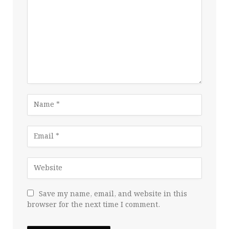
Save my name, email, and website in this
browser for the next time I comment.