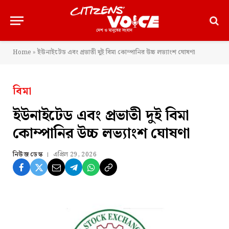
Home
»
ইউনাইটেড এবং প্রভাতী দুই বিমা কোম্পানির উচ্চ লভ্যাংশ ঘোষণা
বিমা
ইউনাইটেড এবং প্রভাতী দুই বিমা
কোম্পানির উচ্চ লভ্যাংশ ঘোষণা
নিউজ ডেস্ক
এপ্রিল 29, 2026