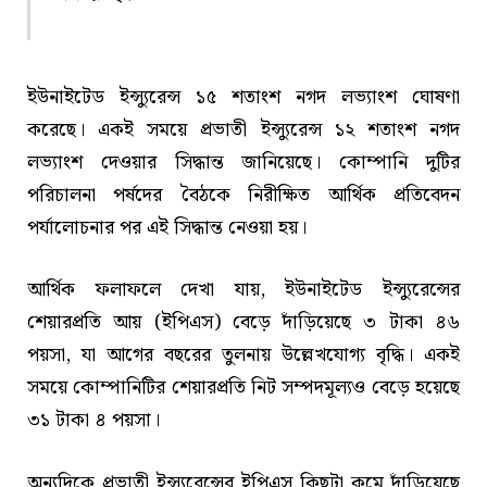
ইউনাইটেড ইন্স্যুরেন্স ১৫ শতাংশ নগদ লভ্যাংশ ঘোষণা
করেছে। একই সময়ে প্রভাতী ইন্স্যুরেন্স ১২ শতাংশ নগদ
লভ্যাংশ দেওয়ার সিদ্ধান্ত জানিয়েছে। কোম্পানি দুটির
পরিচালনা পর্ষদের বৈঠকে নিরীক্ষিত আর্থিক প্রতিবেদন
পর্যালোচনার পর এই সিদ্ধান্ত নেওয়া হয়।
আর্থিক ফলাফলে দেখা যায়, ইউনাইটেড ইন্স্যুরেন্সের
শেয়ারপ্রতি আয় (ইপিএস) বেড়ে দাঁড়িয়েছে ৩ টাকা ৪৬
পয়সা, যা আগের বছরের তুলনায় উল্লেখযোগ্য বৃদ্ধি। একই
সময়ে কোম্পানিটির শেয়ারপ্রতি নিট সম্পদমূল্যও বেড়ে হয়েছে
৩১ টাকা ৪ পয়সা।
অন্যদিকে প্রভাতী ইন্স্যুরেন্সের ইপিএস কিছুটা কমে দাঁড়িয়েছে