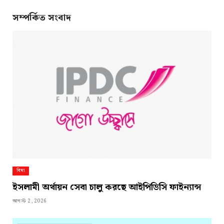
Link
সম্পর্কিত সংবাদ
বিমা
ইসলামী অর্থায়ন সেবা চালু করছে আইপিডিসি ফাইন্যান্স
আগস্ট 2, 2026