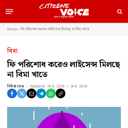
Home
»
ফি পরিশোধ করেও লাইসেন্স মিলছে না বিমা খাতে
বিমা
ফি পরিশোধ করেও লাইসেন্স মিলছে
না বিমা খাতে
নিউজ ডেস্ক
Updated:
মে 8, 2026
মে 8, 2026