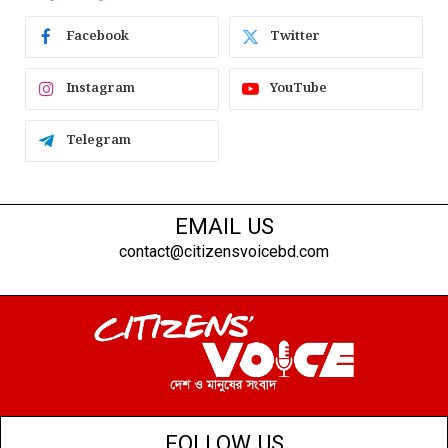
Facebook
Twitter
Instagram
YouTube
Telegram
EMAIL US
contact@citizensvoicebd.com
FOLLOW US