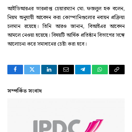
আইডিআরএর ভারপ্রাপ্ত চেয়ারম্যান মো. ফজলুল হক বলেন,
নিয়ম অনুযায়ী আবেদন করা কোম্পানিগুলোর নবায়ন প্রক্রিয়া
চলমান রয়েছে। তিনি আরও জানান, বিআইএর আবেদন
আমলে নেওয়া হয়েছে। বিষয়টি আর্থিক প্রতিষ্ঠান বিভাগের সঙ্গে
আলোচনা করে সমাধানের চেষ্টা করা হবে।
Facebook
Twitter
LinkedIn
Email
Telegram
WhatsApp
Copy
Link
সম্পর্কিত সংবাদ