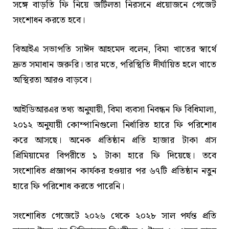
সঙ্গে বাড়তি ফি নিয়ে জটিলতা নিরসনে প্রয়োজনে গেজেট
সংশোধন করতে হবে।
বিআইএ সভাপতি সাঈদ আহমেদ বলেন, বিমা খাতের স্বার্থে
দ্রুত সমাধান জরুরি। তার মতে, পরিস্থিতি দীর্ঘায়িত হলে খাতে
অস্থিরতা আরও বাড়বে।
আইডিআরএর তথ্য অনুযায়ী, বিমা ব্যবসা নিবন্ধন ফি বিধিমালা,
২০১২ অনুযায়ী কোম্পানিগুলো নির্ধারিত হারে ফি পরিশোধ
করে আসছে। অনেক প্রতিষ্ঠান প্রতি হাজার টাকা গ্রস
প্রিমিয়ামের বিপরীতে ১ টাকা হারে ফি দিয়েছে। তবে
সংশোধিত প্রজ্ঞাপন কার্যকর হওয়ার পর ৬৭টি প্রতিষ্ঠান নতুন
হারে ফি পরিশোধ করতে পারেনি।
সংশোধিত গেজেটে ২০২৬ থেকে ২০২৮ সাল পর্যন্ত প্রতি