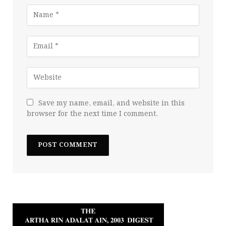
Save my name, email, and website in this
browser for the next time I comment.