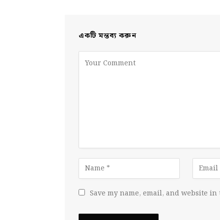
একটি মন্তব্য করুন
Save my name, email, and website in 