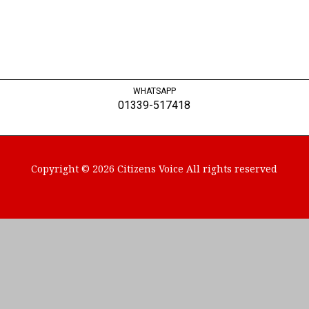
WHATSAPP
01339-517418
Copyright © 2026 Citizens Voice All rights reserved