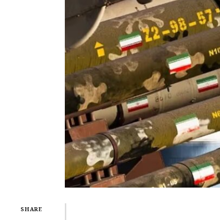
SHARE