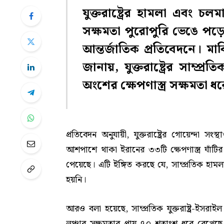
যুক্তরাষ্ট্রের হামলা এবং 
সক্ষমতা পুরোপুরি ভেঙে প
আন্তর্জাতিক প্রতিবেদনে। মা
জানায়, যুক্তরাষ্ট্রের সাম
অংশের ক্ষেপণাস্ত্র সক্ষমতা ধ
প্রতিবেদন অনুযায়ী, যুক্তরাষ্ট্রের গোয়েন্দা 
আশপাশে থাকা ইরানের ৩৩টি ক্ষেপণাস্ত্র ঘাঁটি
পেয়েছে। এটি ইঙ্গিত করছে যে, সাম্প্রতিক হাম
হয়নি।
আরও বলা হয়েছে, সাম্প্রতিক যুক্তরাষ্ট্র-ইসরাই
লঞ্চার সক্ষমতার প্রায় ৭০ শতাংশ ধরে রেখেছে। 