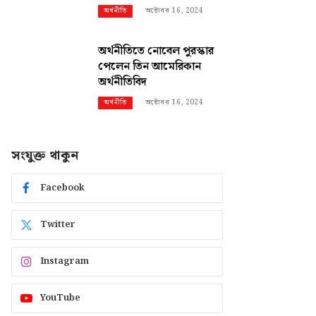
অক্টোবর 16, 2024
অর্থনীতি
অর্থনীতিতে নোবেল পুরস্কার
পেলেন তিন আমেরিকান
অর্থনীতিবিদ
অক্টোবর 16, 2024
অর্থনীতি
সংযুক্ত থাকুন
Facebook
Twitter
Instagram
YouTube