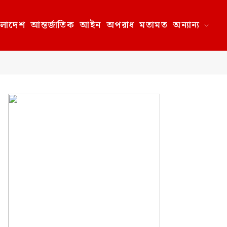
ংলাদেশ
আন্তর্জাতিক
আইন
অপরাধ
মতামত
অন্যান্য