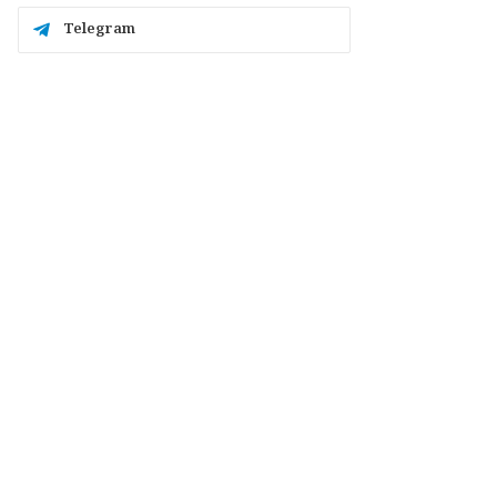
Telegram