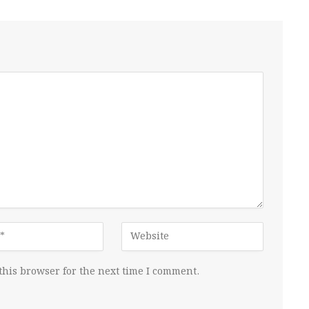
this browser for the next time I comment.