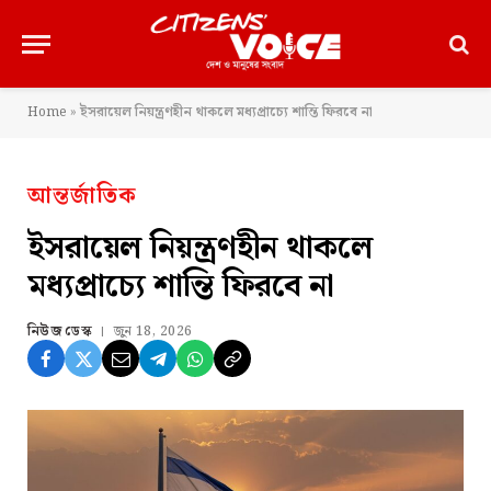
Home
»
ইসরায়েল নিয়ন্ত্রণহীন থাকলে মধ্যপ্রাচ্যে শান্তি ফিরবে না
আন্তর্জাতিক
ইসরায়েল নিয়ন্ত্রণহীন থাকলে
মধ্যপ্রাচ্যে শান্তি ফিরবে না
নিউজ ডেস্ক
জুন 18, 2026