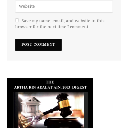
Save my name, email, and website in this
browser for the next time I comment.