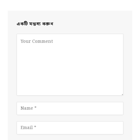
একটি মন্তব্য করুন