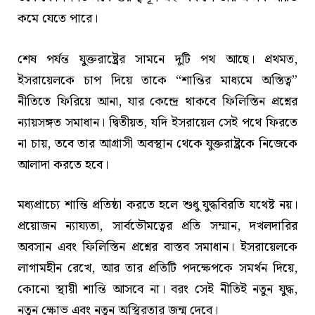
কমে যেতে পারে।
শেষ পর্যন্ত যুক্তরাষ্ট্রের সামনে দুটি পথ আছে। প্রথমত,
ইসরায়েলকে চাপ দিয়ে তাকে “শান্তির মাধ্যমে অস্তিত্ব”
নীতিতে ফিরিয়ে আনা, যার কেন্দ্রে থাকবে ফিলিস্তিন প্রশ্নের
ন্যায়সঙ্গত সমাধান। দ্বিতীয়ত, যদি ইসরায়েল সেই পথে ফিরতে
না চায়, তবে তার আগ্রাসী অবস্থান থেকে যুক্তরাষ্ট্রকে নিজেকে
আলাদা করতে হবে।
মধ্যপ্রাচ্যে শান্তি প্রতিষ্ঠা করতে হলে শুধু যুদ্ধবিরতি যথেষ্ট নয়।
প্রয়োজন ন্যায্যতা, সার্বভৌমত্বের প্রতি সম্মান, দখলদারির
অবসান এবং ফিলিস্তিন প্রশ্নের বাস্তব সমাধান। ইসরায়েলকে
লাগামহীন রেখে, আর তার প্রতিটি পদক্ষেপকে সমর্থন দিয়ে,
কোনো স্থায়ী শান্তি আসবে না। বরং সেই নীতিই নতুন যুদ্ধ,
নতুন ক্ষোভ এবং নতুন অস্থিরতার জন্ম দেবে।