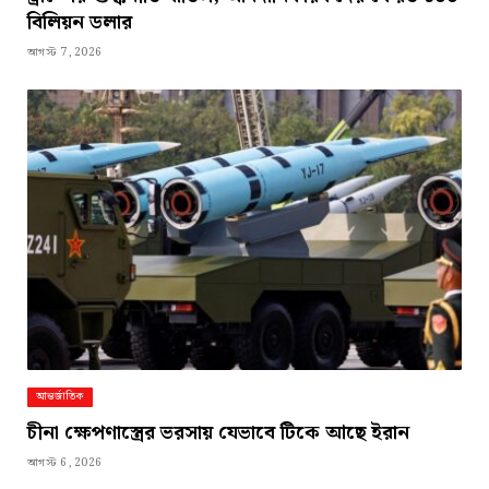
বিলিয়ন ডলার
আগস্ট 7, 2026
আন্তর্জাতিক
চীনা ক্ষেপণাস্ত্রের ভরসায় যেভাবে টিকে আছে ইরান
আগস্ট 6, 2026