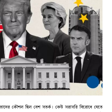
নেতাদের কৌশল ছিল বেশ সতর্ক। কেউ সরাসরি বিরোধে যেতে