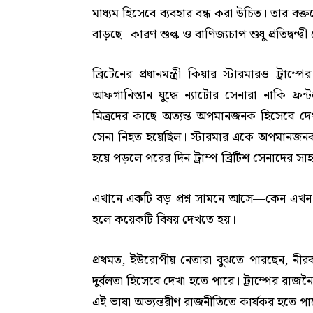
মাধ্যম হিসেবে ব্যবহার বন্ধ করা উচিত। তার বক্তব্যে
বাড়ছে। কারণ শুল্ক ও বাণিজ্যচাপ শুধু প্রতিদ্বন্
ব্রিটেনের প্রধানমন্ত্রী কিয়ার স্টারমারও ট্রাম্
আফগানিস্তান যুদ্ধে ন্যাটোর সেনারা নাকি ফ্র
মিত্রদের কাছে অত্যন্ত অপমানজনক হিসেবে দে
সেনা নিহত হয়েছিল। স্টারমার একে অপমানজনক 
হয়ে পড়লে পরের দিন ট্রাম্প ব্রিটিশ সেনাদের সা
এখানে একটি বড় প্রশ্ন সামনে আসে—কেন এখন মিত্
হলে কয়েকটি বিষয় দেখতে হয়।
প্রথমত, ইউরোপীয় নেতারা বুঝতে পারছেন, নীরব
দুর্বলতা হিসেবে দেখা হতে পারে। ট্রাম্পের রাজ
এই ভাষা অভ্যন্তরীণ রাজনীতিতে কার্যকর হতে পা