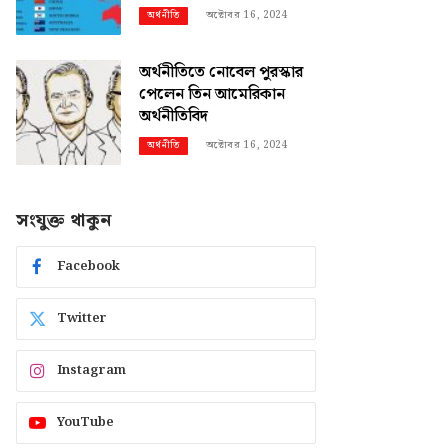
অক্টোবর 16, 2024
অর্থনীতি
অর্থনীতিতে নোবেল পুরস্কার
পেলেন তিন আমেরিকান
অর্থনীতিবিদ
অক্টোবর 16, 2024
অর্থনীতি
সংযুক্ত থাকুন
Facebook
Twitter
Instagram
YouTube