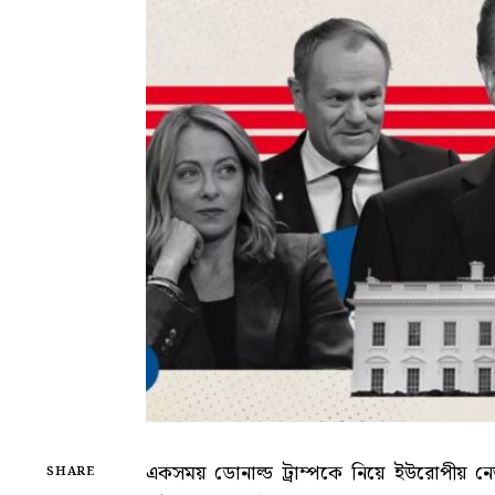
একসময় ডোনাল্ড ট্রাম্পকে নিয়ে ইউরোপীয় 
SHARE