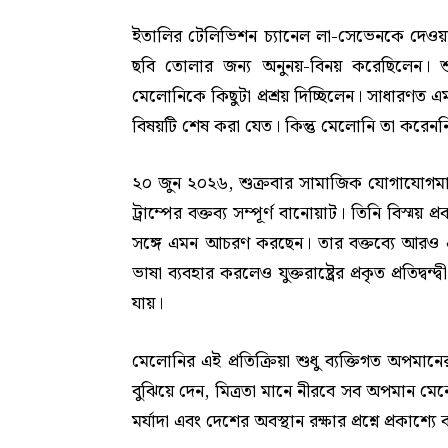
ইতালির টেলিভিশন চ্যানেল লা-সেভেনকে দেওয়া 
ছবি তোলার জন্য অনুনয়-বিনয় করেছিলেন। শু
মেলোনিকে কিছুটা প্রশ্রয় দিচ্ছিলেন। সাধারণত এ
বিষয়টি শেষ করা যেত। কিন্তু মেলোনি তা করেনন
২০ জুন ২০২৬, শুক্রবার সামাজিক যোগাযোগমাধ্
ট্রাম্পের বক্তব্য সম্পূর্ণ বানোয়াট। তিনি বিস্ময় প্
সঙ্গে এমন আচরণ করছেন। তার বক্তব্যে আরও এক
ভাষা ব্যবহার করলেও যুক্তরাষ্ট্রের প্রকৃত প্রতিদ্ব
যায়।
মেলোনির এই প্রতিক্রিয়া শুধু ব্যক্তিগত অপমা
বুঝিয়ে দেন, মিত্রতা মানে নীরবে সব অপমান মেনে
মর্যাদা এবং দেশের অবস্থান রক্ষার প্রশ্নে প্রকাশ্যে 