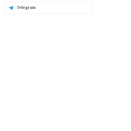
Telegram