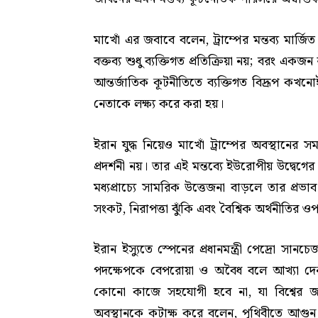
মাখোঁ এর জবাবে বলেন, ট্রাম্পের মন্তব্য মার্জ
বক্তব্য শুধু ব্যক্তিগত প্রতিক্রিয়া নয়; বরং এক
আন্তর্জাতিক কূটনীতিতে ব্যক্তিগত বিদ্রূপ কখন
নেতাকে লক্ষ্য করে করা হয়।
ইরান যুদ্ধ নিয়েও মাখোঁ ট্রাম্পের অবস্থানের
প্রদর্শনী নয়। তার এই মন্তব্যে ইউরোপীয় উদ্
মধ্যপ্রাচ্যে সামরিক উত্তেজনা বাড়লে তার প্রভা
সংকট, নিরাপত্তা ঝুঁকি এবং বৈশ্বিক অর্থনীতির
ইরান ইস্যুতে স্পেনের প্রধানমন্ত্রী পেদ্রো স
পদক্ষেপকে বেপরোয়া ও অবৈধ বলে আখ্যা দেন।
কোনো কাজে সহযোগী হবে না, যা বিশ্বের জন্য
অবস্থানকে কটাক্ষ করে বলেন, পৃথিবীতে আগু