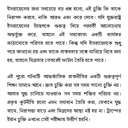
ইসরায়েলের জন্য সবচেয়ে বড় প্রশ্ন হলো, এই চুক্তি কি তাকে
নিরাপদ করবে, নাকি আরও একা করে দেবে। যদি যুক্তরাষ্ট্র
ইসরায়েলের উদ্বেগকে গুরুত্ব দিয়ে পরবর্তী আলোচনায়
অন্তর্ভুক্ত করে, তাহলে এই সমঝোতা একটি কার্যকর
কাঠামোতে পরিণত হতে পারে। কিন্তু যদি ইসরায়েলকে শুধু
পরে জানানো হয় এবং তাকে বাস্তবতার সঙ্গে মানিয়ে নিতে বলা
হয়, তাহলে মিত্রতার ভেতরেই ফাটল তৈরি হতে পারে।
এই পুরো ঘটনাটি আন্তর্জাতিক রাজনীতির একটি গুরুত্বপূর্ণ
শিক্ষা সামনে আনে। দ্রুত চুক্তি করা সব সময় ভালো চুক্তি নয়।
আবার যুদ্ধ চালিয়ে যাওয়াও সব সময় শক্তির পরিচয় নয়।
প্রকৃত কূটনীতি হলো এমন সমাধান তৈরি করা, যেখানে যুদ্ধ
থামে, নিরাপত্তা বাড়ে এবং মিত্রদের আস্থা নষ্ট হয় না। ট্রাম্পের
ইরান চুক্তি এখনো সেই পরীক্ষায় উত্তীর্ণ হয়নি।