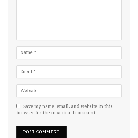
Save my name, email, and website in this
browser for the next time I comment.