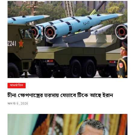
আন্তর্জাতিক
চীনা ক্ষেপণাস্ত্রের ভরসায় যেভাবে টিকে আছে ইরান
আগস্ট 6, 2026