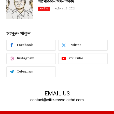
আমেরিকান অর্থনীতিবিদ
অক্টোবর 16, 2024
অর্থনীতি
সংযুক্ত থাকুন
Facebook
Twitter
Instagram
YouTube
Telegram
EMAIL US
contact@citizensvoicebd.com