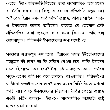
করছে। ইরান প্রতিশ্রুতি দিয়েছে, তারা পারমাণবিক অস্ত্র সংগ্রহ
বা তৈরি করবে না। কিন্তু এ ধরনের প্রতিশ্রুতি নতুন নয়।
অতীতেও ইরান এমন প্রতিশ্রুতি দিয়েছে, আবার পশ্চিমা শক্তি
ও ইসরায়েল বহুবার অভিযোগ করেছে যে তেহরান সেই
প্রতিশ্রুতির ভাষা ব্যবহার করে সময় কিনেছে। তাই শুধু
ঘোষণামূলক প্রতিশ্রুতি ইসরায়েলের জন্য যথেষ্ট নয়।
সবচেয়ে গুরুত্বপূর্ণ প্রশ্ন হলো—ইরানের সমৃদ্ধ ইউরেনিয়ামের
মজুতের কী হবে? তা কি সরিয়ে নেওয়া হবে, নাকি ইরানের
ভেতরেই পাতলা করা হবে? ইরান কি ভবিষ্যতে কোনো পর্যায়ে
সমৃদ্ধকরণের অধিকার ধরে রাখবে? আন্তর্জাতিক পরিদর্শনের
কাঠামো কতটা কঠোর হবে? এসব প্রশ্নের নির্দিষ্ট উত্তর এখনো
স্পষ্ট নয়। অথচ ইসরায়েলের নিরাপত্তা নীতির কেন্দ্রে রয়েছে
একটি কঠিন অবস্থান—ইরানকে পারমাণবিক অস্ত্রধারী রাষ্ট্র
হতে দেওয়া যাবে না।