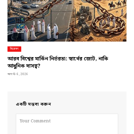
বিশ্লেষণ
আরব বিশ্বের মার্কিন নির্ভরতা: স্বার্থের জোট, নাকি
আধুনিক দাসত্ব?
আগস্ট 6, 2026
একটি মন্তব্য করুন