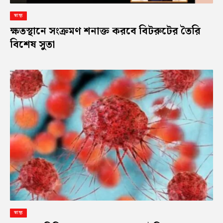
স্বাস্থ্য
ক্ষতস্থানে সংক্রমণ শনাক্ত করবে বিটরুটের তৈরি
বিশেষ সুতা
স্বাস্থ্য