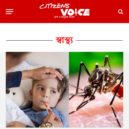
স্বাস্থ্য